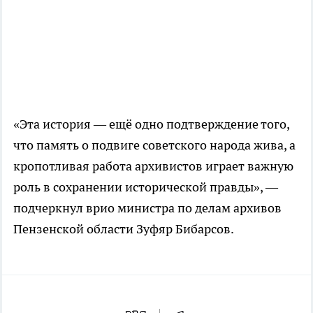
«Эта история — ещё одно подтверждение того,
что память о подвиге советского народа жива, а
кропотливая работа архивистов играет важную
роль в сохранении исторической правды», —
подчеркнул врио министра по делам архивов
Пензенской области Зуфяр Бибарсов.