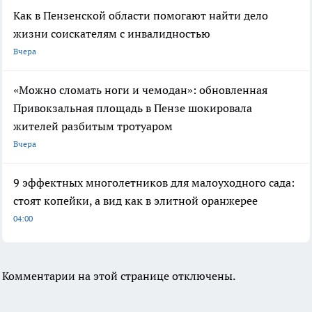
Как в Пензенской области помогают найти дело
жизни соискателям с инвалидностью
Вчера
«Можно сломать ноги и чемодан»: обновленная
Привокзальная площадь в Пензе шокировала
жителей разбитым тротуаром
Вчера
9 эффектных многолетников для малоуходного сада:
стоят копейки, а вид как в элитной оранжерее
04:00
Комментарии на этой странице отключены.