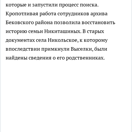
которые и запустили процесс поиска.
Кропотливая работа сотрудников архива
Бековского района позволила восстановить
историю семьи Никиташиных. В старых
документах села Никольское, к которому
впоследствии примкнули Выселки, были
найдены сведения о его родственниках.