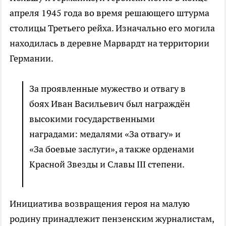
апреля 1945 года во время решающего штурма
столицы Третьего рейха. Изначально его могила
находилась в деревне Марвардт на территории
Германии.
За проявленные мужество и отвагу в
боях Иван Васильевич был награждён
высокими государственными
наградами: медалями «За отвагу» и
«За боевые заслуги», а также орденами
Красной Звезды и Славы III степени.
Инициатива возвращения героя на малую
родину принадлежит пензенским журналистам,