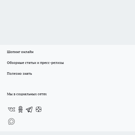
Шопинг онлайн
Обзорные статьи и пресс-релизы
Полезно знать
Мы в социальных сетях