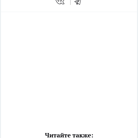
Читайте также: