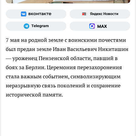
7 мая на родной земле с воинскими почестями
был предан земле Иван Васильевич Никиташин
— уроженец Пензенской области, павший в
боях за Берлин. Церемония перезахоронения
стала важным событием, символизирующим
неразрывную связь поколений и сохранение
исторической памяти.