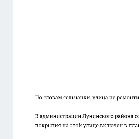
По словам сельчанки, улица не ремонт
В администрации Лунинского района с
покрытия на этой улице включен в план