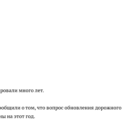
ировали много лет.
ообщили о том, что вопрос обновления дорожного
ы на этот год.