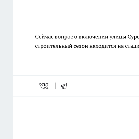
Сейчас вопрос о включении улицы Сур
строительный сезон находится на стад