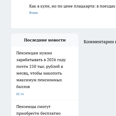
Как в купе, но по цене плацкарта: в поез
Вчера
Последние новости
Комментарии н
Пензенцам нужно
зарабатывать в 2026 году
почти 250 тыс. рублей в
месяц, чтобы накопить
максимум пенсионных
баллов
02:14
Пензенцы смогут
приобрести бесплатно