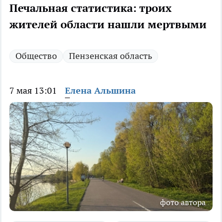
Печальная статистика: троих
жителей области нашли мертвыми
Общество
Пензенская область
7 мая 13:01
Елена Альшина
фото автора