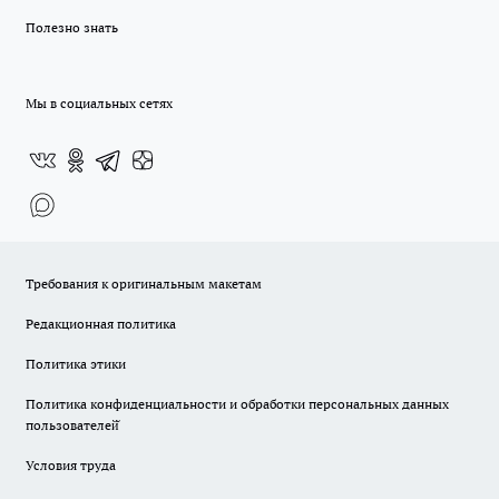
Полезно знать
Мы в социальных сетях
Требования к оригинальным макетам
Редакционная политика
Политика этики
Политика конфиденциальности и обработки персональных данных
пользователей̆
Условия труда