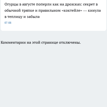
Огурцы в августе поперли как на дрожжах: секрет в
обычной тряпке и правильном «коктейле» — кинула
в теплицу и забыла
07:08
Комментарии на этой странице отключены.