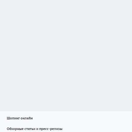
Шопинг онлайн
Обзорные статьи и пресс-релизы