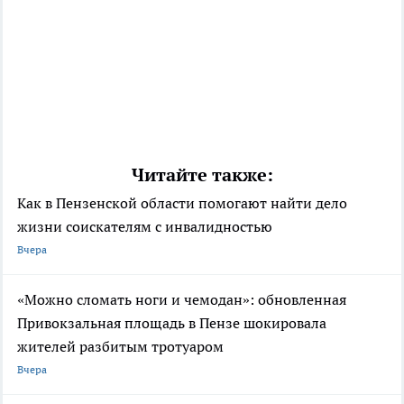
Читайте также:
Как в Пензенской области помогают найти дело
жизни соискателям с инвалидностью
Вчера
«Можно сломать ноги и чемодан»: обновленная
Привокзальная площадь в Пензе шокировала
жителей разбитым тротуаром
Вчера