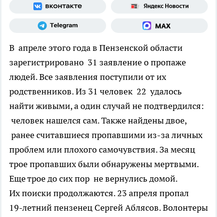
В апреле этого года в Пензенской области
зарегистрировано 31 заявление о пропаже
людей. Все заявления поступили от их
родственников. Из 31 человек 22 удалось
найти живыми, а один случай не подтвердился:
человек нашелся сам. Также найдены двое,
ранее считавшиеся пропавшими из-за личных
проблем или плохого самочувствия. За месяц
трое пропавших были обнаружены мертвыми.
Еще трое до сих пор не вернулись домой.
Их поиски продолжаются. 23 апреля пропал
19-летний пензенец Сергей Аблясов. Волонтеры