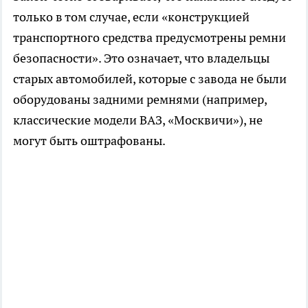
только в том случае, если «конструкцией
транспортного средства предусмотрены ремни
безопасности». Это означает, что владельцы
старых автомобилей, которые с завода не были
оборудованы задними ремнями (например,
классические модели ВАЗ, «Москвичи»), не
могут быть оштрафованы.