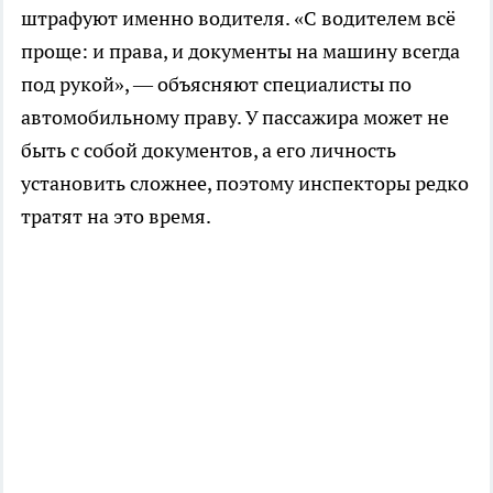
штрафуют именно водителя. «С водителем всё
проще: и права, и документы на машину всегда
под рукой», — объясняют специалисты по
автомобильному праву. У пассажира может не
быть с собой документов, а его личность
установить сложнее, поэтому инспекторы редко
тратят на это время.