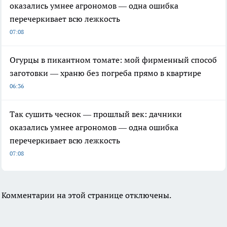
оказались умнее агрономов — одна ошибка
перечеркивает всю лежкость
07:08
Огурцы в пикантном томате: мой фирменный способ
заготовки — храню без погреба прямо в квартире
06:36
Так сушить чеснок — прошлый век: дачники
оказались умнее агрономов — одна ошибка
перечеркивает всю лежкость
07:08
Комментарии на этой странице отключены.