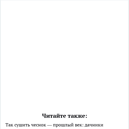
Читайте также:
Так сушить чеснок — прошлый век: дачники