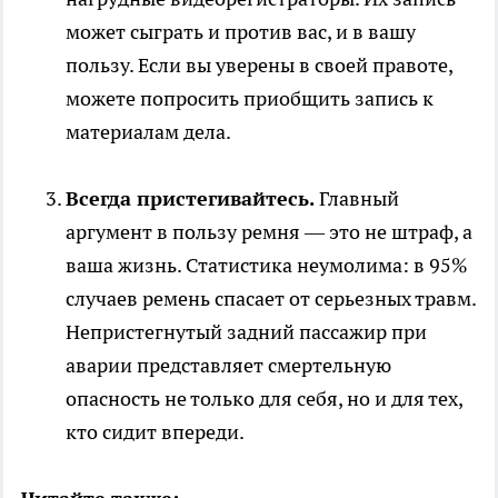
может сыграть и против вас, и в вашу
пользу. Если вы уверены в своей правоте,
можете попросить приобщить запись к
материалам дела.
Всегда пристегивайтесь.
Главный
аргумент в пользу ремня — это не штраф, а
ваша жизнь. Статистика неумолима: в 95%
случаев ремень спасает от серьезных травм.
Непристегнутый задний пассажир при
аварии представляет смертельную
опасность не только для себя, но и для тех,
кто сидит впереди.