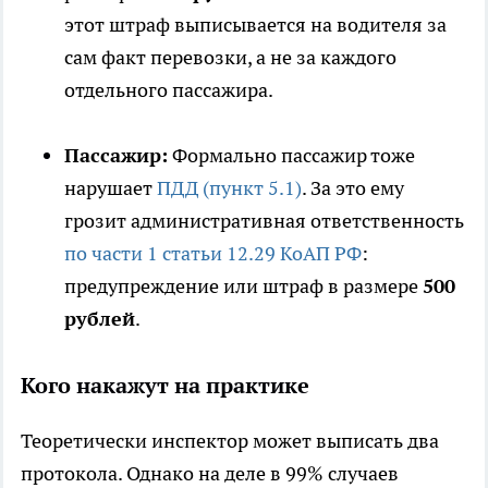
этот штраф выписывается на водителя за
сам факт перевозки, а не за каждого
отдельного пассажира.
Пассажир:
Формально пассажир тоже
нарушает
ПДД (пункт 5.1)
. За это ему
грозит административная ответственность
по части 1 статьи 12.29 КоАП РФ
:
предупреждение или штраф в размере
500
рублей
.
Кого накажут на практике
Теоретически инспектор может выписать два
протокола. Однако на деле в 99% случаев