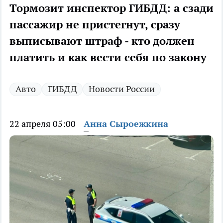
Тормозит инспектор ГИБДД: а сзади
пассажир не пристегнут, сразу
выписывают штраф - кто должен
платить и как вести себя по закону
Авто
ГИБДД
Новости России
22 апреля 05:00
Анна Сыроежкина