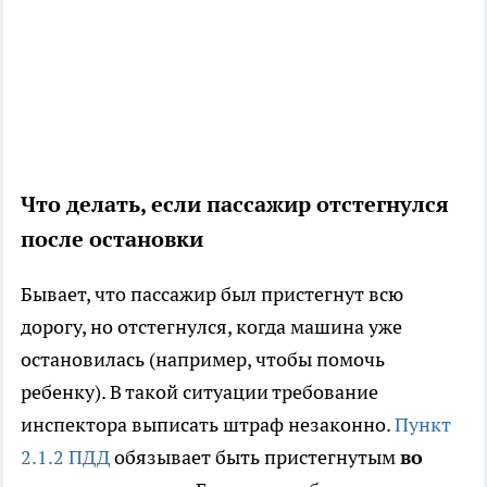
Что делать, если пассажир отстегнулся
после остановки
Бывает, что пассажир был пристегнут всю
дорогу, но отстегнулся, когда машина уже
остановилась (например, чтобы помочь
ребенку). В такой ситуации требование
инспектора выписать штраф незаконно.
Пункт
2.1.2 ПДД
обязывает быть пристегнутым
во