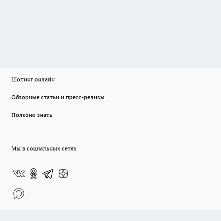
Шопинг онлайн
Обзорные статьи и пресс-релизы
Полезно знать
Мы в социальных сетях