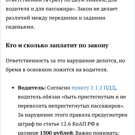
водителя и для пассажира». Закон не делает
различий между передними и задними
сиденьями.
Кто и сколько заплатит по закону
Ответственность за это нарушение делится, но
бремя в основном ложится на водителя.
Водитель:
Согласно
пункту 2.1.2 ПДД
,
водитель обязан «быть пристегнутым и не
перевозить непристегнутых пассажиров».
За нарушение этого правила предусмотрен
штраф по статье 12.6 КоАП РФ в
размере
1500 рублей
. Важно понимать: