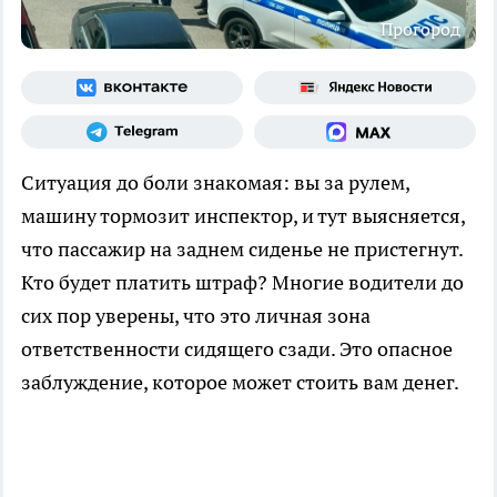
Прогород
Ситуация до боли знакомая: вы за рулем,
машину тормозит инспектор, и тут выясняется,
что пассажир на заднем сиденье не пристегнут.
Кто будет платить штраф? Многие водители до
сих пор уверены, что это личная зона
ответственности сидящего сзади. Это опасное
заблуждение, которое может стоить вам денег.