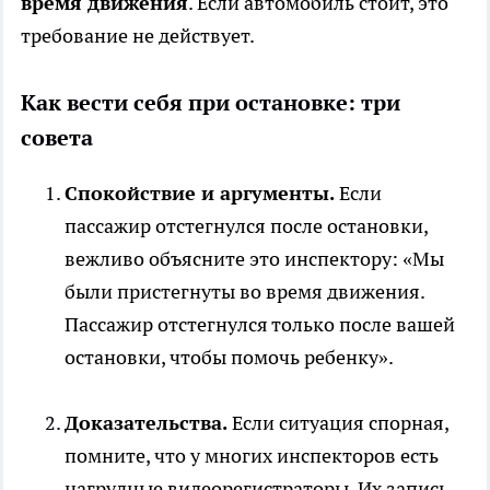
время движения
. Если автомобиль стоит, это
требование не действует.
Как вести себя при остановке: три
совета
Спокойствие и аргументы.
Если
пассажир отстегнулся после остановки,
вежливо объясните это инспектору: «Мы
были пристегнуты во время движения.
Пассажир отстегнулся только после вашей
остановки, чтобы помочь ребенку».
Доказательства.
Если ситуация спорная,
помните, что у многих инспекторов есть
нагрудные видеорегистраторы. Их запись