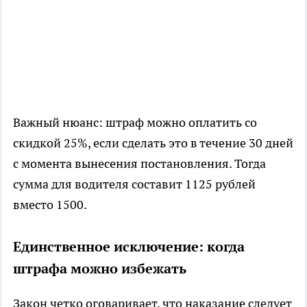
Важный нюанс: штраф можно оплатить со
скидкой 25%, если сделать это в течение 30 дней
с момента вынесения постановления. Тогда
сумма для водителя составит 1125 рублей
вместо 1500.
Единственное исключение: когда
штрафа можно избежать
Закон четко оговаривает, что наказание следует