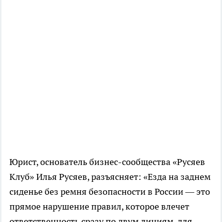
Юрист, основатель бизнес-сообщества «Русяев
Клуб» Илья Русяев, разъясняет: «Езда на заднем
сиденье без ремня безопасности в России — это
прямое нарушение правил, которое влечет
ответственность сразу по двум линиям, для