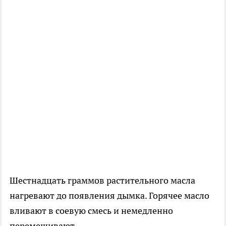
Шестнадцать граммов растительного масла
нагревают до появления дымка. Горячее масло
вливают в соевую смесь и немедленно
перемешивают.