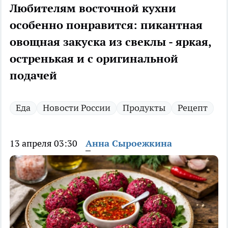
Любителям восточной кухни
особенно понравится: пикантная
овощная закуска из свеклы - яркая,
остренькая и с оригинальной
подачей
Еда
Новости России
Продукты
Рецепт
13 апреля 03:30
Анна Сыроежкина