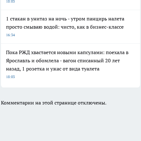
18:03
1 стакан в унитаз на ночь - утром панцирь налета
просто смываю водой: чисто, как в бизнес-классе
16:34
Пока РЖД хвастается новыми капсулами: поехала в
Ярославль и обомлела - вагон списанный 20 лет
назад, 1 розетка и ужас от вида туалета
18:03
Комментарии на этой странице отключены.