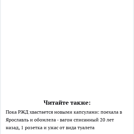
Читайте также:
Пока РЖД хвастается новыми капсулами: поехала в
Ярославль и обомлела - вагон списанный 20 лет
назад, 1 розетка и ужас от вида туалета