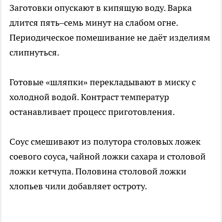
Заготовки опускают в кипящую воду. Варка
длится пять–семь минут на слабом огне.
Периодическое помешивание не даёт изделиям
слипнуться.
Готовые «шляпки» перекладывают в миску с
холодной водой. Контраст температур
останавливает процесс приготовления.
Соус смешивают из полутора столовых ложек
соевого соуса, чайной ложки сахара и столовой
ложки кетчупа. Половина столовой ложки
хлопьев чили добавляет остроту.