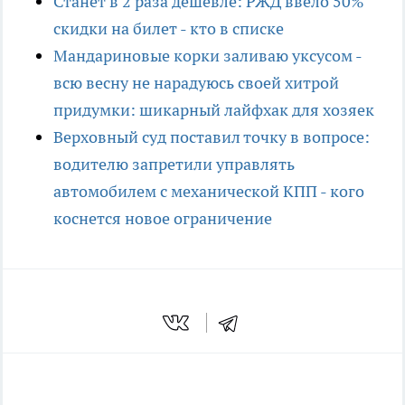
Станет в 2 раза дешевле: РЖД ввело 50%
скидки на билет - кто в списке
Мандариновые корки заливаю уксусом -
всю весну не нарадуюсь своей хитрой
придумки: шикарный лайфхак для хозяек
Верховный суд поставил точку в вопросе:
водителю запретили управлять
автомобилем с механической КПП - кого
коснется новое ограничение