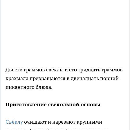
Двести граммов свёклы и сто тридцать граммов
крахмала превращаются в двенадцать порций
пикантного блюда.
Приготовление свекольной основы
Свёклу
очищают и нарезают крупными