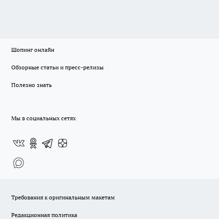
Шопинг онлайн
Обзорные статьи и пресс-релизы
Полезно знать
Мы в социальных сетях
Требования к оригинальным макетам
Редакционная политика