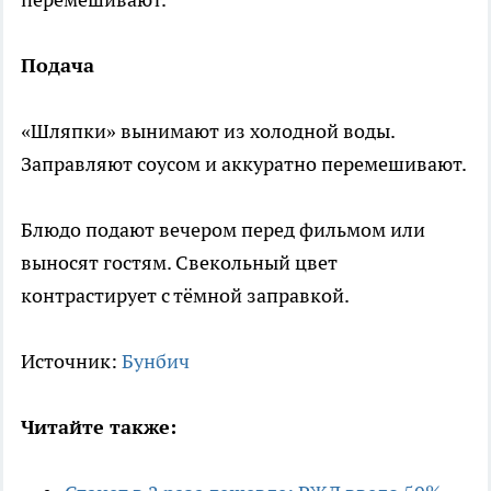
Подача
«Шляпки» вынимают из холодной воды.
Заправляют соусом и аккуратно перемешивают.
Блюдо подают вечером перед фильмом или
выносят гостям. Свекольный цвет
контрастирует с тёмной заправкой.
Источник:
Бунбич
Читайте также: