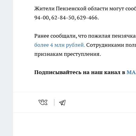
Жители Пензенской области могут соо
94-00, 62-84-50, 629-466.
Ранее сообщали, что пожилая пензячка
более 4 млн рублей.
Сотрудниками поли
признакам преступления.
Подписывайтесь на наш канал в
MA