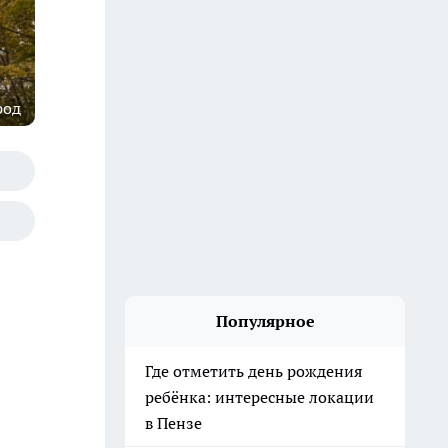
род
Популярное
Где отметить день рождения
ребёнка: интересные локации
в Пензе