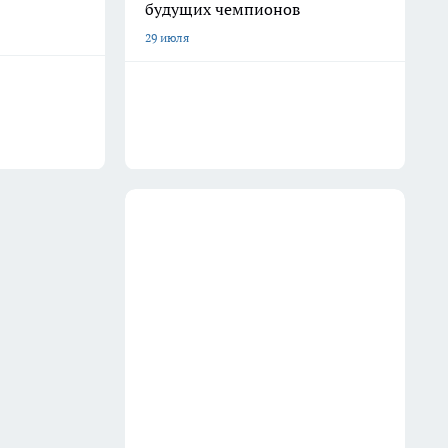
будущих чемпионов
29 июля