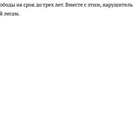
оды на срок до трех лет. Вместе с этим, нарушитель
й лесам.