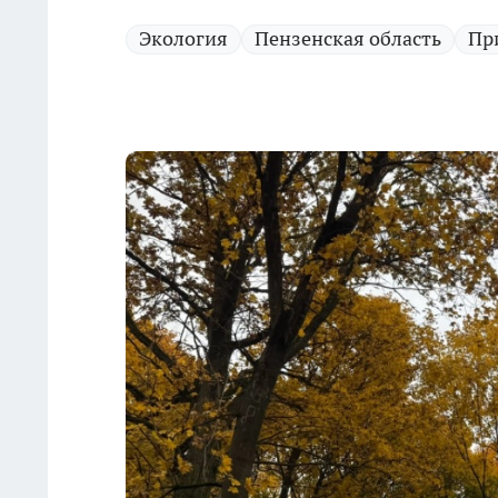
Экология
Пензенская область
Пр