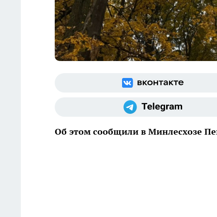
Об этом сообщили в Минлесхозе Пе