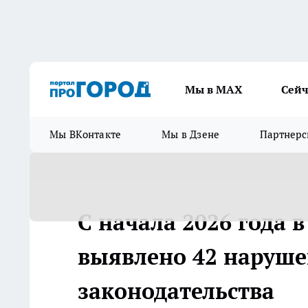
Мы в МАХ
Сейч
Мы ВКонтакте
Мы в Дзене
Партнерс
С начала 2026 года 
выявлено 42 наруше
законодательства