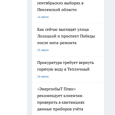
сентябрьских выборах в
Пензенской области
14 июля
Как сейчас выглядят улица
Лозицкой и проспект Победы
после мега-ремонта
25 июля
Прокуратура требует вернуть
горячую воду в Тепличный
24 июля
«ЭнергосбыТ Плюс»
рекомендует клиентам
проверить в квитанциях
данные приборов учёта