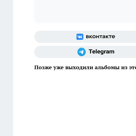
Позже уже выходили альбомы из эт