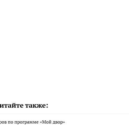
итайте также:
оров по программе «Мой двор»