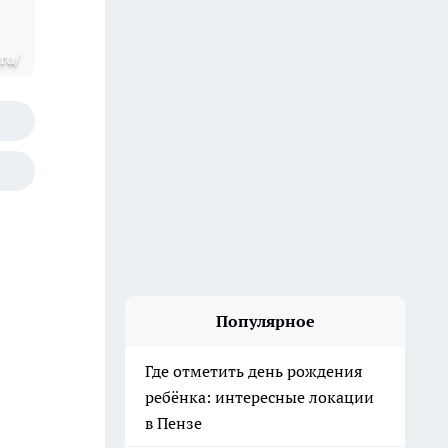
ru/
Популярное
Где отметить день рождения
ребёнка: интересные локации
в Пензе