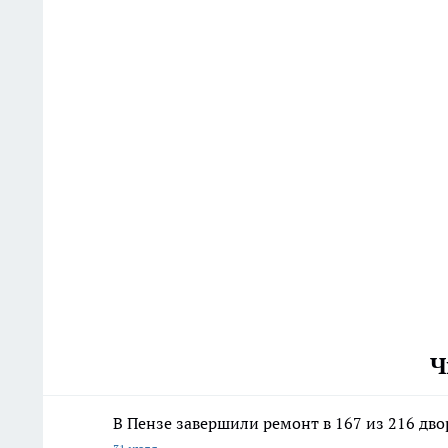
Ч
В Пензе завершили ремонт в 167 из 216 дв