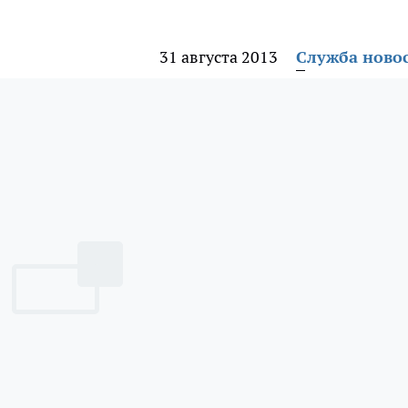
31 августа 2013
Служба ново