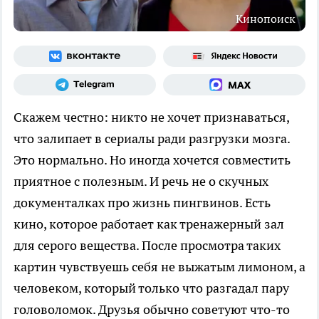
Кинопоиск
Скажем честно: никто не хочет признаваться,
что залипает в сериалы ради разгрузки мозга.
Это нормально. Но иногда хочется совместить
приятное с полезным. И речь не о скучных
документалках про жизнь пингвинов. Есть
кино, которое работает как тренажерный зал
для серого вещества. После просмотра таких
картин чувствуешь себя не выжатым лимоном, а
человеком, который только что разгадал пару
головоломок. Друзья обычно советуют что-то