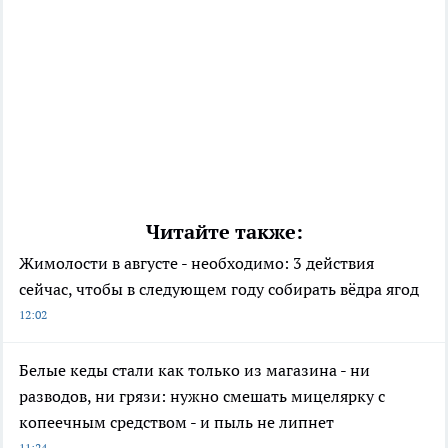
Читайте также:
Жимолости в августе - необходимо: 3 действия
сейчас, чтобы в следующем году собирать вёдра ягод
12:02
Белые кеды стали как только из магазина - ни
разводов, ни грязи: нужно смешать мицелярку с
копеечным средством - и пыль не липнет
11:24