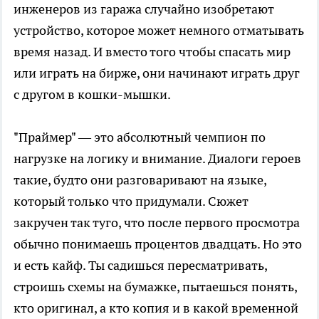
инженеров из гаража случайно изобретают
устройство, которое может немного отматывать
время назад. И вместо того чтобы спасать мир
или играть на бирже, они начинают играть друг
с другом в кошки-мышки.
"Праймер" — это абсолютный чемпион по
нагрузке на логику и внимание. Диалоги героев
такие, будто они разговаривают на языке,
который только что придумали. Сюжет
закручен так туго, что после первого просмотра
обычно понимаешь процентов двадцать. Но это
и есть кайф. Ты садишься пересматривать,
строишь схемы на бумажке, пытаешься понять,
кто оригинал, а кто копия и в какой временной