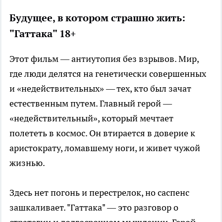
Будущее, в котором страшно жить:
"Гаттака" 18+
Этот фильм — антиутопия без взрывов. Мир,
где люди делятся на генетически совершенных
и «недействительных» — тех, кто был зачат
естественным путем. Главный герой —
«недействительный», который мечтает
полететь в космос. Он втирается в доверие к
аристократу, ломавшему ноги, и живет чужой
жизнью.
Здесь нет погонь и перестрелок, но саспенс
зашкаливает. "Гаттака" — это разговор о