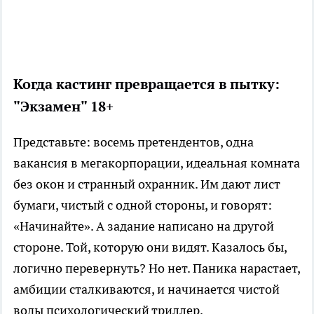
Когда кастинг превращается в пытку:
"Экзамен" 18+
Представьте: восемь претендентов, одна
вакансия в мегакорпорации, идеальная комната
без окон и странный охранник. Им дают лист
бумаги, чистый с одной стороны, и говорят:
«Начинайте». А задание написано на другой
стороне. Той, которую они видят. Казалось бы,
логично перевернуть? Но нет. Паника нарастает,
амбиции сталкиваются, и начинается чистой
воды психологический триллер.