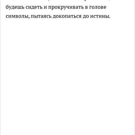
будешь сидеть и прокручивать в голове
символы, пытаясь докопаться до истины.