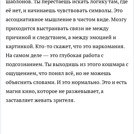
шаблонов. Ты перестаешь искать логику там, где
её нет, и начинаешь чувствовать символы. Это
ассоциативное мышление в чистом виде. Мозгу
приходится выстраивать связи не между
причиной и следствием, а между эмоцией и
картинкой. Кто-то скажет, что это наркомания.
На самом деле — это глубокая работа с
подсознанием. Ты выходишь из этого кошмара с
ощущением, что понял всё, но не можешь
объяснить словами. И это нормально. Это и есть
магия кино, которое не разжевывает, а
заставляет жевать зрителя.