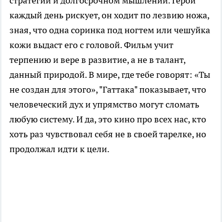
стратегии и долгосрочном мышлении. Герой
каждый день рискует, он ходит по лезвию ножа,
зная, что одна соринка под ногтем или чешуйка
кожи выдаст его с головой. Фильм учит
терпению и вере в развитие, а не в талант,
данный природой. В мире, где тебе говорят: «Ты
не создан для этого», "Гаттака" показывает, что
человеческий дух и упрямство могут сломать
любую систему. И да, это кино про всех нас, кто
хоть раз чувствовал себя не в своей тарелке, но
продолжал идти к цели.