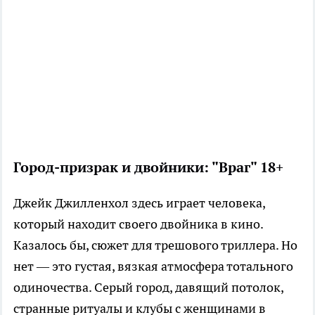
Город-призрак и двойники: "Враг" 18+
Джейк Джилленхол здесь играет человека,
который находит своего двойника в кино.
Казалось бы, сюжет для трешового триллера. Но
нет — это густая, вязкая атмосфера тотального
одиночества. Серый город, давящий потолок,
странные ритуалы и клубы с женщинами в