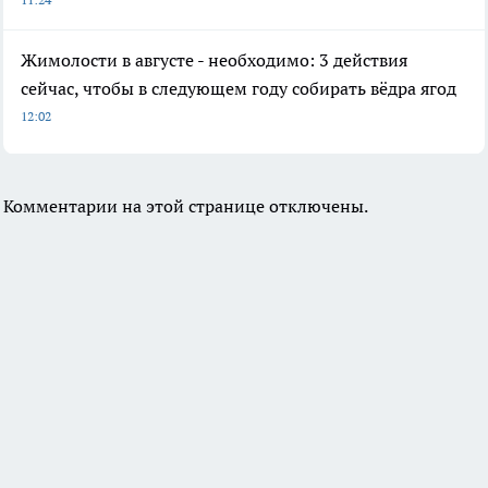
Жимолости в августе - необходимо: 3 действия
сейчас, чтобы в следующем году собирать вёдра ягод
12:02
Комментарии на этой странице отключены.