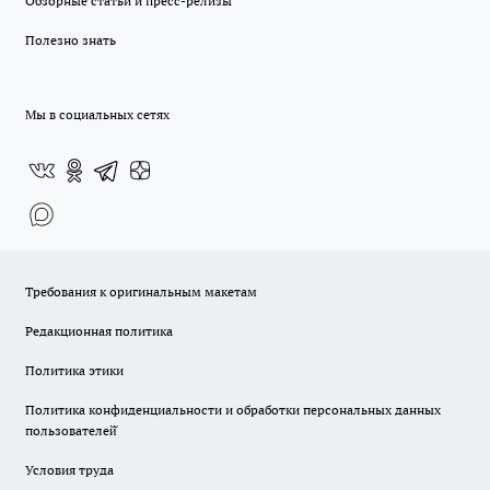
Обзорные статьи и пресс-релизы
Полезно знать
Мы в социальных сетях
Требования к оригинальным макетам
Редакционная политика
Политика этики
Политика конфиденциальности и обработки персональных данных
пользователей̆
Условия труда