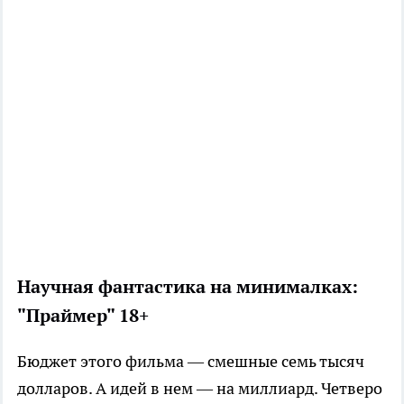
Научная фантастика на минималках:
"Праймер" 18+
Бюджет этого фильма — смешные семь тысяч
долларов. А идей в нем — на миллиард. Четверо