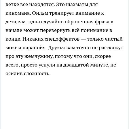
ветке все находятся. Это шахматы для
киномана. Фильм тренирует внимание к
деталям: одна случайно оброненная фраза в
начале может перевернуть всё понимание в
конце. Никаких спецэффектов — только чистый
мозг и паранойя. Друзья вам точно не расскажут
про эту жемчужину, потому что они, скорее
всего, просто уснули на двадцатой минуте, не
осилив сложность.