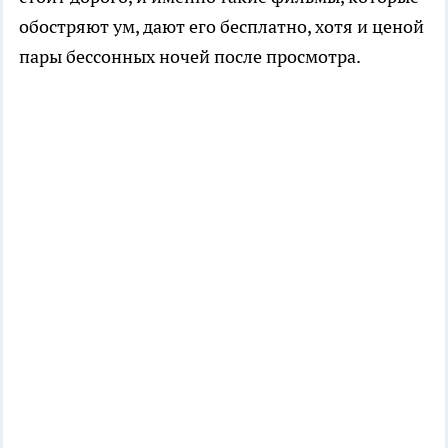
обостряют ум, дают его бесплатно, хотя и ценой
пары бессонных ночей после просмотра.