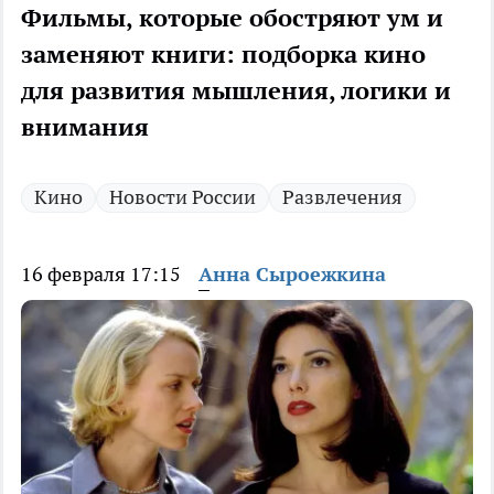
Фильмы, которые обостряют ум и
заменяют книги: подборка кино
для развития мышления, логики и
внимания
Кино
Новости России
Развлечения
16 февраля 17:15
Анна Сыроежкина