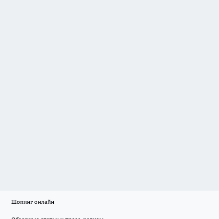
Шопинг онлайн