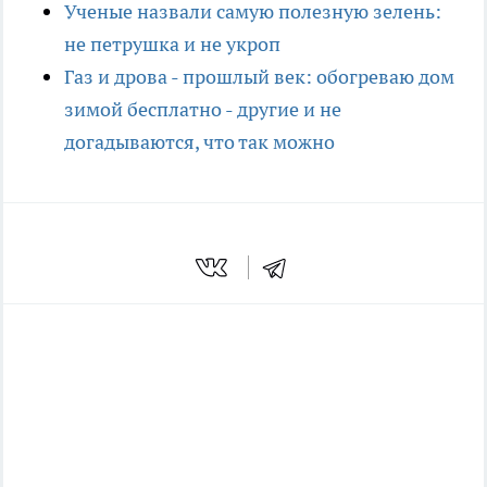
Ученые назвали самую полезную зелень:
не петрушка и не укроп
Газ и дрова - прошлый век: обогреваю дом
зимой бесплатно - другие и не
догадываются, что так можно