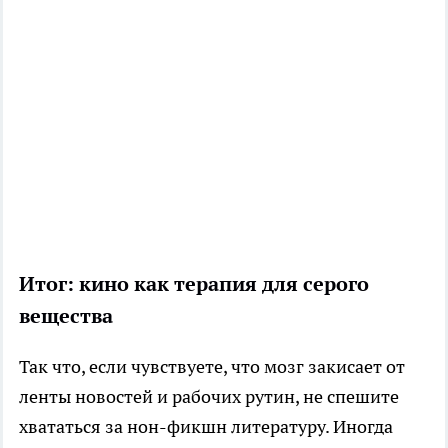
Итог: кино как терапия для серого
вещества
Так что, если чувствуете, что мозг закисает от
ленты новостей и рабочих рутин, не спешите
хвататься за нон-фикшн литературу. Иногда