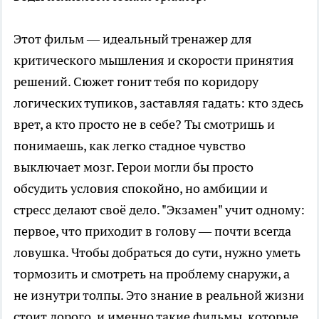
Этот фильм — идеальный тренажер для
критического мышления и скорости принятия
решений. Сюжет гонит тебя по коридору
логических тупиков, заставляя гадать: кто здесь
врет, а кто просто не в себе? Ты смотришь и
понимаешь, как легко стадное чувство
выключает мозг. Герои могли бы просто
обсудить условия спокойно, но амбиции и
стресс делают своё дело. "Экзамен" учит одному:
первое, что приходит в голову — почти всегда
ловушка. Чтобы добраться до сути, нужно уметь
тормозить и смотреть на проблему снаружи, а
не изнутри толпы. Это знание в реальной жизни
стоит дорого, и именно такие фильмы, которые