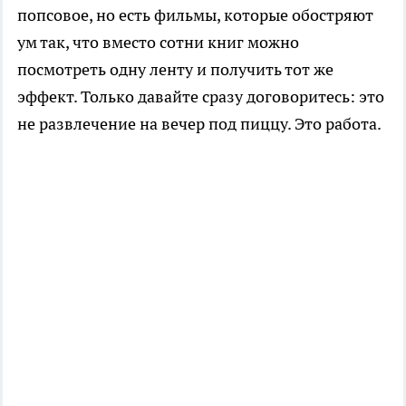
попсовое, но есть фильмы, которые обостряют
ум так, что вместо сотни книг можно
посмотреть одну ленту и получить тот же
эффект. Только давайте сразу договоритесь: это
не развлечение на вечер под пиццу. Это работа.