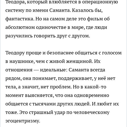
Теодора, который влюбляется в операционную
систему по имени Саманта. Казалось бы,
фантастика. Но на самом деле это фильм об
абсолютном одиночестве в мире, где люди
разучились говорить друг с другом.
Теодору проще и безопаснее общаться с голосом
в наушнике, чем с живой женщиной. Их
отношения — идеальные: Саманта всегда
рядом, она понимает, поддерживает, у неё нет
тела, а значит, нет проблем. Но в какой-то
момент выясняется, что она одновременно
общается с тысячами других людей. И любит их
тоже. Это страшный удар по человеческому
эгоцентризму.