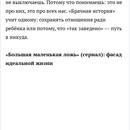
не выключаешь. Потому что понимаешь: это не
про них, это про всех нас. «Брачная история»
учит одному: сохранять отношения ради
ребёнка или потому, что «так заведено» — путь
в никуда.
«Большая маленькая ложь» (сериал): фасад
идеальной жизни