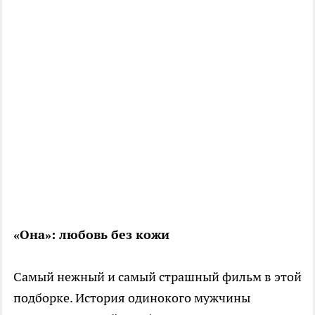
«Она»: любовь без кожи
Самый нежный и самый страшный фильм в этой
подборке. История одинокого мужчины