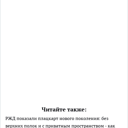
Читайте также:
РЖД показали плацкарт нового поколения: без
верхних полок и с приватным пространством - как