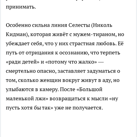
принимать.
Особенно сильна линия Селесты (Николь
Кидман), которая живёт с мужем-тираном, но
убеждает себя, что у них страстная любовь. Её
путь от отрицания к осознанию, что терпеть
«ради детей» и «потому что жалко» —
смертельно опасно, заставляет задуматься о
том, сколько женщин вокруг живут в аду, но
улыбаются в камеру. После «Большой
маленькой лжи» возвращаться к мысли «ну
пусть хотя бы так» уже не получается.