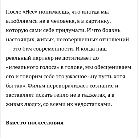
После «Неё» понимаешь, что иногда мы
влюбляемся не в человека, а в картинку,
которую сами себе придумали. И что боязнь
настоящих, живых, несовершенных отношений
— это бич современности. И когда наш
реальный партнёр не дотягивает до
«идеального голоса» в голове, мы обесцениваем
его и говорим себе это ужасное «ну пусть хотя
бы так». Фильм переворачивает сознание и
заставляет искать тепло не в гаджетах, а в
живых людях, со всеми их недостатками.
Вместо послесловия