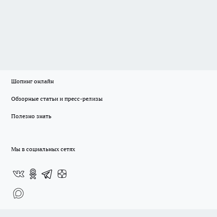
Шопинг онлайн
Обзорные статьи и пресс-релизы
Полезно знать
Мы в социальных сетях