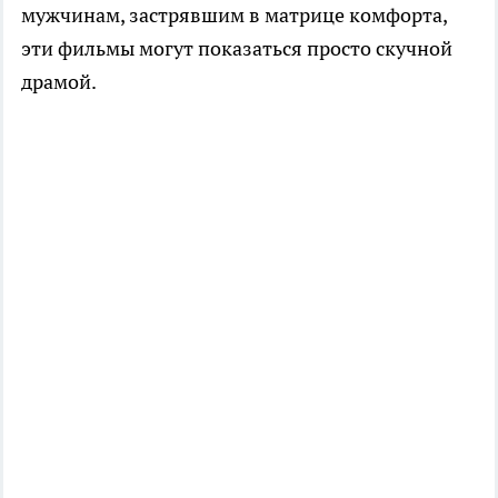
мужчинам, застрявшим в матрице комфорта,
эти фильмы могут показаться просто скучной
драмой.