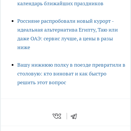
календарь ближайших праздников
Россияне распробовали новый курорт -
идеальная альтернатива Египту, Таю или
даже ОАЭ: сервис лучше, а цены в разы
ниже
Вашу нижнюю полку в поезде превратили в
столовую: кто виноват и как быстро
решить этот вопрос