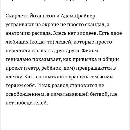
Скарлетт Йоханссон и Адам Драйвер
устраивают на экране не просто скандал, а
анатомию распада. Здесь нет злодеев. Есть двое
любящих (когда-то) людей, которые просто
перестали слышать друг друга. Фильм
гениально показывает, как привычка и общий
проект (театр, ребёнок, дом) превращаются в
клетку. Как в попытках сохранить семью мы
теряем себя. И как развод становится не
освобождением, а изматывающей битвой, где
нет победителей.