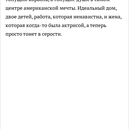
центре американской мечты. Идеальный дом,
двое детей, работа, которая ненавистна, и жена,
которая когда-то была актрисой, а теперь
просто тонет в серости.