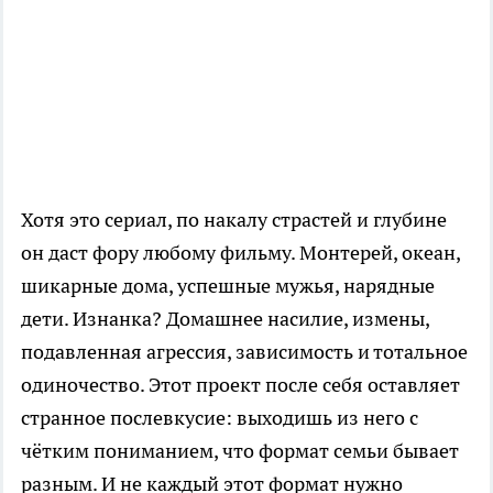
Хотя это сериал, по накалу страстей и глубине
он даст фору любому фильму. Монтерей, океан,
шикарные дома, успешные мужья, нарядные
дети. Изнанка? Домашнее насилие, измены,
подавленная агрессия, зависимость и тотальное
одиночество. Этот проект после себя оставляет
странное послевкусие: выходишь из него с
чётким пониманием, что формат семьи бывает
разным. И не каждый этот формат нужно