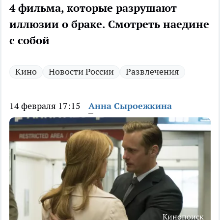
4 фильма, которые разрушают
иллюзии о браке. Смотреть наедине
с собой
Кино
Новости России
Развлечения
14 февраля 17:15
Анна Сыроежкина
Кинопоиск