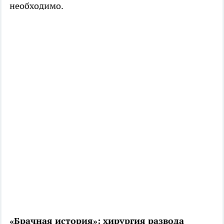
необходимо.
«Брачная история»: хирургия развода