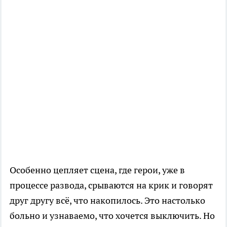
Особенно цепляет сцена, где герои, уже в
процессе развода, срываются на крик и говорят
друг другу всё, что накопилось. Это настолько
больно и узнаваемо, что хочется выключить. Но