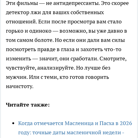
Эти фильмы — не антидепрессанты. Это скорее
детектор лжи для ваших собственных
отношений. Если после просмотра вам стало
горько и одиноко — возможно, вы уже давно в
том самом болоте. Но если они дали вам силы
посмотреть правде в глаза и захотеть что-то
изменить — значит, они сработали. Смотрите,
чувствуйте, анализируйте. Но лучше без
мужчин. Или с теми, кто готов говорить
начистоту.
Читайте также:
Когда отмечается Масленица и Пасха в 2026
году: точные даты масленичной недели -