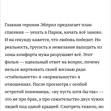
Главная героиня Эйприл предлагает план
спасения — уехать в Париж, начать всё заново.
И на секунду кажется, что любовь победит. Но
реальность, трусость и нежелание выходить из
зоны комфорта мужа разрушают всё. Этот
фильм — идеальный ответ на вопрос, почему
нельзя жертвовать своей жизнью ради
«стабильности» и «нормальности» в
отношениях. После просмотра с особой
остротой понимаешь: «ну пусть хотя бы так» —
это не про брак, а про сожительство двух чужих
людей под одной крышей. Смотреть тяжело, но