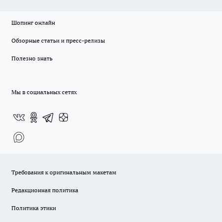
Шопинг онлайн
Обзорные статьи и пресс-релизы
Полезно знать
Мы в социальных сетях
Требования к оригинальным макетам
Редакционная политика
Политика этики