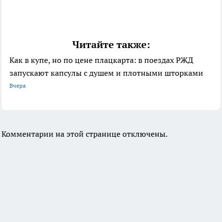
Читайте также:
Как в купе, но по цене плацкарта: в поездах РЖД
запускают капсулы с душем и плотными шторками
Вчера
Комментарии на этой странице отключены.