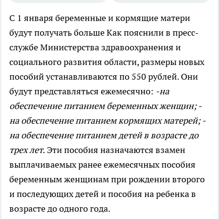
С 1 января беременные и кормящие матери
будут получать больше
Как пояснили в пресс-
службе Министерства здравоохранения и
социального развития области, размеры новых
пособий устанавливаются по 550 рублей. Они
будут представляться ежемесячно:
-на
обеспечение питанием беременных женщин; -
на обеспечение питанием кормящих матерей; -
на обеспечение питанием детей в возрасте до
трех лет.
Эти пособия назначаются взамен
выплачиваемых ранее ежемесячных пособия
беременным женщинам при рождении второго
и последующих детей и пособия на ребенка в
возрасте до одного года.