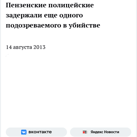
Пензенские полицейские
задержали еще одного
подозреваемого в убийстве
14 августа 2013