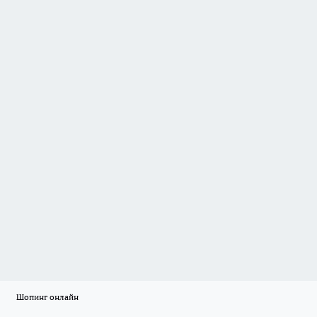
Шопинг онлайн