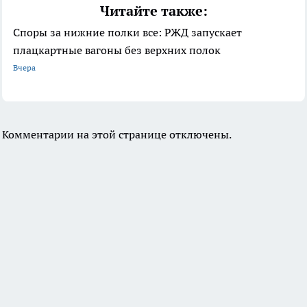
Читайте также:
Споры за нижние полки все: РЖД запускает
плацкартные вагоны без верхних полок
Вчера
Комментарии на этой странице отключены.