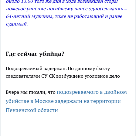
около 13.00 того же дня в ходе возникшей ссоры
ножевое ранение погибшему нанес односельчанин –
64-летний мужчина, тоже не работающий и ранее
судимый.
Где сейчас убийца?
Подозреваемый задержан. По данному факту
следователями СУ СК возбуждено уголовное дело
подозреваемого в двойном
Вчера мы писали, что
убийстве в Москве задержали на территории
Пензенской области