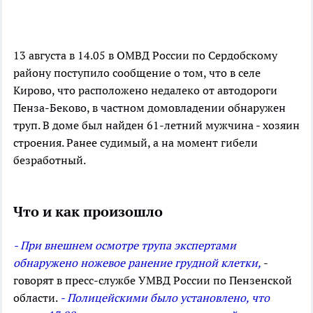
13 августа в 14.05 в ОМВД России по Сердобскому
району поступило сообщение о том, что в селе
Кирово, что расположено недалеко от автодороги
Пенза-Беково, в частном домовладении обнаружен
труп. В доме был найден 61-летний мужчина - хозяин
строения. Ранее судимый, а на момент гибели
безработный.
Что и как произошло
- При внешнем осмотре трупа экспертами
обнаружено ножевое ранение грудной клетки,
-
говорят в пресс-службе УМВД России по Пензенской
области.
- Полицейскими было установлено, что