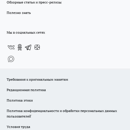
Обзорные статьи и пресс-релизы
Полезно знать
Мы в социальных сетях
Требования к оригинальным макетам
Редакционная политика
Политика этики
Политика конфиденциальности и обработки персональных данных
пользователей̆
Условия труда