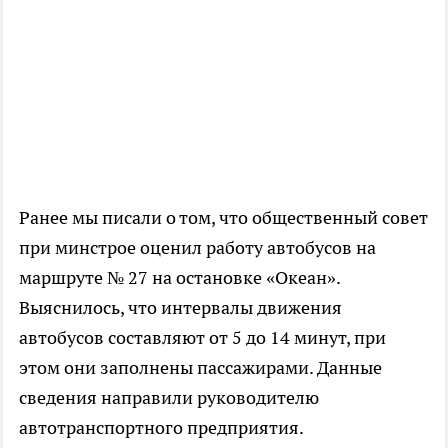
Ранее мы писали о том, что общественный совет
при минстрое оценил работу автобусов на
маршруте № 27 на остановке «Океан».
Выяснилось, что интервалы движения
автобусов составляют от 5 до 14 минут, при
этом они заполнены пассажирами. Данные
сведения направили руководителю
автотранспортного предприятия.