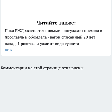
Читайте также:
Пока РЖД хвастается новыми капсулами: поехала в
Ярославль и обомлела - вагон списанный 20 лет
назад, 1 розетка и ужас от вида туалета
18:03
Комментарии на этой странице отключены.