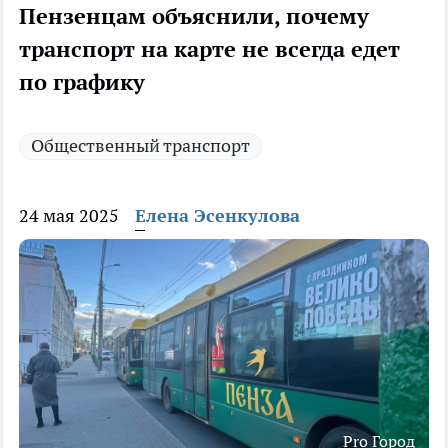
Пензенцам объяснили, почему
транспорт на карте не всегда едет
по графику
Общественный транспорт
24 мая 2025
Елена Эсенкулова
Pro Город