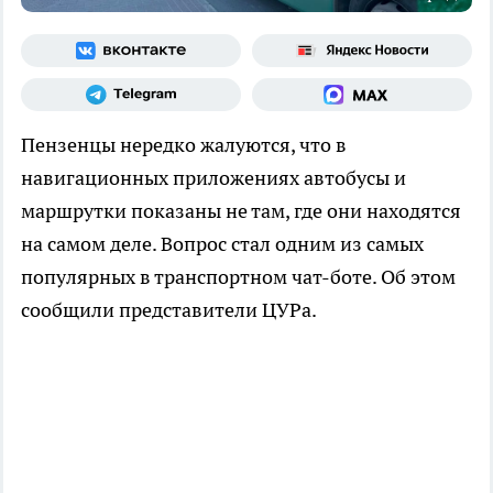
Пензенцы нередко жалуются, что в
навигационных приложениях автобусы и
маршрутки показаны не там, где они находятся
на самом деле. Вопрос стал одним из самых
популярных в транспортном чат-боте. Об этом
сообщили представители ЦУРа.