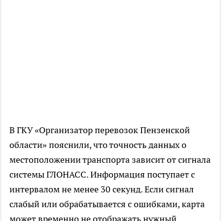
В ГКУ «Организатор перевозок Пензенской
области» пояснили, что точность данных о
местоположении транспорта зависит от сигнала
системы ГЛОНАСС. Информация поступает с
интервалом не менее 30 секунд. Если сигнал
слабый или обрабатывается с ошибками, карта
может временно не отображать нужный