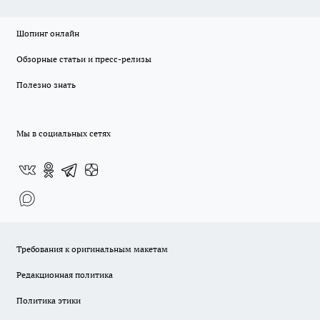
Шопинг онлайн
Обзорные статьи и пресс-релизы
Полезно знать
Мы в социальных сетях
Требования к оригинальным макетам
Редакционная политика
Политика этики