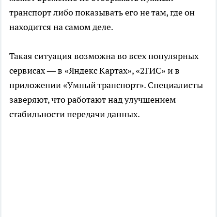
транспорт либо показывать его не там, где он
находится на самом деле.
Такая ситуация возможна во всех популярных
сервисах — в «Яндекс Картах», «2ГИС» и в
приложении «Умный транспорт». Специалисты
заверяют, что работают над улучшением
стабильности передачи данных.