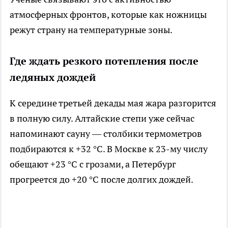
атмосферных фронтов, которые как ножницы
режут страну на температурные зоны.
Где ждать резкого потепления после
ледяных дождей
К середине третьей декады мая жара разгорится
в полную силу. Алтайские степи уже сейчас
напоминают сауну — столбики термометров
подбираются к +32 °C. В Москве к 23-му числу
обещают +23 °C с грозами, а Петербург
прогреется до +20 °C после долгих дождей.