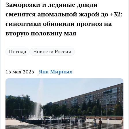
Заморозки и ледяные дожди
сменятся аномальной жарой до +32:
синоптики обновили прогноз на
вторую половину мая
Погода
Новости России
15 мая 2025
Яна Мирных