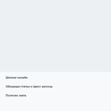
Шопинг онлайн
Обзорные статьи и пресс-релизы
Полезно знать