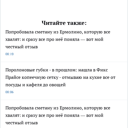
Читайте также:
Попробовала сметану из Ермолино, которую все
хвалят: и сразу все про неё поняла — вот мой
честный отзыв
08:19
Поролоновые губки - в прошлом: нашла в Фикс
Прайсе копеечную сетку - отмываю на кухне все от
посуды и кафеля до овощей
08:06
Попробовала сметану из Ермолино, которую все
хвалят: и сразу все про неё поняла — вот мой
честный отзыв