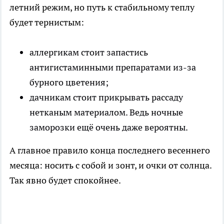
летний режим, но путь к стабильному теплу
будет тернистым:
аллергикам стоит запастись
антигистаминными препаратами из-за
бурного цветения;
дачникам стоит прикрывать рассаду
нетканым материалом. Ведь ночные
заморозки ещё очень даже вероятны.
А главное правило конца последнего весеннего
месяца: носить с собой и зонт, и очки от солнца.
Так явно будет спокойнее.