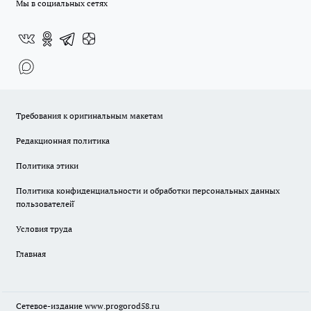
Мы в социальных сетях
Требования к оригинальным макетам
Редакционная политика
Политика этики
Политика конфиденциальности и обработки персональных данных
пользователей̆
Условия труда
Главная
Сетевое-издание
www.progorod58.ru