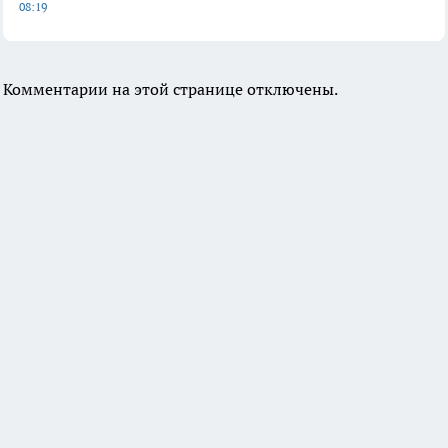
08:19
Комментарии на этой странице отключены.