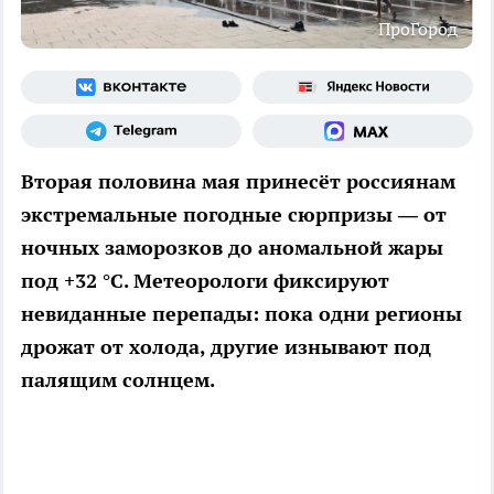
ПроГород
Вторая половина мая принесёт россиянам
экстремальные погодные сюрпризы — от
ночных заморозков до аномальной жары
под +32 °C. Метеорологи фиксируют
невиданные перепады: пока одни регионы
дрожат от холода, другие изнывают под
палящим солнцем.