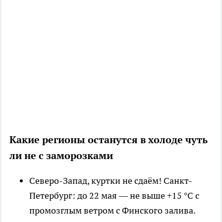
Какие регионы останутся в холоде чуть
ли не с заморозками
Северо-Запад, куртки не сдаём! Санкт-
Петербург: до 22 мая — не выше +15 °C с
промозглым ветром с Финского залива.