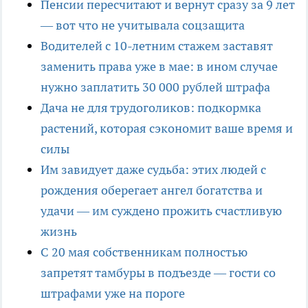
Пенсии пересчитают и вернут сразу за 9 лет
— вот что не учитывала соцзащита
Водителей с 10-летним стажем заставят
заменить права уже в мае: в ином случае
нужно заплатить 30 000 рублей штрафа
Дача не для трудоголиков: подкормка
растений, которая сэкономит ваше время и
силы
Им завидует даже судьба: этих людей с
рождения оберегает ангел богатства и
удачи — им суждено прожить счастливую
жизнь
С 20 мая собственникам полностью
запретят тамбуры в подъезде — гости со
штрафами уже на пороге