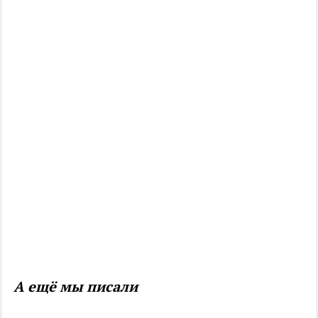
А ещё мы писали