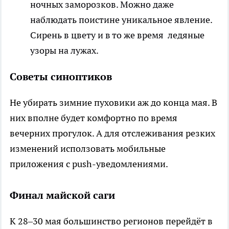
ночных заморозков. Можно даже
наблюдать поистине уникальное явление.
Сирень в цвету и в то же время ледяные
узоры на лужах.
Советы синоптиков
Не убирать зимние пуховики аж до конца мая. В
них вполне будет комфортно по время
вечерних прогулок. А для отслеживания резких
изменений исползовать мобильные
приложения с push-уведомлениями.
Финал майской саги
К 28–30 мая большинство регионов перейдёт в