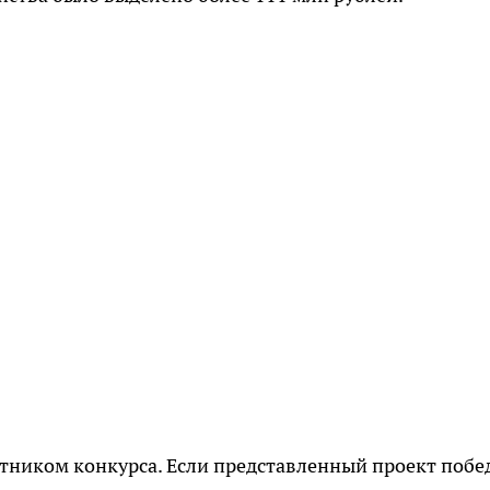
стником конкурса. Если представленный проект побе