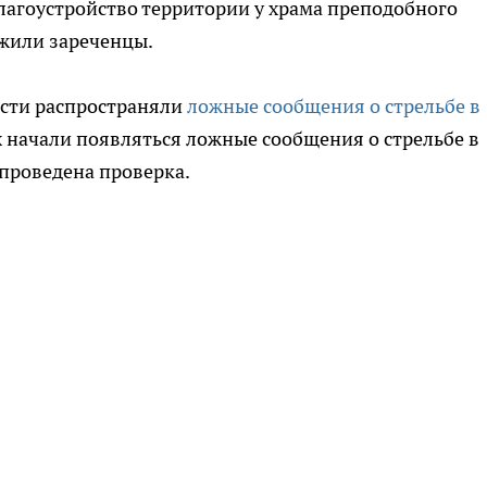
лагоустройство территории у храма преподобного
ожили зареченцы.
асти распространяли
ложные сообщения о стрельбе в
 начали появляться ложные сообщения о стрельбе в
 проведена проверка.