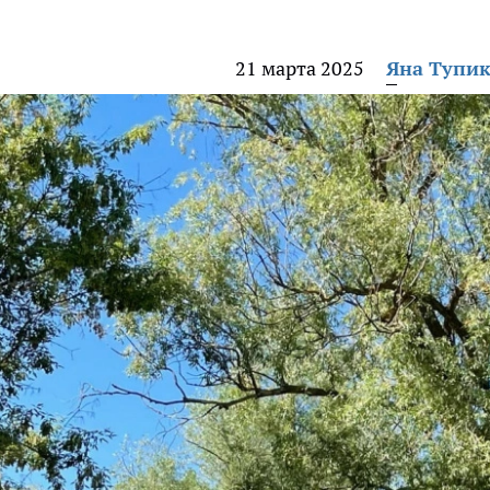
21 марта 2025
Яна Тупи