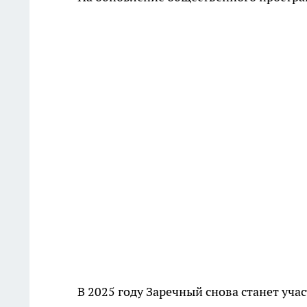
В 2025 году Заречный снова станет уча