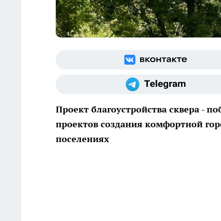
Проект благоустройства сквера - п
проектов создания комфортной гор
поселениях