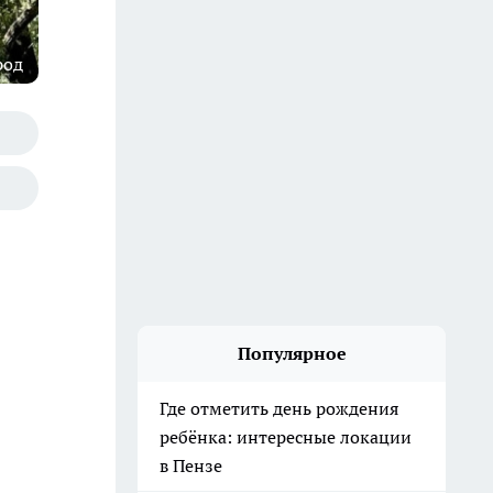
род
Популярное
Где отметить день рождения
ребёнка: интересные локации
в Пензе