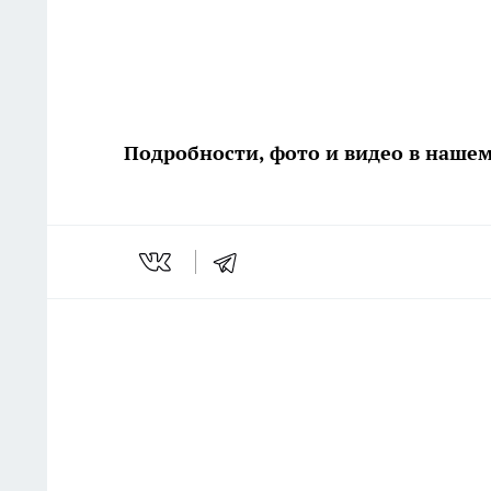
Подробности, фото и видео в наше