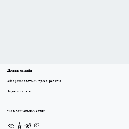
Шопинг онлайн
Обзорные статьи и пресс-релизы
Полезно знать
Мы в социальных сетях