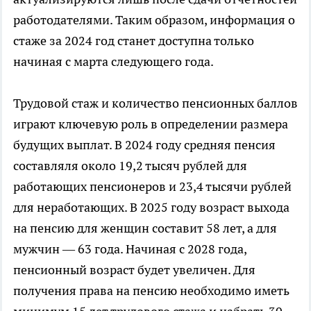
работодателями. Таким образом, информация о
стаже за 2024 год станет доступна только
начиная с марта следующего года.
Трудовой стаж и количество пенсионных баллов
играют ключевую роль в определении размера
будущих выплат. В 2024 году средняя пенсия
составляля около 19,2 тысяч рублей для
работающих пенсионеров и 23,4 тысячи рублей
для неработающих. В 2025 году возраст выхода
на пенсию для женщин составит 58 лет, а для
мужчин — 63 года. Начиная с 2028 года,
пенсионный возраст будет увеличен. Для
получения права на пенсию необходимо иметь