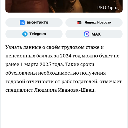
PROГород
Узнать данные о своём трудовом стаже и
пенсионных баллах за 2024 год можно будет не
ранее 1 марта 2025 года. Такие сроки
обусловлены необходимостью получения
годовой отчетности от работодателей, отмечает
специалист Людмила Иванова-Швец.