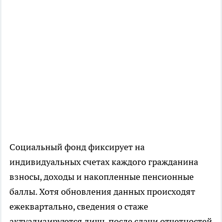
Социальный фонд фиксирует на
индивидуальных счетах каждого гражданина
взносы, доходы и накопленные пенсионные
баллы. Хотя обновления данных происходят
ежеквартально, сведения о стаже
актуализируются лишь после сдачи отчетностей