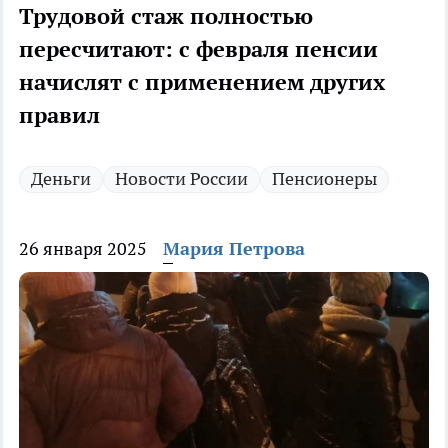
Трудовой стаж полностью
пересчитают: с февраля пенсии
начислят с применением других
правил
Деньги
Новости России
Пенсионеры
26 января 2025
Мария Петрова