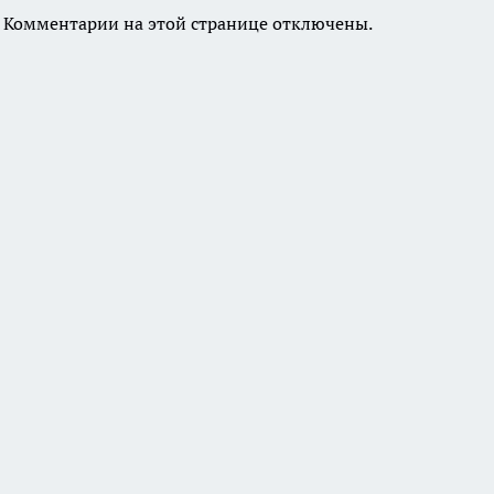
Комментарии на этой странице отключены.