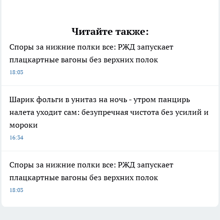
Читайте также:
Споры за нижние полки все: РЖД запускает
плацкартные вагоны без верхних полок
18:03
Шарик фольги в унитаз на ночь - утром панцирь
налета уходит сам: безупречная чистота без усилий и
мороки
16:34
Споры за нижние полки все: РЖД запускает
плацкартные вагоны без верхних полок
18:03