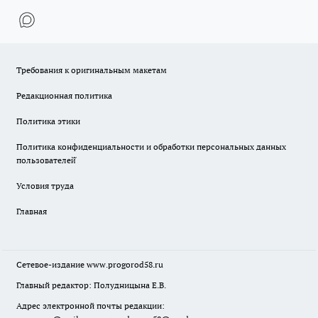
Требования к оригинальным макетам
Редакционная политика
Политика этики
Политика конфиденциальности и обработки персональных данных
пользователей̆
Условия труда
Главная
Сетевое-издание
www.progorod58.ru
Главный редактор: Полудницына Е.В.
Адрес электронной почты редакции: