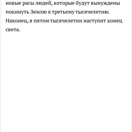
новые расы людей, которые будут вынуждены
покинуть Землю к третьему тысячелетию.
Наконец, в пятом тысячелетии наступит конец
света.