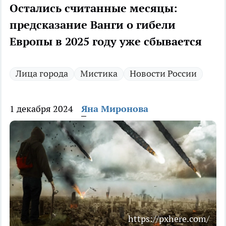
Остались считанные месяцы:
предсказание Ванги о гибели
Европы в 2025 году уже сбывается
Лица города
Мистика
Новости России
1 декабря 2024
Яна Миронова
https://pxhere.com/