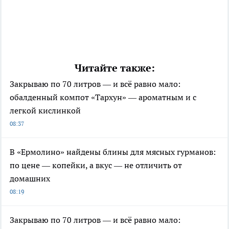
Читайте также:
Закрываю по 70 литров — и всё равно мало:
обалденный компот «Тархун» — ароматным и с
легкой кислинкой
08:37
В «Ермолино» найдены блины для мясных гурманов:
по цене — копейки, а вкус — не отличить от
домашних
08:19
Закрываю по 70 литров — и всё равно мало: