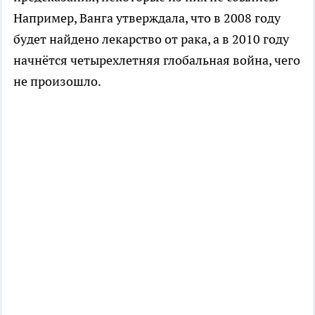
Например, Ванга утверждала, что в 2008 году
будет найдено лекарство от рака, а в 2010 году
начнётся четырехлетняя глобальная война, чего
не произошло.