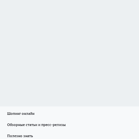
Шопинг онлайн
Обзорные статьи и пресс-релизы
Полезно знать