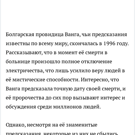
Болгарская провидица Ванга, чьи предсказания
известны по всему миру, скончалась в 1996 году.
Рассказывают, что в момент её смерти в
больнице произошло полное отключение
электричества, что лишь усилило веру людей в
её мистические способности. Интересно, что
Ванга предсказала точную дату своей смерти, и
её пророчества до сих пор вызывают интерес и
обсуждения среди миллионов людей.
Однако, несмотря на её знаменитые
предсказания, некоторые из них не сбылись.