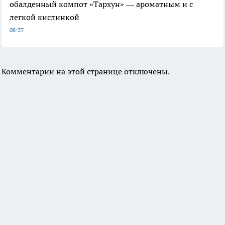
обалденный компот «Тархун» — ароматным и с
легкой кислинкой
08:37
Комментарии на этой странице отключены.