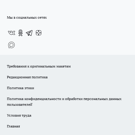
Мы в социальных сетях
Требования к оригинальным макетам
Редакционная политика
Политика этики
Политика конфиденциальности и обработки персональных данных
пользователей̆
Условия труда
Главная