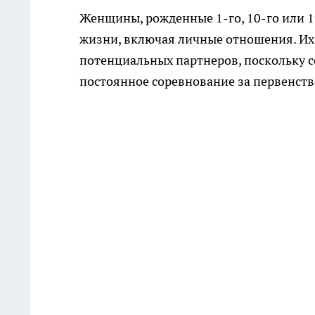
Женщины, рожденные 1-го, 10-го или 1
жизни, включая личные отношения. Их 
потенциальных партнеров, поскольку 
постоянное соревнование за первенств