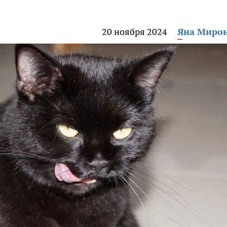
20 ноября 2024
Яна Миро