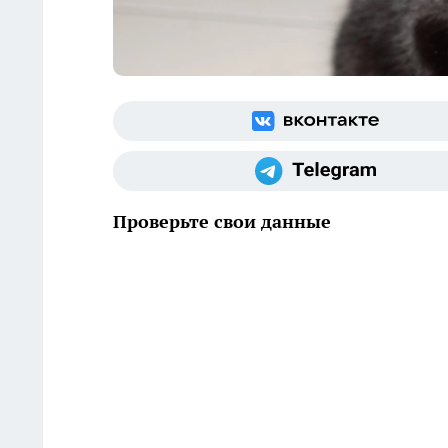
Проверьте свои данные