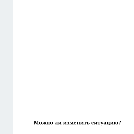
Можно ли изменить ситуацию?