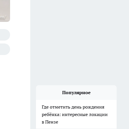
om/
Популярное
Где отметить день рождения
ребёнка: интересные локации
в Пензе