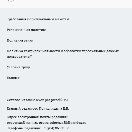
Требования к оригинальным макетам
Редакционная политика
Политика этики
Политика конфиденциальности и обработки персональных данных
пользователей̆
Условия труда
Главная
Сетевое-издание
www.progorod58.ru
Главный редактор: Полудницына Е.В.
Адрес электронной почты редакции:
propenza@mail.ru
, progorodpenza58@yandex.ru
Телефоны редакции: +7 (964) 863 31 33