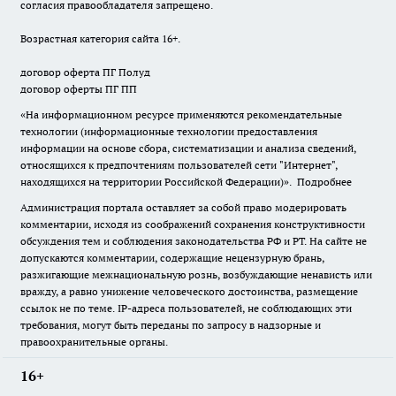
согласия правообладателя запрещено.
Возрастная категория сайта 16+.
договор оферта ПГ Полуд
договор оферты ПГ ПП
«На информационном ресурсе применяются рекомендательные
технологии (информационные технологии предоставления
информации на основе сбора, систематизации и анализа сведений,
относящихся к предпочтениям пользователей сети "Интернет",
находящихся на территории Российской Федерации)».
Подробнее
Администрация портала оставляет за собой право модерировать
комментарии, исходя из соображений сохранения конструктивности
обсуждения тем и соблюдения законодательства РФ и РТ. На сайте не
допускаются комментарии, содержащие нецензурную брань,
разжигающие межнациональную рознь, возбуждающие ненависть или
вражду, а равно унижение человеческого достоинства, размещение
ссылок не по теме. IP-адреса пользователей, не соблюдающих эти
требования, могут быть переданы по запросу в надзорные и
правоохранительные органы.
16+