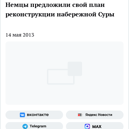
Немцы предложили свой план
реконструкции набережной Суры
14 мая 2013