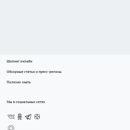
Шопинг онлайн
Обзорные статьи и пресс-релизы
Полезно знать
Мы в социальных сетях