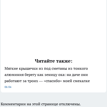
Читайте также:
Мягкие крышечки из под сметаны из тонкого
алюминия берегу как зеницу ока: на даче они
работают за троих — «спасибо» моей смекалке
06:04
Комментарии на этой странице отключены.