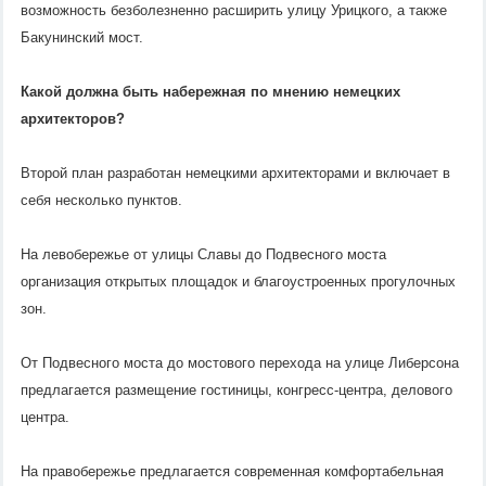
возможность безболезненно расширить улицу Урицкого, а также
Бакунинский мост.
Какой должна быть набережная по мнению немецких
архитекторов?
Второй план разработан немецкими архитекторами и включает в
себя несколько пунктов.
На левобережье от улицы Славы до Подвесного моста
организация открытых площадок и благоустроенных прогулочных
зон.
От Подвесного моста до мостового перехода на улице Либерсона
предлагается размещение гостиницы, конгресс-центра, делового
центра.
На правобережье предлагается современная комфортабельная