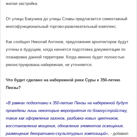
жилая застройка.
От улицы Бакунина до улицы Славы предлагается семиэтажный
многофункциональный торгово-развлекательный комплекс.
Как сообщил Николай Антонов, предложения архитекторов будут
учтены в будущем, когда начнется подготовка документации по
планировке данной территории. Когда именно будет полностью
реконструирована набережная, не уточняется.
Что будет сделано на набережной реки Суры к 350-летию
Пензы?
«В рамках подготовки к 350-летию Пензы на набережной будут
проведены лишь некоторые мероприятия по благоустройству,
такие как оформление газонов, разбивка новых цветников,
восстановление мощения, обновление элементов освещения,
размещение декоративно-скульптурных композиций»
, - добавил