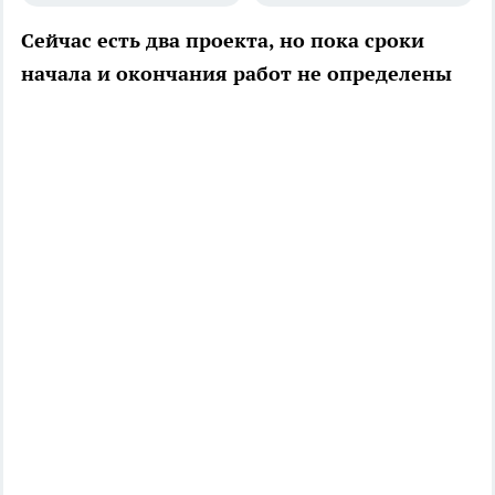
Сейчас есть два проекта, но пока сроки
начала и окончания работ не определены