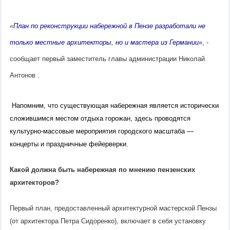
«
План по реконструкции набережной в Пензе разработали не
только местные архитекторы, но и мастера из Германии»
, -
сообщает первый заместитель главы администрации Николай
Антонов .
Напомним, что существующая набережная является исторически
сложившимся местом отдыха горожан, здесь проводятся
культурно-массовые мероприятия городского масштаба —
концерты и праздничные фейерверки.
Какой должна быть набережная по мнению пензенских
архитекторов?
Первый план, предоставленный архитектурной мастерской Пензы
(от архитектора Петра Сидоренко), включает в себя установку