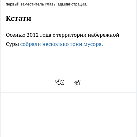
первый заместитель главы администрации.
Кстати
Осенью 2012 года с территории набережной
Суры
собрали несколько тонн мусора.