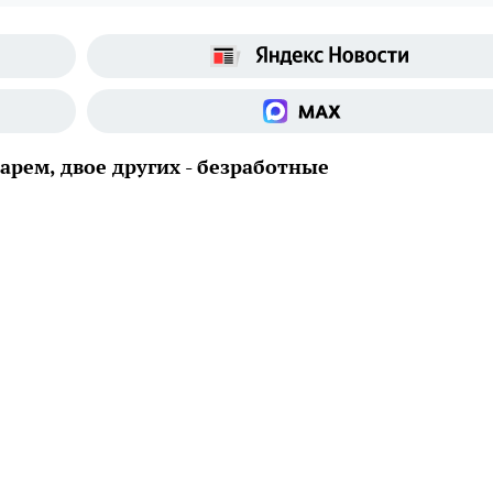
арем, двое других - безработные