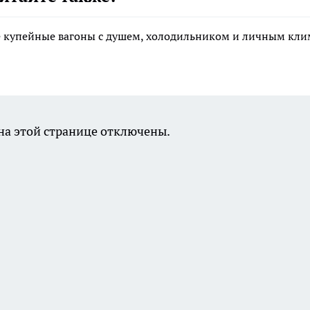
е купейные вагоны с душем, холодильником и личным кли
а этой странице отключены.