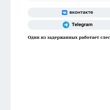
Один из задержанных работает слес