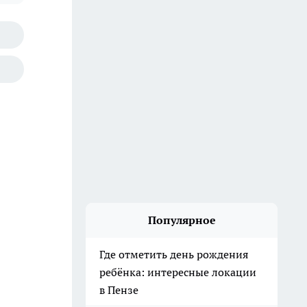
Популярное
Где отметить день рождения
ребёнка: интересные локации
в Пензе