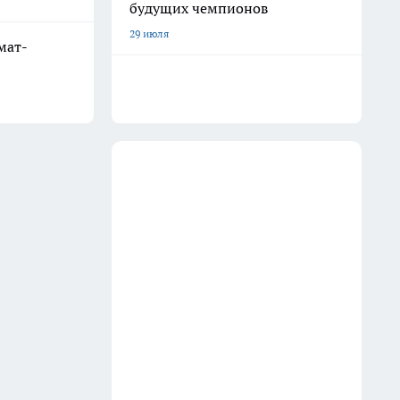
будущих чемпионов
29 июля
мат-