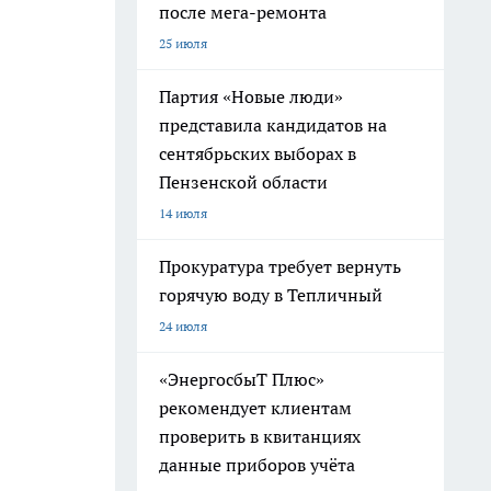
после мега-ремонта
25 июля
Партия «Новые люди»
представила кандидатов на
сентябрьских выборах в
Пензенской области
14 июля
Прокуратура требует вернуть
горячую воду в Тепличный
24 июля
«ЭнергосбыТ Плюс»
рекомендует клиентам
проверить в квитанциях
данные приборов учёта