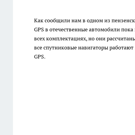
Как сообщили нам в одном из пензенск
GPS в отечественные автомобили пока н
всех комплектациях, но они рассчитаны 
все спутниковые навигаторы работают 
GPS.