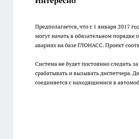
Интересно
Предполагается, что с 1 января 2017 г
могут начать в обязательном порядке 
авариях на базе ГЛОНАСС. Проект соот
Система не будет постоянно следить за
срабатывать и вызывать диспетчера. Ди
соединяется с находящимися в автомо