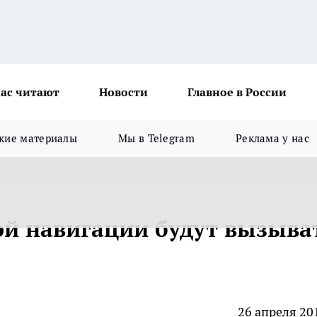
ас читают
Новости
Главное в России
кие материалы
Мы в Telegram
Реклама у нас
й навигации будут вызыва
26 апреля 20