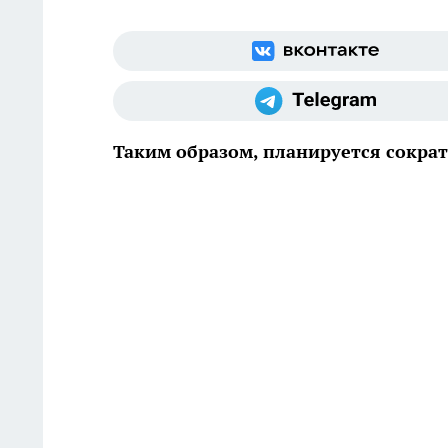
Таким образом, планируется сокра