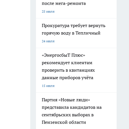
после мега-ремонта
25 июля
Прокуратура требует вернуть
горячую воду в Тепличный
24 июля
«ЭнергосбыТ Плюс»
рекомендует клиентам
проверить в квитанциях
данные приборов учёта
15 июля
Партия «Новые люди»
представила кандидатов на
сентябрьских выборах в
Пензенской области