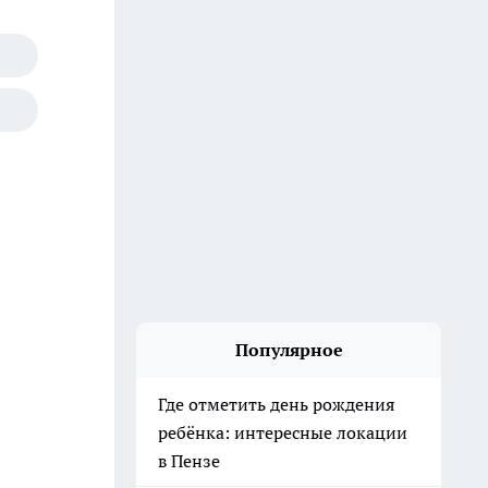
Популярное
Где отметить день рождения
ребёнка: интересные локации
в Пензе