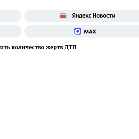
тить количество жертв ДТП