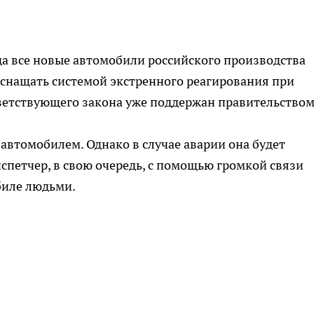
ода все новые автомобили российского производства
оснащать системой экстренного реагирования при
ветствующего закона уже поддержан правительством
 автомобилем. Однако в случае аварии она будет
спетчер, в свою очередь, с помощью громкой связи
биле людьми.