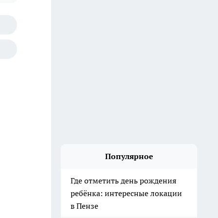
Популярное
Где отметить день рождения
ребёнка: интересные локации
в Пензе