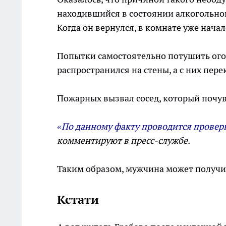
находившийся в состоянии алкогольног
Когда он вернулся, в комнате уже начал
Попытки самостоятельно потушить огон
распространился на стены, а с них пер
Пожарных вызвал сосед, который почув
«По данному факту проводится проверка
комментируют в пресс-службе.
Таким образом, мужчина может получит
Кстати