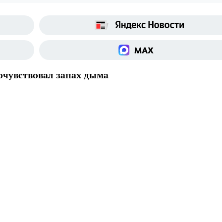
очувствовал запах дыма