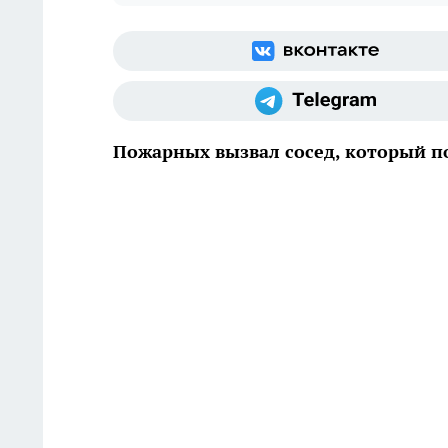
Пожарных вызвал сосед, который п