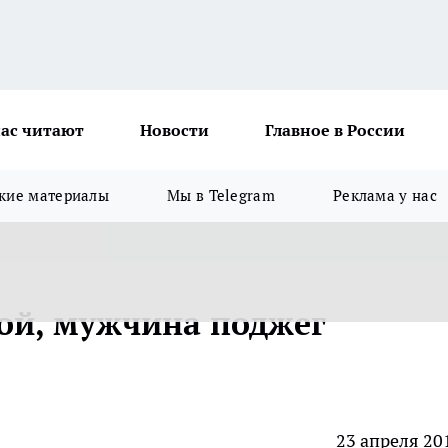
ас читают
Новости
Главное в России
кие материалы
Мы в Telegram
Реклама у нас
ой, мужчина поджег
23 апреля 20