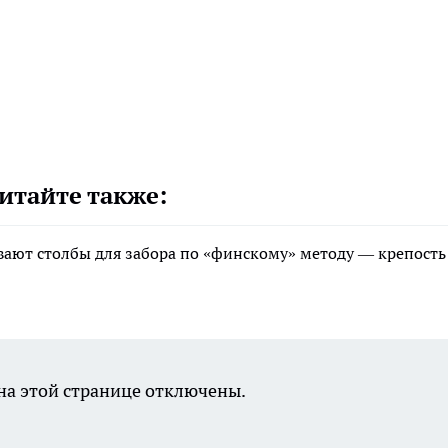
итайте также:
вают столбы для забора по «финскому» методу — крепость
а этой странице отключены.