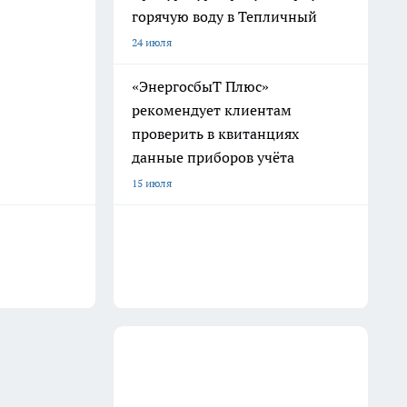
горячую воду в Тепличный
24 июля
«ЭнергосбыТ Плюс»
рекомендует клиентам
проверить в квитанциях
данные приборов учёта
15 июля