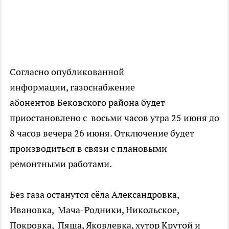
Согласно опубликованной
информации, газоснабжение
абонентов Бековского района будет
приостановлено с восьми часов утра 25 июня до
8 часов вечера 26 июня. Отключение будет
производиться в связи с плановыми
ремонтными работами.
Без газа останутся сёла Александровка,
Ивановка, Мача-Родники, Никольское,
Покровка, Пяша, Яковлевка, хутор Крутой и