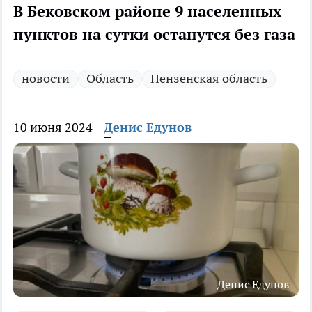
В Бековском районе 9 населенных
пунктов на сутки останутся без газа
новости
Область
Пензенская область
10 июня 2024
Денис Едунов
Денис Едунов