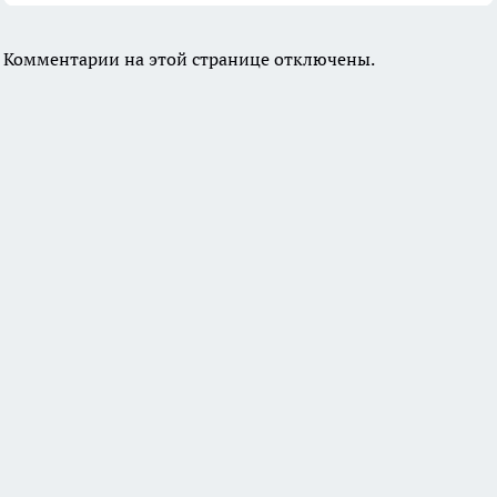
Комментарии на этой странице отключены.