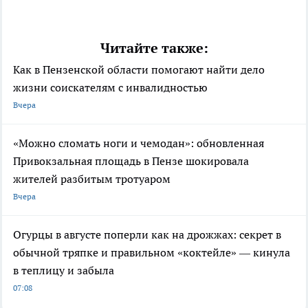
Читайте также:
Как в Пензенской области помогают найти дело
жизни соискателям с инвалидностью
Вчера
«Можно сломать ноги и чемодан»: обновленная
Привокзальная площадь в Пензе шокировала
жителей разбитым тротуаром
Вчера
Огурцы в августе поперли как на дрожжах: секрет в
обычной тряпке и правильном «коктейле» — кинула
в теплицу и забыла
07:08