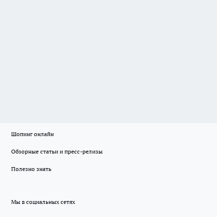
Шопинг онлайн
Обзорные статьи и пресс-релизы
Полезно знать
Мы в социальных сетях