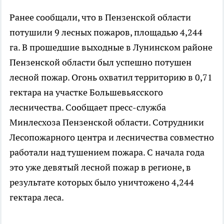
Ранее сообщали, что в Пензенской области
потушили 9 лесных пожаров, площадью 4,244
га. В прошедшие выходные в Лунинском районе
Пензенской области был успешно потушен
лесной пожар. Огонь охватил территорию в 0,71
гектара на участке Большевьясского
лесничества. Сообщает пресс-служба
Минлесхоза Пензенской области. Сотрудники
Лесопожарного центра и лесничества совместно
работали над тушением пожара. С начала года
это уже девятый лесной пожар в регионе, в
результате которых было уничтожено 4,244
гектара леса.