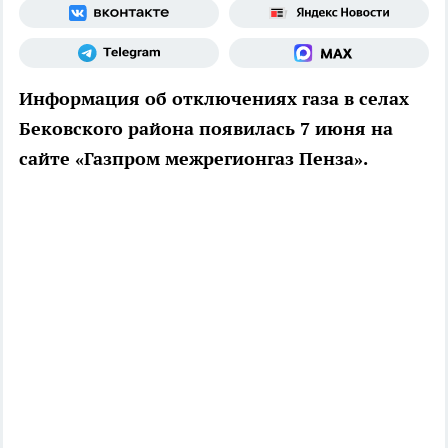
Информация об отключениях газа в селах
Бековского района появилась 7 июня на
сайте «Газпром межрегионгаз Пенза».