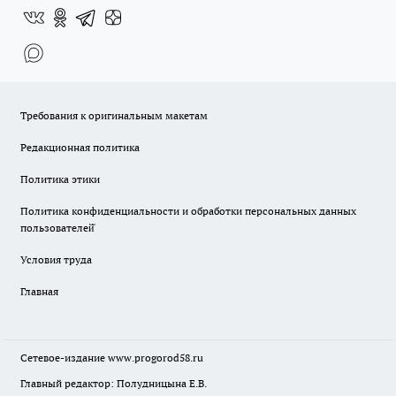
Требования к оригинальным макетам
Редакционная политика
Политика этики
Политика конфиденциальности и обработки персональных данных
пользователей̆
Условия труда
Главная
Сетевое-издание
www.progorod58.ru
Главный редактор: Полудницына Е.В.