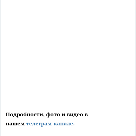
Подробности, фото и видео в
нашем
телеграм-канале.