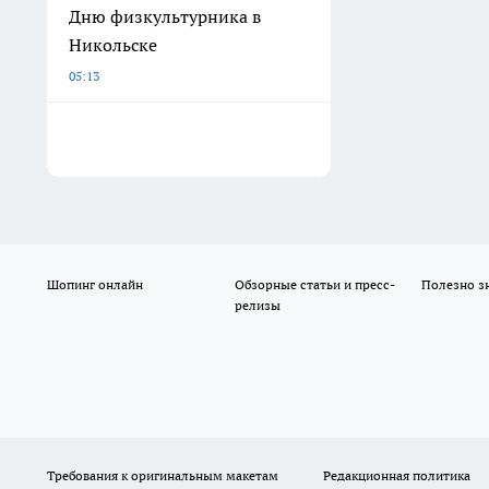
Дню физкультурника в
Никольске
05:13
Шопинг онлайн
Обзорные статьи и пресс-
Полезно з
релизы
Требования к оригинальным макетам
Редакционная политика