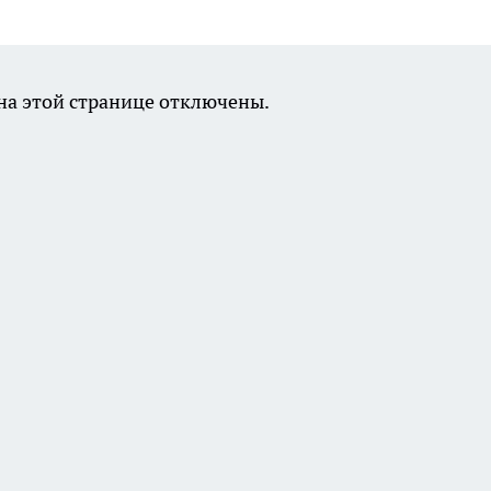
а этой странице отключены.