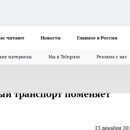
ас читают
Новости
Главное в России
кие материалы
Мы в Telegram
Реклама у нас
ый транспорт поменяет
23 декабря 20