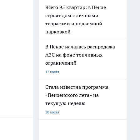
Всего 95 квартир: в Пензе
строят дом с личными
террасами и подземной
парковкой
В Пензе началась распродажа
АЗС на фоне топливных
ограничений
17 июля
Стала известна программа
«Пензенского лета» на
текущую неделю
20 июля