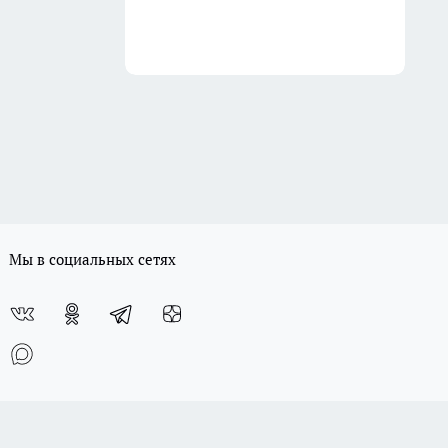
Мы в социальных сетях