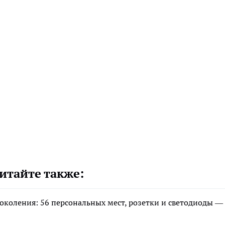
итайте также:
околения: 56 персональных мест, розетки и светодиоды —