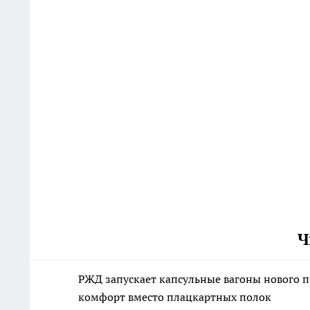
Ч
РЖД запускает капсульные вагоны нового п
комфорт вместо плацкартных полок