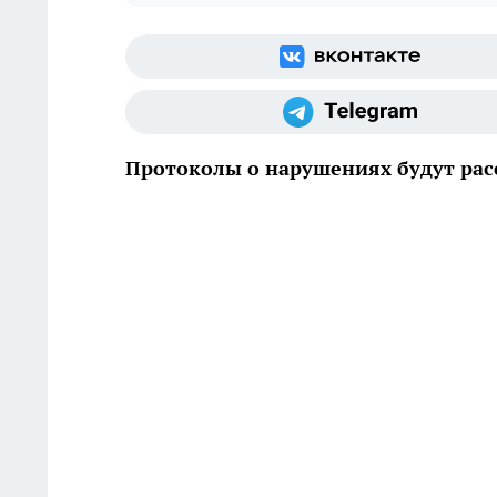
Протоколы о нарушениях будут рас