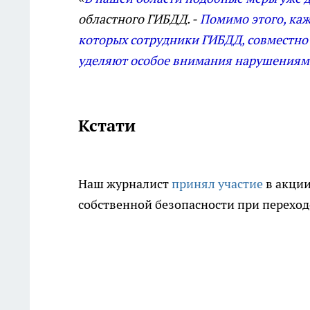
областного ГИБДД. -
Помимо этого, каж
которых сотрудники ГИБДД, совместно
уделяют особое внимания нарушениям
Кстати
Наш журналист
принял участие
в акции
собственной безопасности при переходе