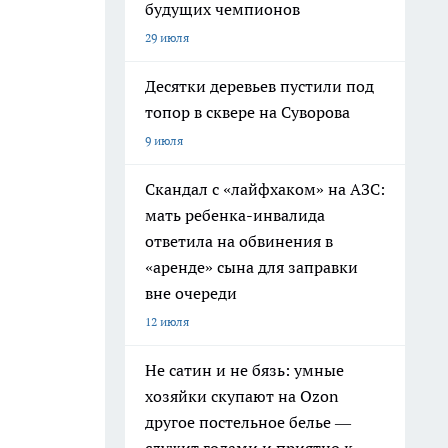
будущих чемпионов
29 июля
Десятки деревьев пустили под
топор в сквере на Суворова
9 июля
Скандал с «лайфхаком» на АЗС:
мать ребенка-инвалида
ответила на обвинения в
«аренде» сына для заправки
вне очереди
12 июля
Не сатин и не бязь: умные
хозяйки скупают на Ozon
другое постельное белье —