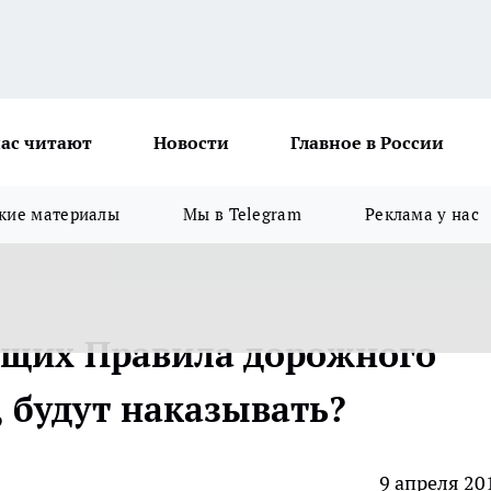
ас читают
Новости
Главное в России
кие материалы
Мы в Telegram
Реклама у нас
ющих Правила дорожного
 будут наказывать?
9 апреля 20