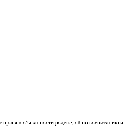
т права и обязанности родителей по воспитанию и