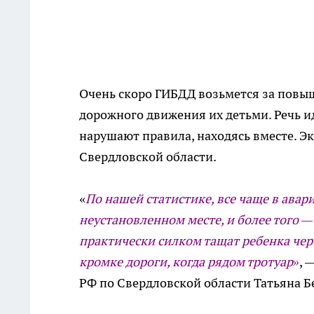
Очень скоро ГИБДД возьмется за повы
дорожного движения их детьми. Речь ид
нарушают правила, находясь вместе. Эк
Свердловской области.
«
По нашей статистике, все чаще в авар
неустановленном месте, и более того 
практически силком тащат ребенка чер
кромке дороги, когда рядом тротуар»
, 
РФ по Свердловской области Татьяна Б