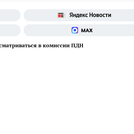
сматриваться в комиссии ПДН