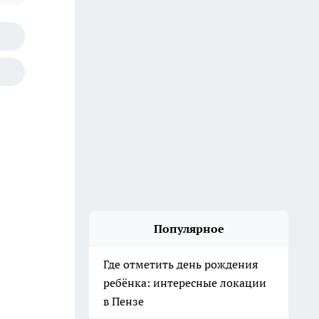
Популярное
Где отметить день рождения
ребёнка: интересные локации
в Пензе