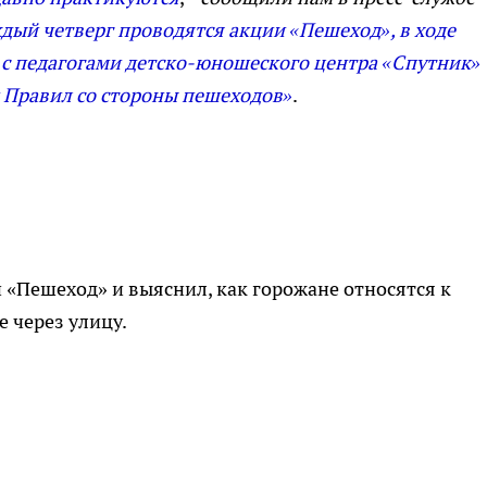
дый четверг проводятся акции «Пешеход», в ходе
 с педагогами детско-юношеского центра «Спутник»
 Правил со стороны пешеходов»
.
 «Пешеход» и выяснил, как горожане относятся к
 через улицу.