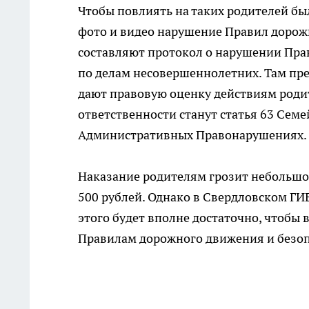
Чтобы повлиять на таких родителей бы
фото и видео нарушение Правил дорож
составляют протокол о нарушении Пра
по делам несовершеннолетних. Там пр
дают правовую оценку действиям роди
ответственности станут статья 63 Семей
Административных Правонарушениях.
Наказание родителям грозит небольшо
500 рублей. Однако в Свердловском Г
этого будет вполне достаточно, чтобы 
Правилам дорожного движения и безоп