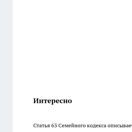
Интересно
Статья 63 Семейного кодекса описывае