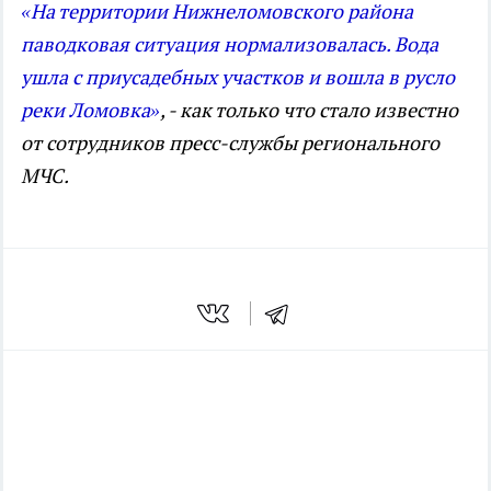
«На территории Нижнеломовского района
паводковая ситуация нормализовалась. Вода
ушла с приусадебных участков и вошла в русло
реки Ломовка»
, - к
ак только что стало известно
от сотрудников пресс-службы регионального
МЧС.