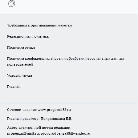
Требования к оригинальным макетам
Редакционная политика
Политика этики
Политика конфиденциальности и обработки персональных данных
пользователей̆
Условия труда
Главная
Сетевое-издание
www.progorod58.ru
Главный редактор: Полудницына Е.В.
Адрес электронной почты редакции:
propenza@mail.ru
, progorodpenza58@yandex.ru