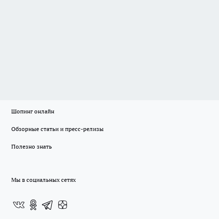
Шопинг онлайн
Обзорные статьи и пресс-релизы
Полезно знать
Мы в социальных сетях