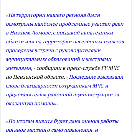
«На территории нашего региона были
осмотрены наиболее проблемные участки реки
в Нижнем Ломове, с посадкой авиатехники
вблизи или на территории населенных пунктов,
проведены встречи с руководителями
муниципальных образований и местными
жителями,
- сообщили в пресс-службе ГУ МЧС
по Пензенской области. -
Последние высказали
слова благодарности сотрудникам МЧС и
представителям районной администрации за
оказанную помощь».
«По итогам визита будет дана оценка работы
органов местного самоуправления, и