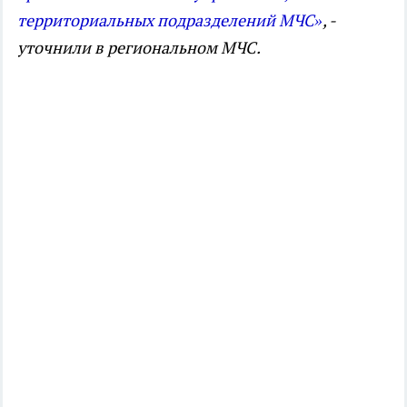
территориальных подразделений МЧС»
, -
уточнили в региональном МЧС.