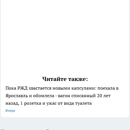
Читайте также:
Пока РЖД хвастается новыми капсулами: поехала в
Ярославль и обомлела - вагон списанный 20 лет
назад, 1 розетка и ужас от вида туалета
Вчера