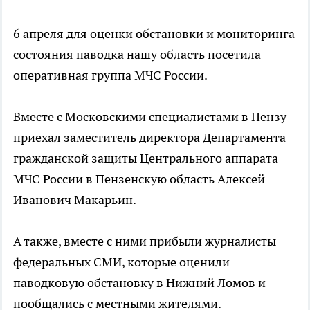
6 апреля для оценки обстановки и мониторинга
состояния паводка нашу область посетила
оперативная группа МЧС России.
Вместе с Московскими специалистами в Пензу
приехал заместитель директора Департамента
гражданской защиты Центрального аппарата
МЧС России в Пензенскую область Алексей
Иванович Макарьин.
А также, вместе с ними прибыли журналисты
федеральных СМИ, которые оценили
паводковую обстановку в Нижний Ломов и
пообщались с местными жителями.