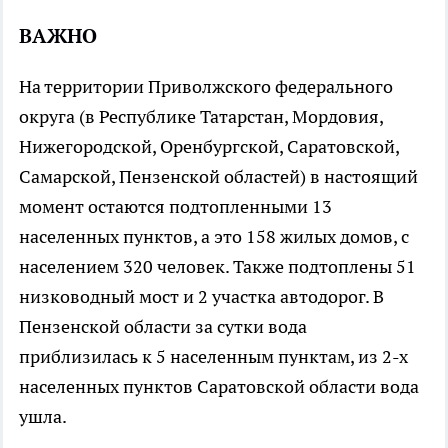
ВАЖНО
На территории Приволжского федерального
округа (в Республике Татарстан, Мордовия,
Нижегородской, Оренбургской, Саратовской,
Самарской, Пензенской областей) в настоящий
момент остаются подтопленными 13
населенных пунктов, а это 158 жилых домов, с
населением 320 человек. Также подтоплены 51
низководный мост и 2 участка автодорог. В
Пензенской области за сутки вода
приблизилась к 5 населенным пунктам, из 2-х
населенных пунктов Саратовской области вода
ушла.