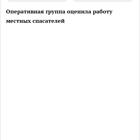
Оперативная группа оценила работу
местных спасателей