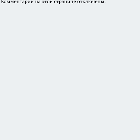
Комментарии на этой странице отключены.