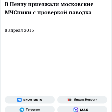
В Пензу приезжали московские
МЧСники с проверкой паводка
8 апреля 2013