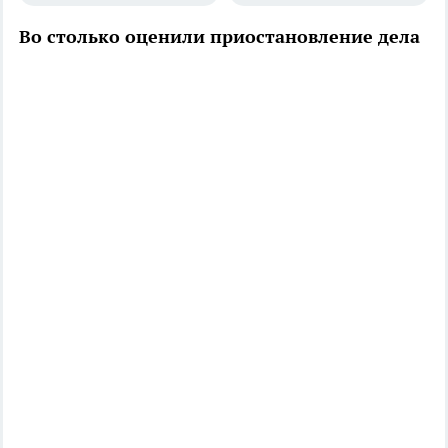
Во столько оценили приостановление дела