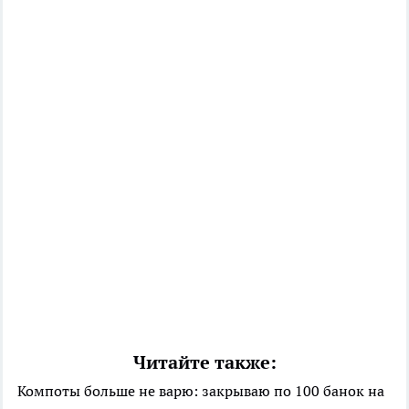
Читайте также:
Компоты больше не варю: закрываю по 100 банок на