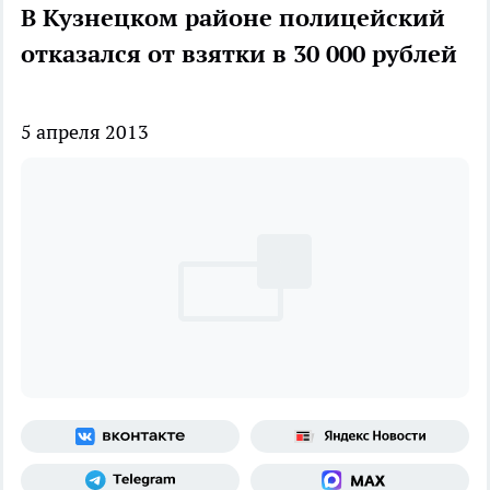
В Кузнецком районе полицейский
отказался от взятки в 30 000 рублей
5 апреля 2013