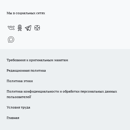
Мы в социальных сетях
Требования к оригинальным макетам
Редакционная политика
Политика этики
Политика конфиденциальности и обработки персональных данных
пользователей̆
Условия труда
Главная