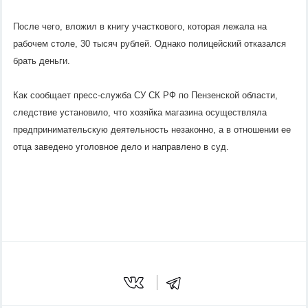
После чего, вложил в книгу участкового, которая лежала на
рабочем столе, 30 тысяч рублей. Однако полицейский отказался
брать деньги.
Как сообщает пресс-служба СУ СК РФ по Пензенской области,
следствие установило, что хозяйка магазина осуществляла
предпринимательскую деятельность незаконно, а в отношении ее
отца заведено уголовное дело и направлено в суд.