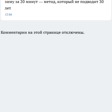
зиму за 20 минут — метод, который не подводит 30
лет
13:04
Комментарии на этой странице отключены.