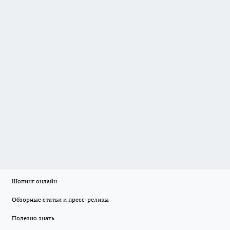
Шопинг онлайн
Обзорные статьи и пресс-релизы
Полезно знать