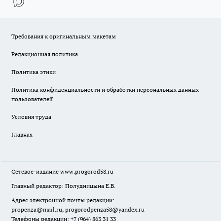
Требования к оригинальным макетам
Редакционная политика
Политика этики
Политика конфиденциальности и обработки персональных данных
пользователей̆
Условия труда
Главная
Сетевое-издание
www.progorod58.ru
Главный редактор: Полудницына Е.В.
Адрес электронной почты редакции:
propenza@mail.ru
, progorodpenza58@yandex.ru
Телефоны редакции: +7 (964) 863 31 33