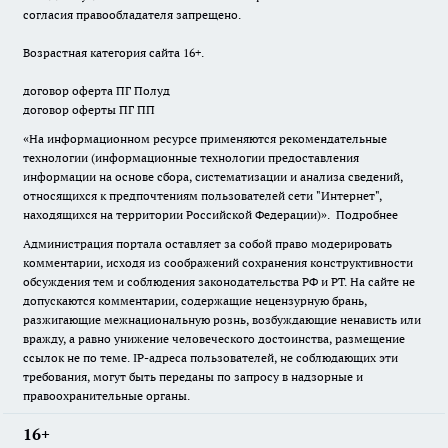
согласия правообладателя запрещено.
Возрастная категория сайта 16+.
договор оферта ПГ Полуд
договор оферты ПГ ПП
«На информационном ресурсе применяются рекомендательные
технологии (информационные технологии предоставления
информации на основе сбора, систематизации и анализа сведений,
относящихся к предпочтениям пользователей сети "Интернет",
находящихся на территории Российской Федерации)».
Подробнее
Администрация портала оставляет за собой право модерировать
комментарии, исходя из соображений сохранения конструктивности
обсуждения тем и соблюдения законодательства РФ и РТ. На сайте не
допускаются комментарии, содержащие нецензурную брань,
разжигающие межнациональную рознь, возбуждающие ненависть или
вражду, а равно унижение человеческого достоинства, размещение
ссылок не по теме. IP-адреса пользователей, не соблюдающих эти
требования, могут быть переданы по запросу в надзорные и
правоохранительные органы.
16+