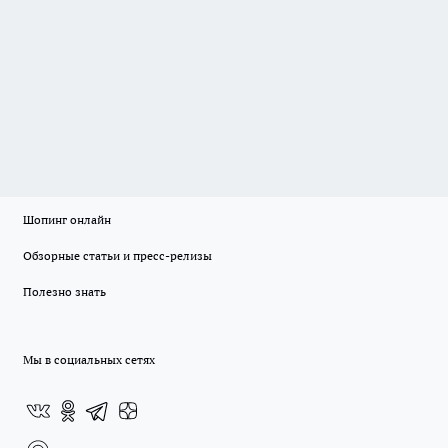
Шопинг онлайн
Обзорные статьи и пресс-релизы
Полезно знать
Мы в социальных сетях