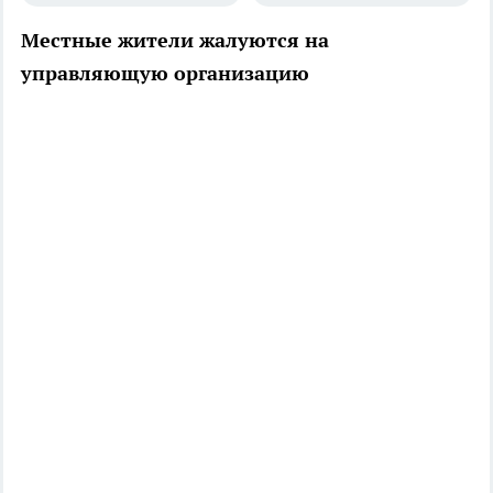
Местные жители жалуются на
управляющую организацию