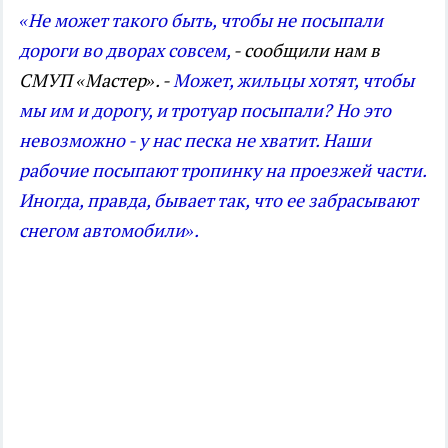
«Не может такого быть, чтобы не посыпали
дороги во дворах совсем,
- сообщили нам в
СМУП «Мастер». -
Может, жильцы хотят, чтобы
мы им и дорогу, и тротуар посыпали? Но это
невозможно - у нас песка не хватит. Наши
рабочие посыпают тропинку на проезжей части.
Иногда, правда, бывает так, что ее забрасывают
снегом автомобили».