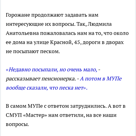
Горожане продолжают задавать нам
интересующие их вопросы. Так, Людмила
Анатольевна пожаловалась нам на то, что около
ее дома на улице Красной, 45, дороги в дворах
не посыпают песком.
«Недавно посыпали, но очень мало,
-
рассказывает пенсионерка. -
А потом в МУПе
вообще сказали, что песка нет».
В самом МУПе с ответом затруднились. А вот в
СМУП «Мастер» нам ответили, на все наши
вопросы.