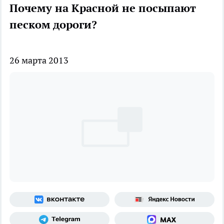
Почему на Красной не посыпают
песком дороги?
26 марта 2013