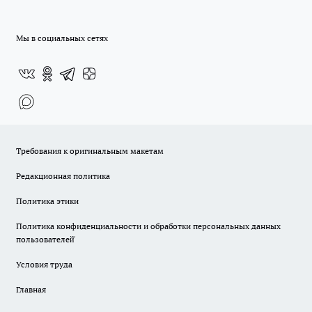
Мы в социальных сетях
Требования к оригинальным макетам
Редакционная политика
Политика этики
Политика конфиденциальности и обработки персональных данных
пользователей̆
Условия труда
Главная