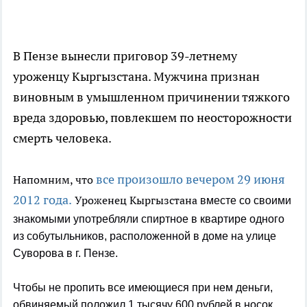
В Пензе вынесли приговор 39-летнему
уроженцу Кыргызстана. Мужчина признан
виновным в умышленном причинении тяжкого
вреда здоровью, повлекшем по неосторожности
смерть человека.
все произошло вечером 29 июня
Напомним, что
2012 года.
Уроженец Кыргызстана
вместе со своими
знакомыми употребляли спиртное в квартире одного
из собутыльников, расположенной в доме на улице
Суворова в г. Пензе.
Чтобы не пропить все имеющиеся при нем деньги,
обвиняемый положил 1 тысячу 600 рублей в носок