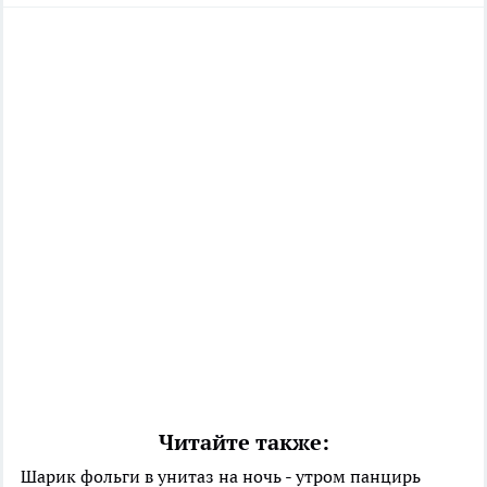
Читайте также:
Шарик фольги в унитаз на ночь - утром панцирь