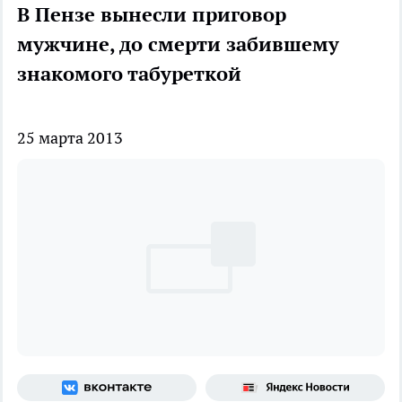
В Пензе вынесли приговор
мужчине, до смерти забившему
знакомого табуреткой
25 марта 2013