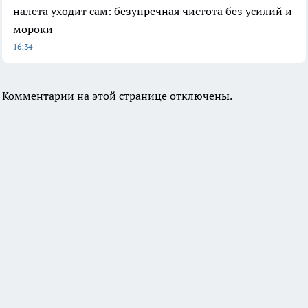
налета уходит сам: безупречная чистота без усилий и
мороки
16:34
Комментарии на этой странице отключены.