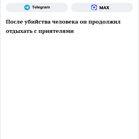
После убийства человека он продолжил
отдыхать с приятелями