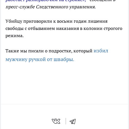
пресс-службе Следственного управления.
Убийцу приговорили к восьми годам лишения
свободы с отбыванием наказания в колонии строгого
режима.
избил
Также мы писали о подростке, который
мужчину ручкой от швабры.