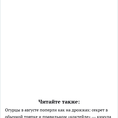
Читайте также:
Огурцы в августе поперли как на дрожжах: секрет в
обычной тряпке и правильном «коктейле» — кинула