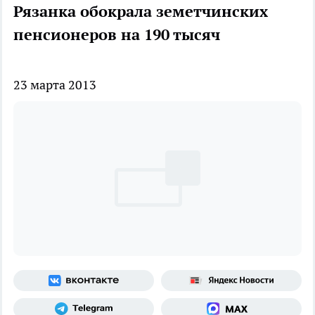
Рязанка обокрала земетчинских
пенсионеров на 190 тысяч
23 марта 2013