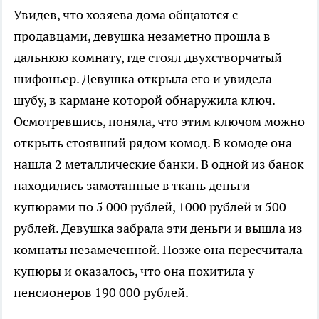
Увидев, что хозяева дома общаются с
продавцами, девушка незаметно прошла в
дальнюю комнату, где стоял двухстворчатый
шифоньер. Девушка открыла его и увидела
шубу, в кармане которой обнаружила ключ.
Осмотревшись, поняла, что этим ключом можно
открыть стоявший рядом комод. В комоде она
нашла 2 металлические банки. В одной из банок
находились замотанные в ткань деньги
купюрами по 5 000 рублей, 1000 рублей и 500
рублей. Девушка забрала эти деньги и вышла из
комнаты незамеченной. Позже она пересчитала
купюры и оказалось, что она похитила у
пенсионеров 190 000 рублей.