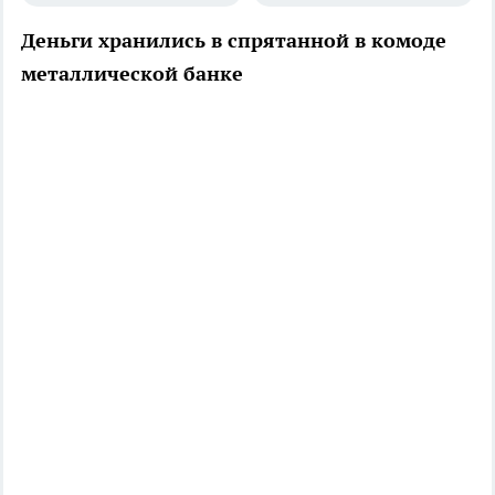
Деньги хранились в спрятанной в комоде
металлической банке