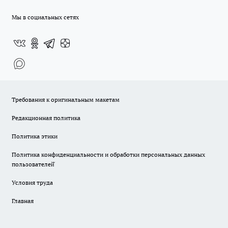
Мы в социальных сетях
Требования к оригинальным макетам
Редакционная политика
Политика этики
Политика конфиденциальности и обработки персональных данных
пользователей̆
Условия труда
Главная