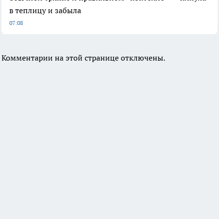
в теплицу и забыла
07:08
Комментарии на этой странице отключены.