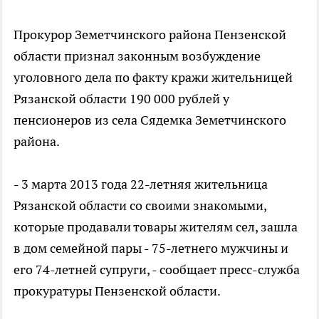
Прокурор Земетчинского района Пензенской
области признал законным возбуждение
уголовного дела по факту кражи жительницей
Рязанской области 190 000 рублей у
пенсионеров из села Сядемка Земетчинского
района.
- 3 марта 2013 года 22-летняя жительница
Рязанской области со своими знакомыми,
которые продавали товары жителям сел, зашла
в дом семейной пары - 75-летнего мужчины и
его 74-летней супруги, - сообщает пресс-служба
прокуратуры Пензенской области.