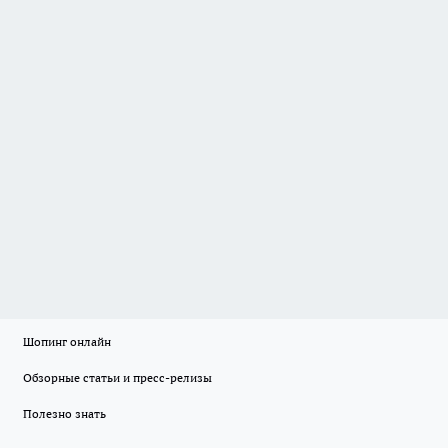
Шопинг онлайн
Обзорные статьи и пресс-релизы
Полезно знать