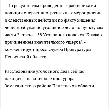
- По результатам проведенных работниками
полиции оперативно-розыскных мероприятий
и следственных действии по факту хищения
денег возбуждено уголовное дело по пункту «в»
части 2 статьи 158 Уголовного кодекса "Кража, с
причинением значительного ущерба", -
комментирует пресс-служба Прокуратуры
Пензенской области.
Расследование уголовного дела сейчас
находится на контроле прокурора
Земетчинского района Пензенской области.