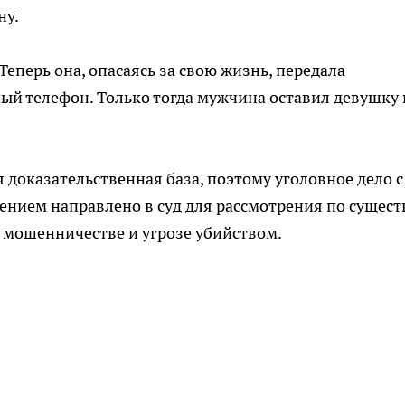
ну.
Теперь она, опасаясь за свою жизнь, передала
ый телефон. Только тогда мужчина оставил девушку 
 доказательственная база, поэтому уголовное дело с
ием направлено в суд для рассмотрения по существ
 мошенничестве и угрозе убийством.