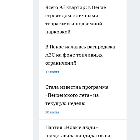
Всего 95 квартир: в Пензе
строят дом с личными
террасами и подземной
парковкой
В Пензе началась распродажа
АЗС на фоне топливных
ограничений
17 июля
Стала известна программа
«Пензенского лета» на
текущую неделю
20 июля
,
Партия «Новые люди»
представила кандидатов на