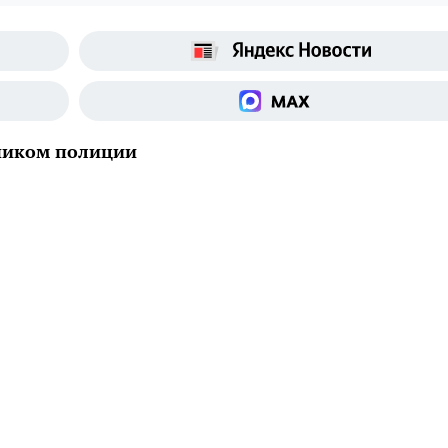
дником полиции