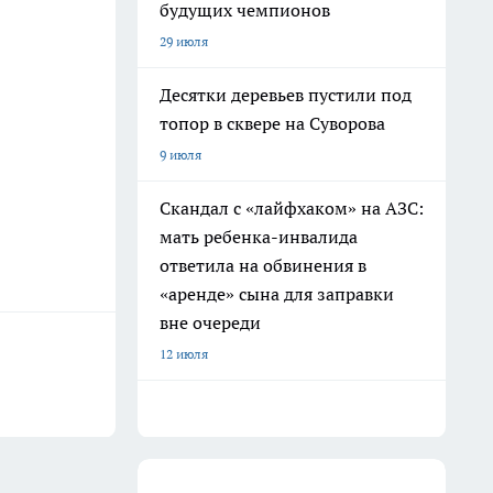
будущих чемпионов
29 июля
Десятки деревьев пустили под
топор в сквере на Суворова
9 июля
Скандал с «лайфхаком» на АЗС:
мать ребенка-инвалида
ответила на обвинения в
«аренде» сына для заправки
вне очереди
12 июля