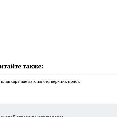
итайте также:
 плацкартные вагоны без верхних полок