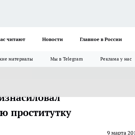
ас читают
Новости
Главное в России
кие материалы
Мы в Telegram
Реклама у нас
изнасиловал
ю проститутку
9 марта 20