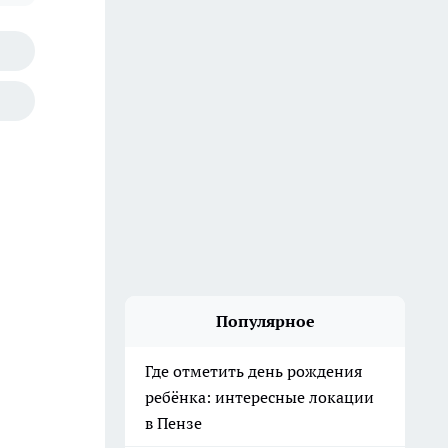
Популярное
Где отметить день рождения
ребёнка: интересные локации
в Пензе