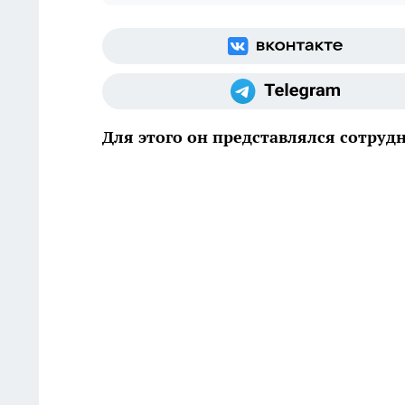
Для этого он представлялся сотру