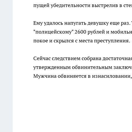
пущей убедительности выстрелив в сте
Ему удалось напугать девушку еще раз. 
"полицейскому" 2600 рублей и мобильн
покое и скрылся с места преступления.
Сейчас следствием собрана достаточная
утвержденным обвинительным заключен
Мужчина обвиняется в изнасиловании,