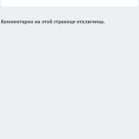
Комментарии на этой странице отключены.