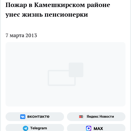
Пожар в Камешкирском районе
унес жизнь пенсионерки
7 марта 2013