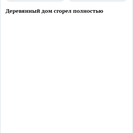
Деревянный дом сгорел полностью