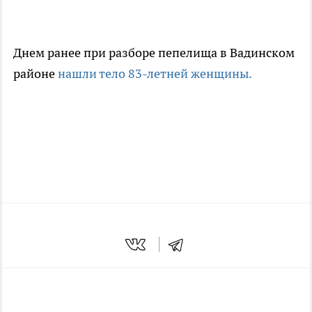
Днем ранее при разборе пепелища в Вадинском
районе
нашли тело 83-летней женщины.