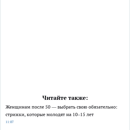
Читайте также:
Женщинам после 50 — выбрать свою обязательно:
стрижки, которые молодят на 10–15 лет
11:07