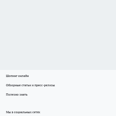
Шопинг онлайн
Обзорные статьи и пресс-релизы
Полезно знать
Мы в социальных сетях