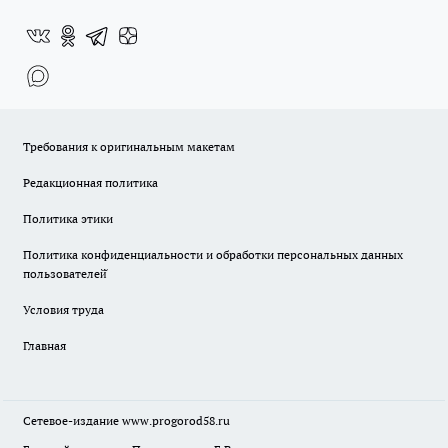
Требования к оригинальным макетам
Редакционная политика
Политика этики
Политика конфиденциальности и обработки персональных данных
пользователей̆
Условия труда
Главная
Сетевое-издание
www.progorod58.ru