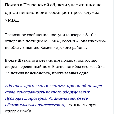
Пожар в Пензенской области унес жизнь еще
одной пенсионерки, сообщает пресс-служба
УМВД.
Тревожное сообщение поступило вчера в 8.10 в
отделение полиции МО МВД России «Лопатинский»
по обслуживанию Камешкирского района.
В селе Шаткино в результате пожара полностью
сгорел деревянный дом. В огне погибла его хозяйка
77-летняя пенсионерка, проживавшая одна.
«По предварительным данным, причиной пожара
стала неисправность печного оборудования.
Проводится проверка. Устанавливаются все
обстоятельства происшествия», -
комментирует
пресс-служба.