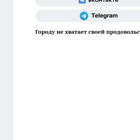
Городу не хватает своей продоволь