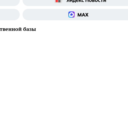
ственной базы