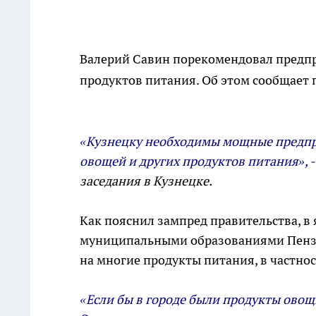
Валерий Савин порекомендовал предпр
продуктов питания. Об этом сообщает 
«Кузнецку необходимы мощные предпри
овощей и других продуктов питания», 
заседания в Кузнецке.
Как пояснил зампред правительства, в 
муниципальными образованиями Пензе
на многие продукты питания, в частнос
«Если бы в городе были продукты овощн