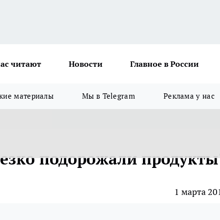
ас читают
Новости
Главное в России
кие материалы
Мы в Telegram
Реклама у нас
резко подорожали продукты
1 марта 20