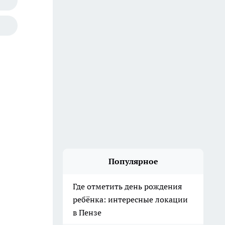
Популярное
Где отметить день рождения
ребёнка: интересные локации
в Пензе