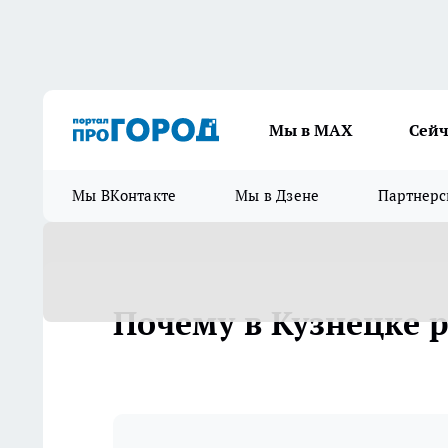
Мы в МАХ
Сейч
Мы ВКонтакте
Мы в Дзене
Партнерс
Почему в Кузнецке 