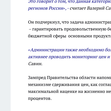
Это говорит о том, что данная категори
регионов России», -
считает Валерий Са
Он подчеркнул, что задача администра
– гарантировать продовольственную бе
бюджетной сферы основными продукт
«Администрации также необходимо бол
активнее проводить мониторинг цен и 
Савин.
Зампред Правительства области напом
механизме сдерживания цен, как согл
максимальной наценке на жизненно н
процентов.