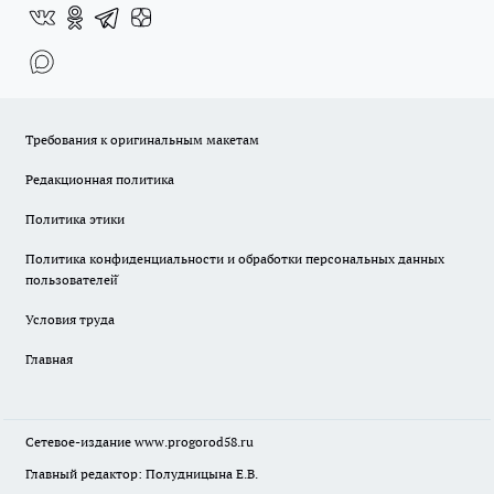
Требования к оригинальным макетам
Редакционная политика
Политика этики
Политика конфиденциальности и обработки персональных данных
пользователей̆
Условия труда
Главная
Сетевое-издание
www.progorod58.ru
Главный редактор: Полудницына Е.В.