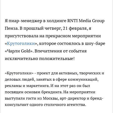
Я пиар-менеджер в холдинге RNTI Media Group
Пенза. В прошлый четверг, 21 февраля, я
присутствовала на прекрасном мероприятии
«
Крутоголики
», которое состоялось в шоу-баре
«Чарли Gold». Впечатления от события
исключительно положительные!
«Крутоголики» - проект для активных, творческих и
деловых людей, занятых в сфере коммуникаций,
рекламы и маркетинга. И на этот раз он был
посвящен основам брендинга. На мероприятии
выступали гости из Москвы, арт-директор и бренд-
консультант одного столичного агентства.