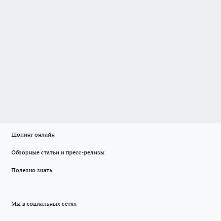
Шопинг онлайн
Обзорные статьи и пресс-релизы
Полезно знать
Мы в социальных сетях