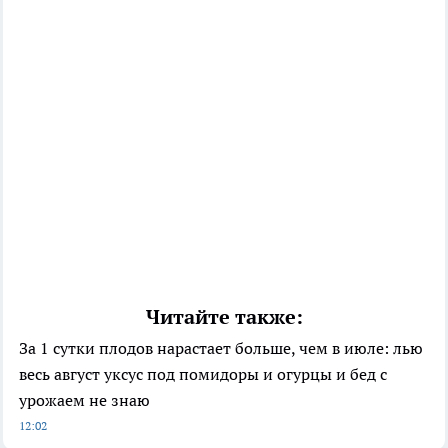
Читайте также:
За 1 сутки плодов нарастает больше, чем в июле: лью
весь август уксус под помидоры и огурцы и бед с
урожаем не знаю
12:02