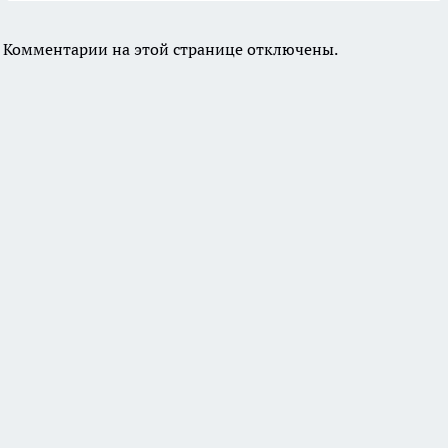
Комментарии на этой странице отключены.