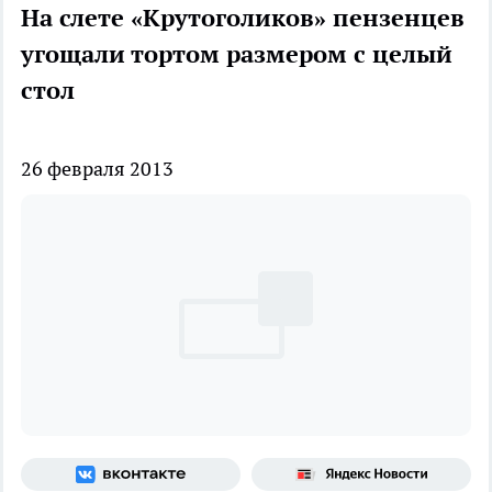
На слете «Крутоголиков» пензенцев
угощали тортом размером с целый
стол
26 февраля 2013