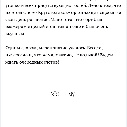
угощали всех присутствующих гостей. Дело в том, что
на этом слете «Крутоголиков» организация справляла
свой день рождения. Мало того, что торт был
размером с целый стол, так он еще и был очень
вкусным!
Одним словом, мероприятие удалось. Весело,
интересно и, что немаловажно, - с пользой! Будем
ждать очередных слетов!