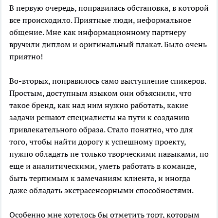
В первую очередь, понравилась обстановка, в которой
все происходило. Приятные люди, неформальное
общение. Мне как информационному партнеру
вручили диплом и оригинальный плакат. Было очень
приятно!
Во-вторых, понравилось само выступление спикеров.
Простым, доступным языком они объяснили, что
такое бренд, как над ним нужно работать, какие
задачи решают специалисты на пути к созданию
привлекательного образа. Стало понятно, что для
того, чтобы найти дорогу к успешному проекту,
нужно обладать не только творческими навыками, но
еще и аналитическими, уметь работать в команде,
быть терпимым к замечаниям клиента, и иногда
даже обладать экстрасенсорными способностями.
Особенно мне хотелось бы отметить торт, которым