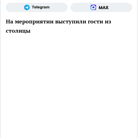
На мероприятии выступили гости из
столицы