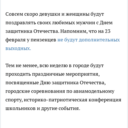
Совсем скоро девушки и женщины будут
поздравлять своих любимых мужчин с Днем
защитника Отечества. Напомним, что на 23
февраля у пензенцев
не будут дополнительных
выходных.
Тем не менее, всю неделю в городе будут
проходить праздничные мероприятия,
посвященные Дню защитника Отечества,
городские соревнования по авиамодельному
спорту, историко-патриотическая конференция
школьников и другие события.