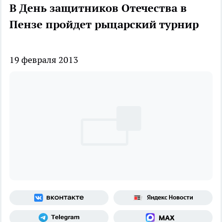
В День защитников Отечества в
Пензе пройдет рыцарский турнир
19 февраля 2013