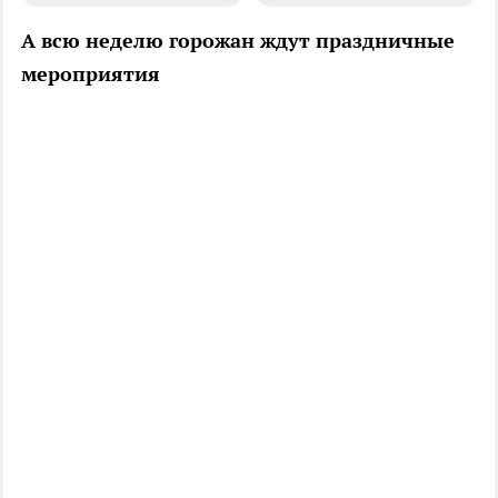
А всю неделю горожан ждут праздничные
мероприятия