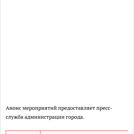
Анонс мероприятий предоставляет пресс-
служба администрации города.