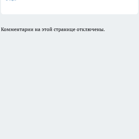
Комментарии на этой странице отключены.