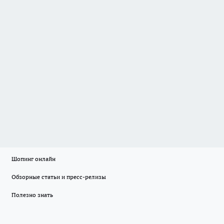
Шопинг онлайн
Обзорные статьи и пресс-релизы
Полезно знать