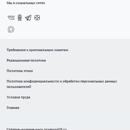
Мы в социальных сетях
Требования к оригинальным макетам
Редакционная политика
Политика этики
Политика конфиденциальности и обработки персональных данных
пользователей̆
Условия труда
Главная
Сетевое-издание
www.progorod58.ru