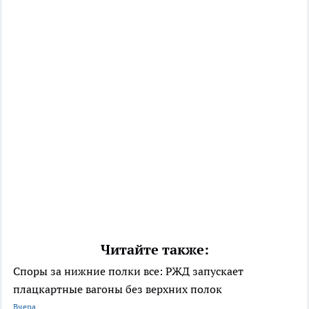
Читайте также:
Споры за нижние полки все: РЖД запускает
плацкартные вагоны без верхних полок
Вчера