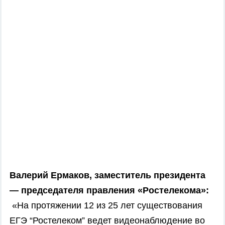
Валерий Ермаков, заместитель президента
— председателя правления «Ростелекома»:
«На протяжении 12 из 25 лет существования
ЕГЭ “Ростелеком” ведет видеонаблюдение во