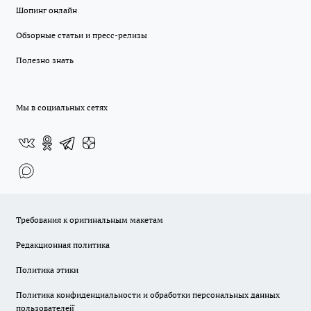
Шопинг онлайн
Обзорные статьи и пресс-релизы
Полезно знать
Мы в социальных сетях
Требования к оригинальным макетам
Редакционная политика
Политика этики
Политика конфиденциальности и обработки персональных данных
пользователей̆