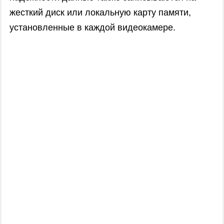
жесткий диск или локальную карту памяти,
установленные в каждой видеокамере.