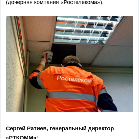
(дочерняя компания «Ростелекома»).
Сергей Ратиев, генеральный директор
«РТКОММ»: