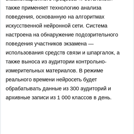
также применяет технологию анализа
поведения, основанную на алгоритмах
искусственной нейронной сети. Система
настроена на обнаружение подозрительного
поведения участников экзамена —
использования средств связи и шпаргалок, а
также выноса из аудитории контрольно-
измерительных материалов. В режиме
реального времени нейросеть будет
обрабатывать данные из 300 аудиторий и
архивные записи из 1 000 классов в день.