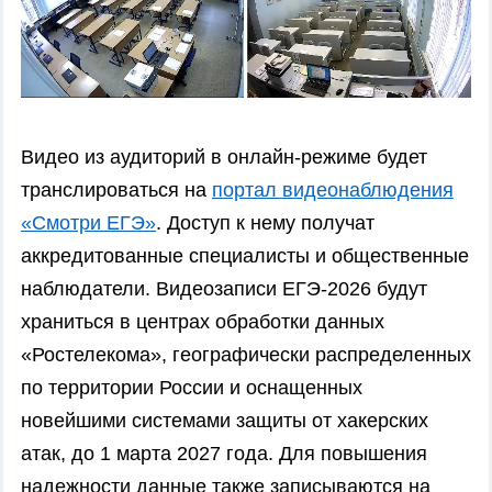
Видео из аудиторий в онлайн-режиме будет
транслироваться на
портал видеонаблюдения
«Смотри ЕГЭ»
. Доступ к нему получат
аккредитованные специалисты и общественные
наблюдатели. Видеозаписи ЕГЭ-2026 будут
храниться в центрах обработки данных
«Ростелекома», географически распределенных
по территории России и оснащенных
новейшими системами защиты от хакерских
атак, до 1 марта 2027 года. Для повышения
надежности данные также записываются на