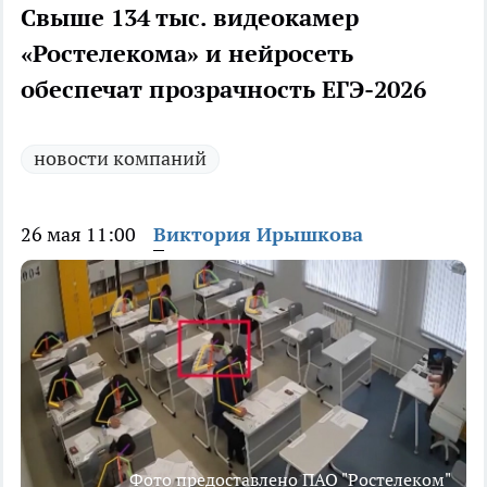
Свыше 134 тыс. видеокамер
«Ростелекома» и нейросеть
обеспечат прозрачность ЕГЭ-2026
новости компаний
26 мая 11:00
Виктория Ирышкова
Фото предоставлено ПАО "Ростелеком"