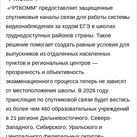
«“РТКОММ” предоставляет защищенные
спутниковые каналы связи для работы системы
видеонаблюдения за ходом ЕГЭ в школах
труднодоступных районов страны. Такое
решение помогает создать равные условия для
выпускников из отдаленных населенных
пунктов и региональных центров —
прозрачность и объективность
экзаменационного процесса теперь не зависят
от местоположения школы. В 2026 году
трансляция по спутниковой связи будет вестись
из более чем 460 образовательных учреждений
в 21 регионе Дальневосточного, Северо-
Западного, Сибирского, Уральского и
Центрального федеральных округов».