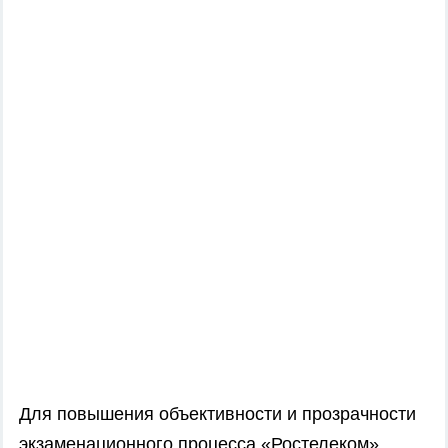
Для повышения объективности и прозрачности
экзаменационного процесса «Ростелеком»