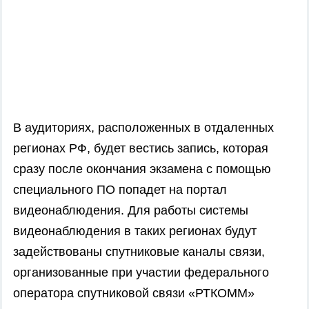
В аудиториях, расположенных в отдаленных
регионах РФ, будет вестись запись, которая
сразу после окончания экзамена с помощью
специального ПО попадет на портал
видеонаблюдения. Для работы системы
видеонаблюдения в таких регионах будут
задействованы спутниковые каналы связи,
организованные при участии федерального
оператора спутниковой связи «РТКОММ»