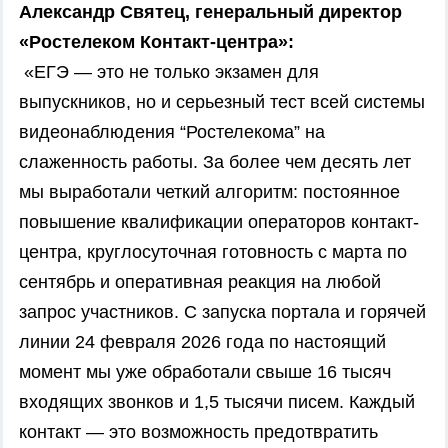
Александр Святец, генеральный директор
«Ростелеком Контакт-центра»:
«ЕГЭ — это не только экзамен для
выпускников, но и серьезный тест всей системы
видеонаблюдения “Ростелекома” на
слаженность работы. За более чем десять лет
мы выработали четкий алгоритм: постоянное
повышение квалификации операторов контакт-
центра, круглосуточная готовность с марта по
сентябрь и оперативная реакция на любой
запрос участников. С запуска портала и горячей
линии 24 февраля 2026 года по настоящий
момент мы уже обработали свыше 16 тысяч
входящих звонков и 1,5 тысячи писем. Каждый
контакт — это возможность предотвратить