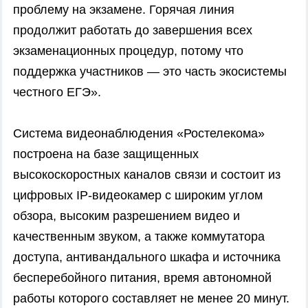
проблему на экзамене. Горячая линия
продолжит работать до завершения всех
экзаменационных процедур, потому что
поддержка участников — это часть экосистемы
честного ЕГЭ».
Система видеонаблюдения «Ростелекома»
построена на базе защищенных
высокоскоростных каналов связи и состоит из
цифровых IP-видеокамер с широким углом
обзора, высоким разрешением видео и
качественным звуком, а также коммутатора
доступа, антивандального шкафа и источника
бесперебойного питания, время автономной
работы которого составляет не менее 20 минут.