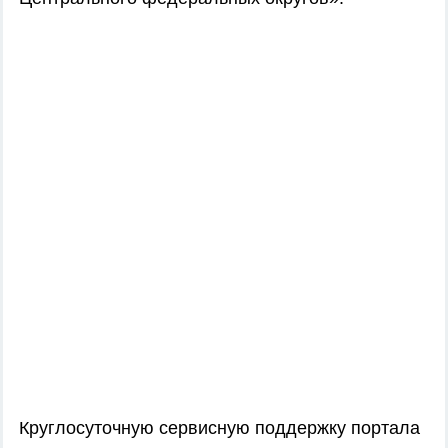
Круглосуточную сервисную поддержку портала