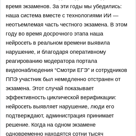
время экзаменов. За эти годы мы убедились:
наша система вместе с технологиями ИИ —
неотъемлемая часть честного экзамена. В этом
году во время досрочного этапа наша
нейросеть в реальном времени выявила
нарушение, и благодаря оперативному
реагированию модератора портала
видеонаблюдения “Смотри ЕГЭ” и сотрудников
ППЭ участник был немедленно отстранен от
экзамена. Этот случай показывает
эффективность циклической верификации:
нейросеть выявляет нарушение, люди его
подтверждают, администрация принимает
решение. Когда на одном экзамене
одновременно находятся сотни тысяч