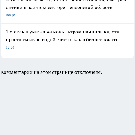
оптики в частном секторе Пензенской области
Вчера
1 стакан в унитаз на ночь - утром панцирь налета
просто смываю водой: чисто, как в бизнес-классе
16:34
Комментарии на этой странице отключены.