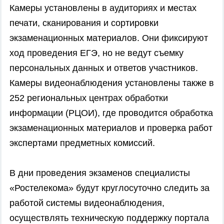
Камеры установлены в аудиториях и местах
печати, сканирования и сортировки
экзаменационных материалов. Они фиксируют
ход проведения ЕГЭ, но не ведут съемку
персональных данных и ответов участников.
Камеры видеонаблюдения установлены также в
252 региональных центрах обработки
информации (РЦОИ), где проводится обработка
экзаменационных материалов и проверка работ
экспертами предметных комиссий.
В дни проведения экзаменов специалисты
«Ростелекома» будут круглосуточно следить за
работой системы видеонаблюдения,
осуществлять техническую поддержку портала