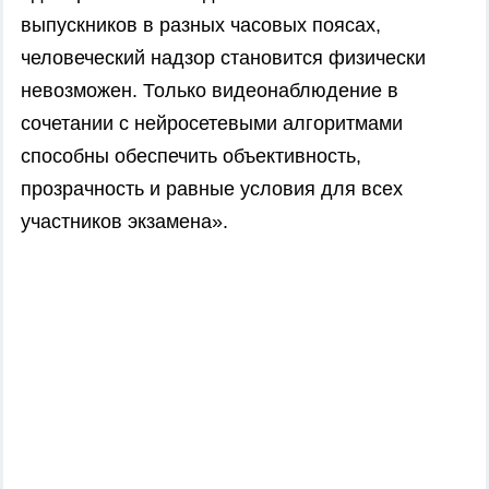
выпускников в разных часовых поясах,
человеческий надзор становится физически
невозможен. Только видеонаблюдение в
сочетании с нейросетевыми алгоритмами
способны обеспечить объективность,
прозрачность и равные условия для всех
участников экзамена».