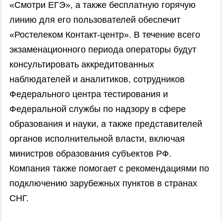
«Смотри ЕГЭ», а также бесплатную горячую
линию для его пользователей обеспечит
«Ростелеком Контакт-центр». В течение всего
экзаменационного периода операторы будут
консультировать аккредитованных
наблюдателей и аналитиков, сотрудников
Федерального центра тестирования и
Федеральной службы по надзору в сфере
образования и науки, а также представителей
органов исполнительной власти, включая
министров образования субъектов РФ.
Компания также помогает с рекомендациями по
подключению зарубежных пунктов в странах
СНГ.