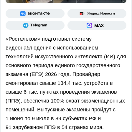
«Ростелеком» подготовил систему
видеонаблюдения с использованием
технологий искусственного интеллекта (ИИ) для
основного периода единого государственного
экзамена (ЕГЭ) 2026 года. Провайдер
смонтировал свыше 134,4 тыс. устройств в
свыше 6 тыс. пунктах проведения экзаменов
(ППЭ), обеспечив 100% охват экзаменационных
помещений. Выпускные экзамены пройдут с
1 июня по 9 июля в 89 субъектах РФ и
91 зарубежном ППЭ в 54 странах мира.