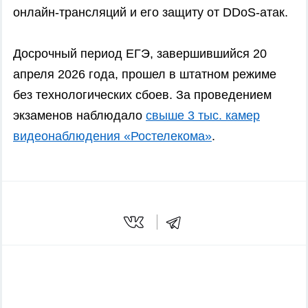
онлайн-трансляций и его защиту от DDoS-атак.
Досрочный период ЕГЭ, завершившийся 20
апреля 2026 года, прошел в штатном режиме
без технологических сбоев. За проведением
экзаменов наблюдало
свыше 3 тыс. камер
видеонаблюдения «Ростелекома»
.