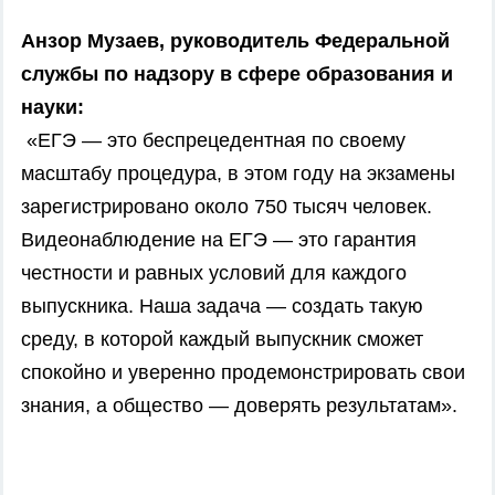
Анзор Музаев, руководитель Федеральной
службы по надзору в сфере образования и
науки:
«ЕГЭ — это беспрецедентная по своему
масштабу процедура, в этом году на экзамены
зарегистрировано около 750 тысяч человек.
Видеонаблюдение на ЕГЭ — это гарантия
честности и равных условий для каждого
выпускника. Наша задача — создать такую
среду, в которой каждый выпускник сможет
спокойно и уверенно продемонстрировать свои
знания, а общество — доверять результатам».