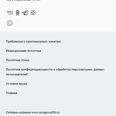
Требования к оригинальным макетам
Редакционная политика
Политика этики
Политика конфиденциальности и обработки персональных данных
пользователей̆
Условия труда
Главная
Сетевое-издание
www.progorod58.ru