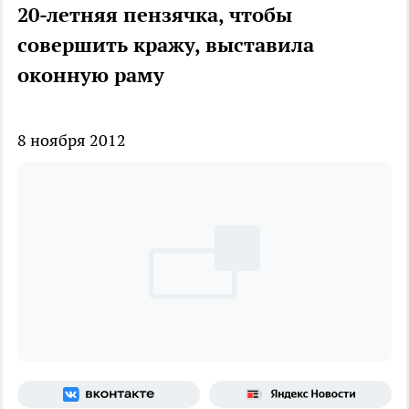
20-летняя пензячка, чтобы
совершить кражу, выставила
оконную раму
8 ноября 2012