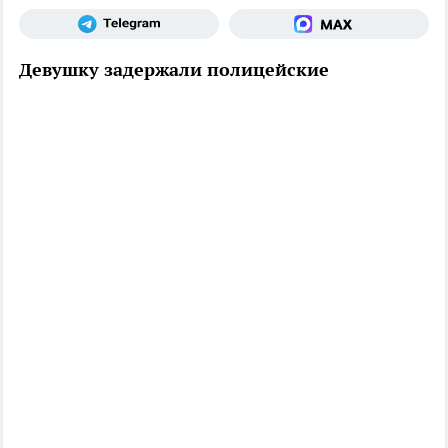
Девушку задержали полицейские