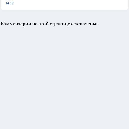
14:17
Комментарии на этой странице отключены.