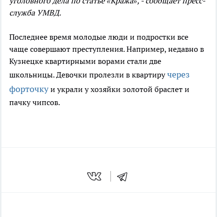
уголовного дела по статье «Кража», - сообщает пресс-
служба УМВД.
Последнее время молодые люди и подростки все
чаще совершают преступления. Например, недавно в
Кузнецке квартирными ворами стали две
через
школьницы. Девочки пролезли в квартиру
форточку
и украли у хозяйки золотой браслет и
пачку чипсов.