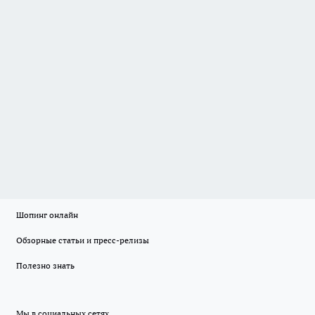
Шопинг онлайн
Обзорные статьи и пресс-релизы
Полезно знать
Мы в социальных сетях