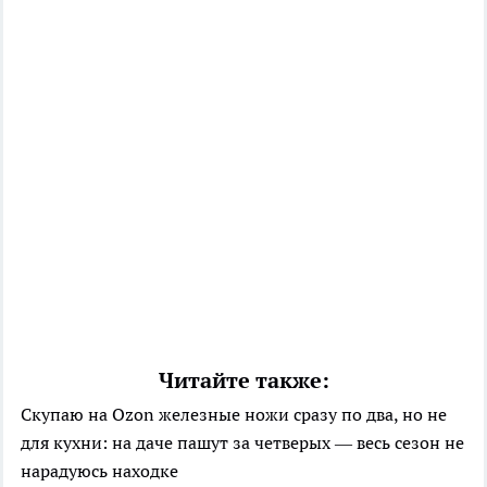
Читайте также:
Скупаю на Ozon железные ножи сразу по два, но не
для кухни: на даче пашут за четверых — весь сезон не
нарадуюсь находке