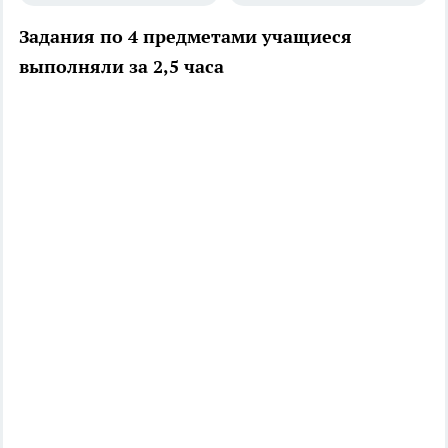
Задания по 4 предметами учащиеся
выполняли за 2,5 часа