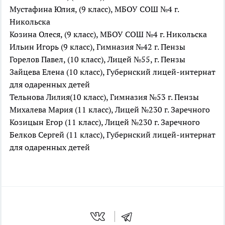
Мустафина Юлия, (9 класс), МБОУ СОШ №4 г.
Никольска
Козина Олеся, (9 класс), МБОУ СОШ №4 г. Никольска
Ильин Игорь (9 класс), Гимназия №42 г. Пензы
Горелов Павел, (10 класс), Лицей №55, г. Пензы
Зайцева Елена (10 класс), Губернский лицей-интернат
для одаренных детей
Тельнова Лилия(10 класс), Гимназия №53 г. Пензы
Михалева Мария (11 класс), Лицей №230 г. Заречного
Козицын Егор (11 класс), Лицей №230 г. Заречного
Белков Сергей (11 класс), Губернский лицей-интернат
для одаренных детей