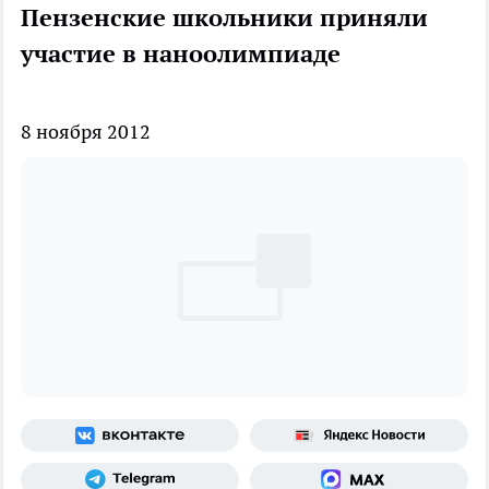
Пензенские школьники приняли
участие в наноолимпиаде
8 ноября 2012