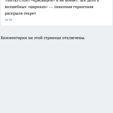
волшебных «шариках» — знакомая горничная
раскрыла секрет
16:34
Комментарии на этой странице отключены.