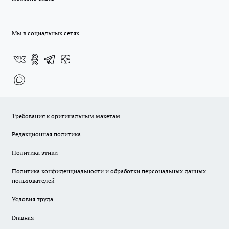
Мы в социальных сетях
Требования к оригинальным макетам
Редакционная политика
Политика этики
Политика конфиденциальности и обработки персональных данных
пользователей̆
Условия труда
Главная