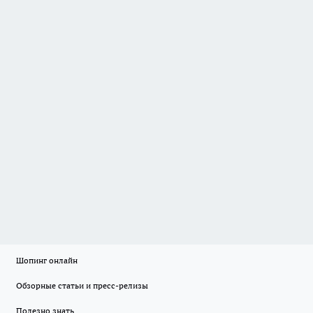
Шопинг онлайн
Обзорные статьи и пресс-релизы
Полезно знать