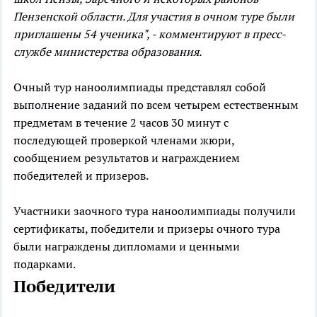
Пензенской области. Для участия в очном туре были
приглашены 54 ученика", - комментируют в пресс-
службе министерства образования.
Очный тур наноолимпиады представлял собой
выполнение заданий по всем четырем естественным
предметам в течение 2 часов 30 минут с
последующей проверкой членами жюри,
сообщением результатов и награждением
победителей и призеров.
Участники заочного тура наноолимпиады получили
сертификаты, победители и призеры очного тура
были награждены дипломами и ценными
подарками.
Победители