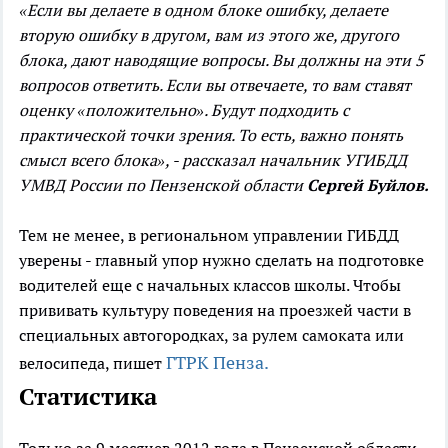
«Если вы делаете в одном блоке ошибку, делаете
вторую ошибку в другом, вам из этого же, другого
блока, дают наводящие вопросы. Вы должны на эти 5
вопросов ответить. Если вы отвечаете, то вам ставят
оценку «положительно». Будут подходить с
практической точки зрения. То есть, важно понять
смысл всего блока», - рассказал начальник УГИБДД
УМВД России по Пензенской области
Сергей Буйлов.
Тем не менее, в региональном управлении ГИБДД
уверены - главный упор нужно сделать на подготовке
водителей еще с начальных классов школы. Чтобы
прививать культуру поведения на проезжей части в
специальных автогородках, за рулем самоката или
ГТРК Пенза.
велосипеда, пишет
Статистика