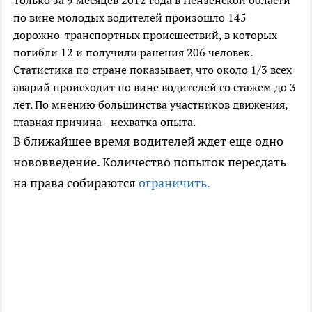
Только за 9 месяцев 2012 года в Пензенской области
по вине молодых водителей произошло 145
дорожно-транспортных происшествий, в которых
погибли 12 и получили ранения 206 человек.
Статистика по стране показывает, что около 1/3 всех
аварий происходит по вине водителей со стажем до 3
лет. По мнению большинства участников движения,
главная причина - нехватка опыта.
В ближайшее время водителей ждет еще одно
нововведение. Количество попыток пересдать
на права собираются
ограничить.