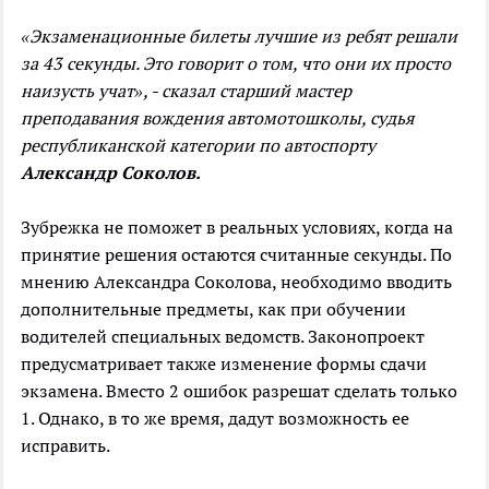
«Экзаменационные билеты лучшие из ребят решали
за 43 секунды. Это говорит о том, что они их просто
наизусть учат», - сказал старший мастер
преподавания вождения автомотошколы, судья
республиканской категории по автоспорту
Александр Соколов.
Зубрежка не поможет в реальных условиях, когда на
принятие решения остаются считанные секунды. По
мнению Александра Соколова, необходимо вводить
дополнительные предметы, как при обучении
водителей специальных ведомств. Законопроект
предусматривает также изменение формы сдачи
экзамена. Вместо 2 ошибок разрешат сделать только
1. Однако, в то же время, дадут возможность ее
исправить.