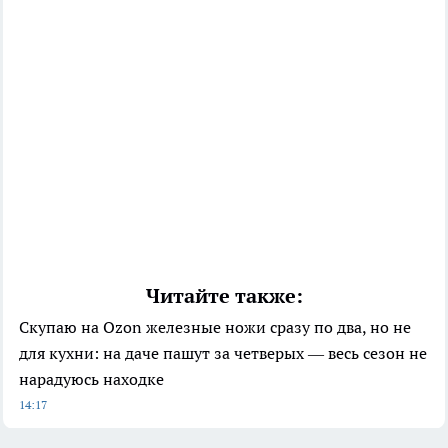
Читайте также:
Скупаю на Ozon железные ножи сразу по два, но не
для кухни: на даче пашут за четверых — весь сезон не
нарадуюсь находке
14:17