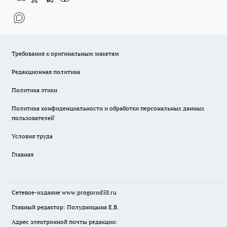
Требования к оригинальным макетам
Редакционная политика
Политика этики
Политика конфиденциальности и обработки персональных данных
пользователей̆
Условия труда
Главная
Сетевое-издание
www.progorod58.ru
Главный редактор: Полудницына Е.В.
Адрес электронной почты редакции: