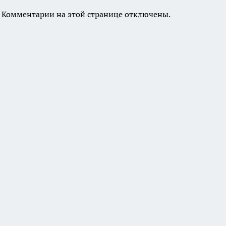
Комментарии на этой странице отключены.