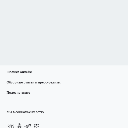
Шопинг онлайн
Обзорные статьи и пресс-релизы
Полезно знать
Мы в социальных сетях