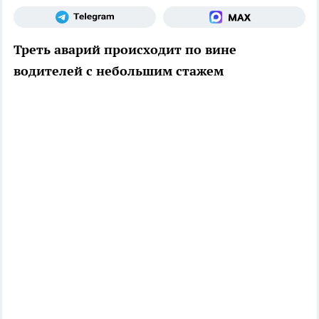
Треть аварий происходит по вине
водителей с небольшим стажем