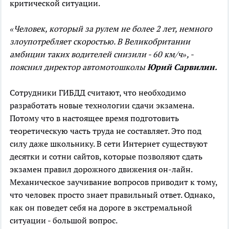
критической ситуации.
«Человек, который за рулем не более 2 лет, немного
злоупотребляет скоростью. В Великобритании
амбиции таких водителей снизили - 60 км/ч», -
пояснил директор автомотошколы
Юрий Сарвилин.
Сотрудники ГИБДД считают, что необходимо
разработать новые технологии сдачи экзамена.
Потому что в настоящее время подготовить
теоретическую часть труда не составляет. Это под
силу даже школьнику. В сети Интернет существуют
десятки и сотни сайтов, которые позволяют сдать
экзамен правил дорожного движения он-лайн.
Механическое заучивание вопросов приводит к тому,
что человек просто знает правильный ответ. Однако,
как он поведет себя на дороге в экстремальной
ситуации - большой вопрос.