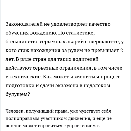
Законодателей не удовлетворяет качество
обучения вождению. По статистике,
большинство серьезных аварий совершают те, у
кого стаж нахождения за рулем не превышает 2
лет. В ряде стран для таких водителей
действуют серьезные ограничения, в том числе
и технические. Как может измениться процесс
подготовки и сдачи экзамена в недалеком
будущем?
Человек, получивший права, уже чувствует себя
полноправным участником движения, и еще не
вполне может справиться с управлением в