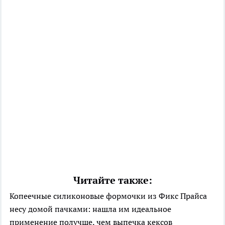
Читайте также:
Копеечные силиконовые формочки из Фикс Прайса
несу домой пачками: нашла им идеальное
применение получше, чем выпечка кексов