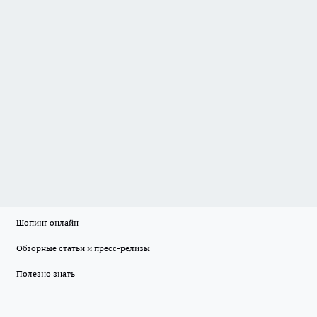
Шопинг онлайн
Обзорные статьи и пресс-релизы
Полезно знать