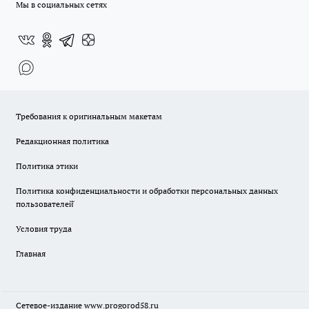
Мы в социальных сетях
Требования к оригинальным макетам
Редакционная политика
Политика этики
Политика конфиденциальности и обработки персональных данных
пользователей̆
Условия труда
Главная
Сетевое-издание
www.progorod58.ru