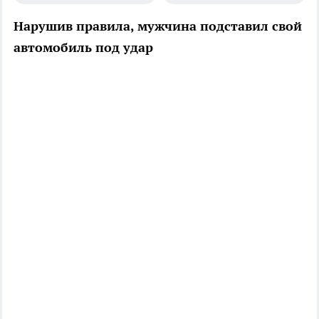
Нарушив правила, мужчина подставил свой
автомобиль под удар