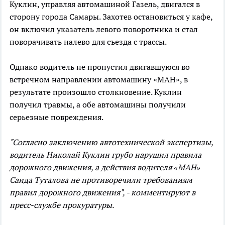
Куклин, управляя автомашиной Газель, двигался в
сторону города Самары. Захотев остановиться у кафе,
он включил указатель левого поворотника и стал
поворачивать налево для съезда с трассы.
Однако водитель не пропустил двигавшуюся во
встречном направлении автомашину «МАН», в
результате произошло столкновение. Куклин
получил травмы, а обе автомашины получили
серьезные повреждения.
"Согласно заключению автотехнической экспертизы,
водитель Николай Куклин грубо нарушил правила
дорожного движения, а действия водителя «МАН»
Саида Туталова не противоречили требованиям
правил дорожного движения", - комментируют в
пресс-службе прокуратуры.