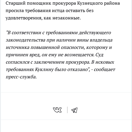
Старший помощник прокурора Кузнецкого района
просила требования истца оставить без
удовлетворения, как незаконные.
"В соответствии с требованиями действующего
законодательства при наличии вины владельца
источника повышенной опасности, которому и
причинен вред, он ему не возмещается. Суд
согласился с заключением прокурора. В исковых
требованиях Куклину было отказано", - сообщает
пресс-служба.