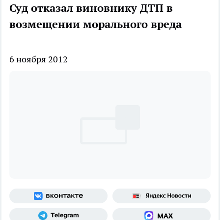
Суд отказал виновнику ДТП в
возмещении морального вреда
6 ноября 2012