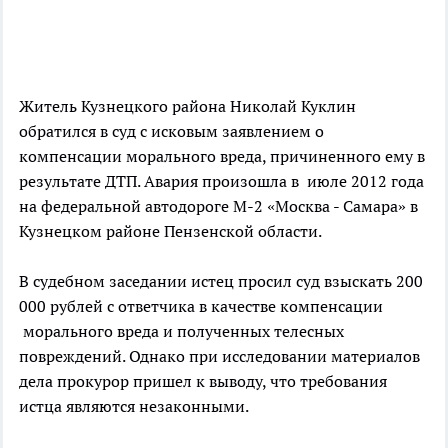
Житель Кузнецкого района Николай Куклин
обратился в суд с исковым заявлением о
компенсации морального вреда, причиненного ему в
результате ДТП. Авария произошла в июле 2012 года
на федеральной автодороге М-2 «Москва - Самара» в
Кузнецком районе Пензенской области.
В судебном заседании истец просил суд взыскать 200
000 рублей с ответчика в качестве компенсации
морального вреда и полученных телесных
повреждений. Однако при исследовании материалов
дела прокурор пришел к выводу, что требования
истца являются незаконными.