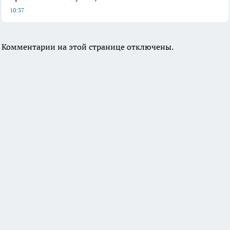
10:37
Комментарии на этой странице отключены.