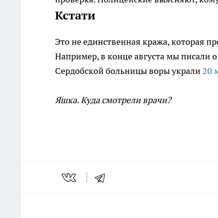
Кстати
Это не единственная кража, которая п
Например, в конце августа мы писали о
Сердобской больницы воры украли
20 
Яшка. Куда смотрели врачи?