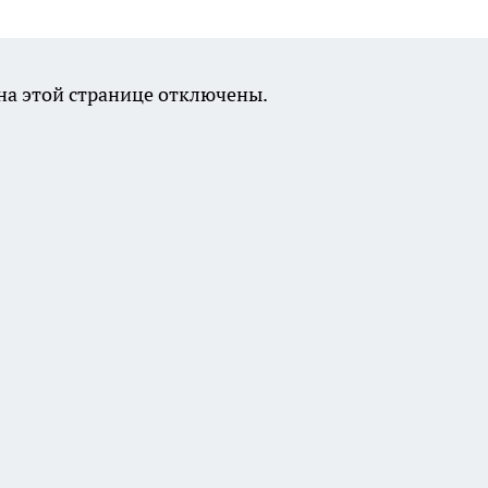
а этой странице отключены.