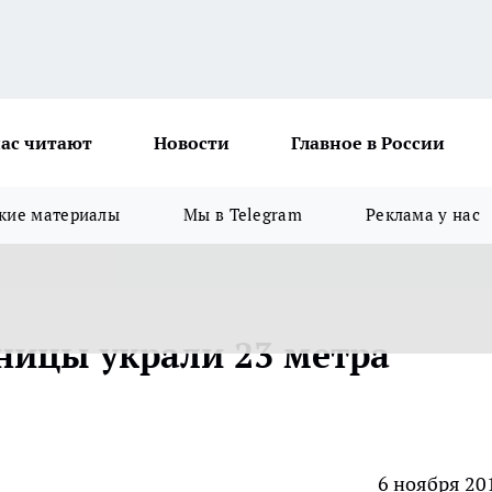
ас читают
Новости
Главное в России
кие материалы
Мы в Telegram
Реклама у нас
ницы украли 23 метра
6 ноября 20