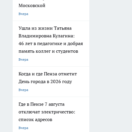
Московской
Вчера
Ушла из жизни Татьяна
Владимировна Кулагина:
46 лет в педагогике и добрая
память коллег и студентов
Вчера
Когда и где Пенза отметит
День города в 2026 году
Вчера
Где в Пензе 7 августа
отключат электричество:
список адресов
Вчера