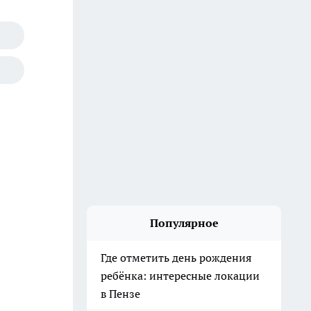
Популярное
Где отметить день рождения
ребёнка: интересные локации
в Пензе