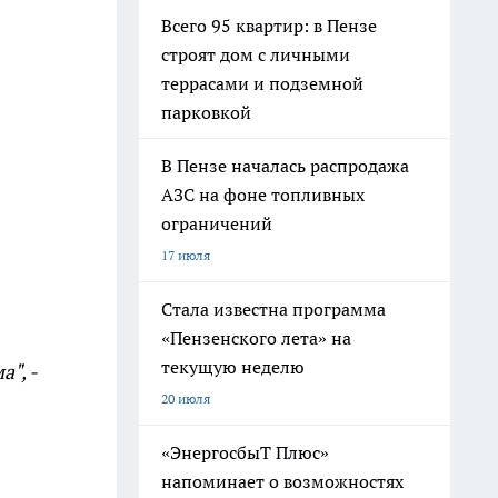
Всего 95 квартир: в Пензе
строят дом с личными
террасами и подземной
парковкой
В Пензе началась распродажа
АЗС на фоне топливных
ограничений
17 июля
Стала известна программа
«Пензенского лета» на
текущую неделю
", -
20 июля
«ЭнергосбыТ Плюс»
напоминает о возможностях