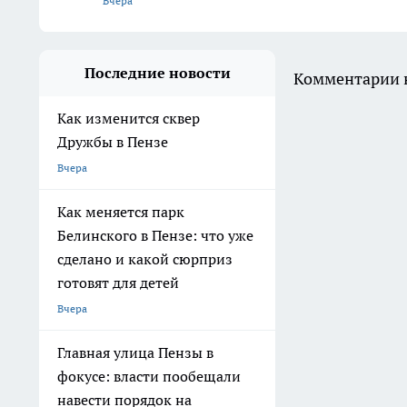
Вчера
Последние новости
Комментарии н
Как изменится сквер
Дружбы в Пензе
Вчера
Как меняется парк
Белинского в Пензе: что уже
сделано и какой сюрприз
готовят для детей
Вчера
Главная улица Пензы в
фокусе: власти пообещали
навести порядок на