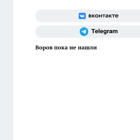
Воров пока не нашли