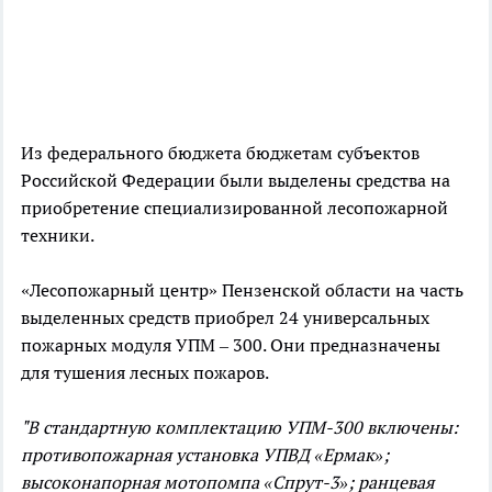
Из федерального бюджета бюджетам субъектов
Российской Федерации были выделены средства на
приобретение специализированной лесопожарной
техники.
«Лесопожарный центр» Пензенской области на часть
выделенных средств приобрел 24 универсальных
пожарных модуля УПМ – 300. Они предназначены
для тушения лесных пожаров.
"В стандартную комплектацию УПМ-300 включены:
противопожарная установка УПВД «Ермак»;
высоконапорная мотопомпа «Спрут-3»; ранцевая