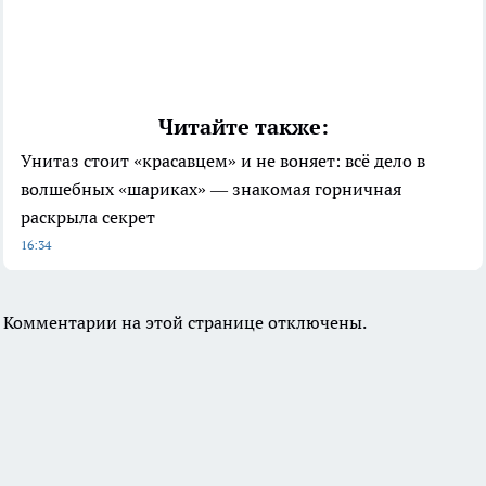
Читайте также:
Унитаз стоит «красавцем» и не воняет: всё дело в
волшебных «шариках» — знакомая горничная
раскрыла секрет
16:34
Комментарии на этой странице отключены.