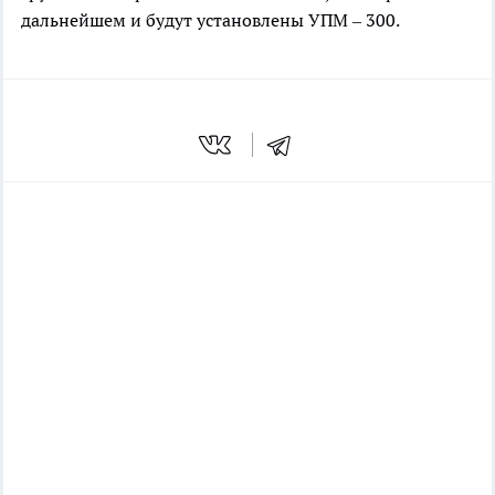
дальнейшем и будут установлены УПМ – 300.