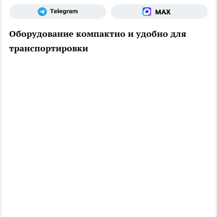
Оборудование компактно и удобно для
транспортировки