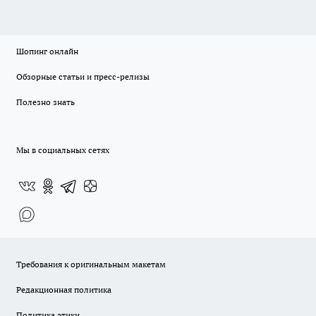
Шопинг онлайн
Обзорные статьи и пресс-релизы
Полезно знать
Мы в социальных сетях
Требования к оригинальным макетам
Редакционная политика
Политика этики