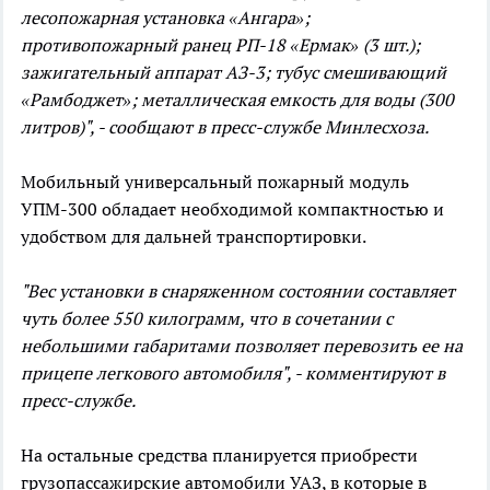
лесопожарная установка «Ангара»;
противопожарный ранец РП-18 «Ермак» (3 шт.);
зажигательный аппарат АЗ-3; тубус смешивающий
«Рамбоджет»; металлическая емкость для воды (300
литров)", - сообщают в пресс-службе Минлесхоза.
Мобильный универсальный пожарный модуль
УПМ-300 обладает необходимой компактностью и
удобством для дальней транспортировки.
"Вес установки в снаряженном состоянии составляет
чуть более 550 килограмм, что в сочетании с
небольшими габаритами позволяет перевозить ее на
прицепе легкового автомобиля", - комментируют в
пресс-службе.
На остальные средства планируется приобрести
грузопассажирские автомобили УАЗ, в которые в