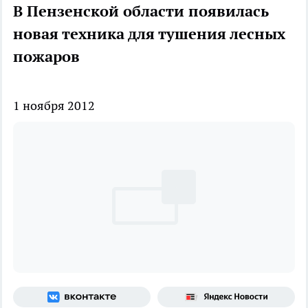
В Пензенской области появилась
новая техника для тушения лесных
пожаров
1 ноября 2012