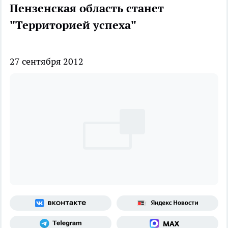
Пензенская область станет
"Территорией успеха"
27 сентября 2012