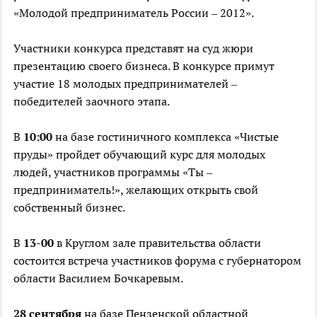
«Молодой предприниматель России – 2012».
Участники конкурса представят на суд жюри
презентацию своего бизнеса. В конкурсе примут
участие 18 молодых предпринимателей –
победителей заочного этапа.
В
10:00
на базе гостиничного комплекса «Чистые
пруды» пройдет обучающий курс для молодых
людей, участников программы «Ты –
предприниматель!», желающих открыть свой
собственный бизнес.
В
13-00
в Круглом зале правительства области
состоится встреча участников форума с губернатором
области Василием Бочкаревым.
28 сентября
на базе Пензенской областной