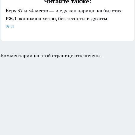
Читайте также:
Беру 37 и 54 место — и еду как царица: на билетах
РЖД экономлю хитро, без тесноты и духоты
09:33
Комментарии на этой странице отключены.