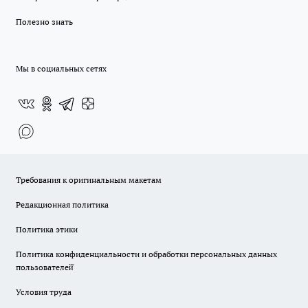
Полезно знать
Мы в социальных сетях
Требования к оригинальным макетам
Редакционная политика
Политика этики
Политика конфиденциальности и обработки персональных данных
пользователей̆
Условия труда