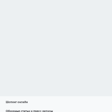
Шопинг онлайн
Обзорные статьи и пресс-релизы