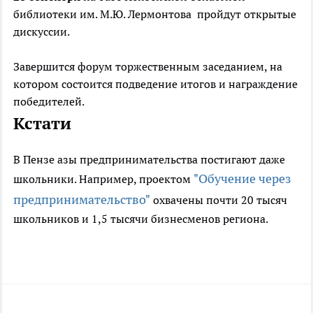
библиотеки им. М.Ю. Лермонтова пройдут открытые
дискуссии.
Завершится форум торжественным заседанием, на
котором состоится подведение итогов и награждение
победителей.
Кстати
В Пензе азы предпринимательства постигают даже
"Обучение через
школьники. Например, проектом
предпринимательство"
охвачены почти 20 тысяч
школьников и 1,5 тысячи бизнесменов региона.