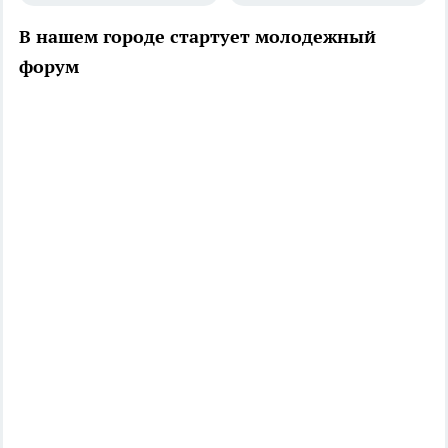
В нашем городе стартует молодежный
форум