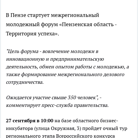
В Пензе стартует межрегиональный
молодежный форум «Пензенская область -
Территория успеха».
"Цель форума - вовлечение молодежи в
инновационную и предпринимательскую
деятельность, обмен опытом работы с молодежью, а
также формирование межрегионального делового
сотрудничества.
Ожидается участие свыше 350 человек", -
комментирует пресс-служба правительства.
27 сентября в 10:00
на базе областного бизнес-
инкубатора (улица Окружная, 3) пройдет очный тур
регионального этапа Всероссийского конкурса