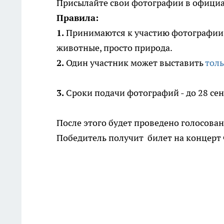
Присылайте свои фотографии в офици
Правила:
1.
Принимаются к участию фотографии,
животные, просто природа.
2.
Один участник может выставить
толь
3.
Сроки подачи фотографий - до 28 сен
После этого будет проведено голосован
Победитель получит билет на концерт 