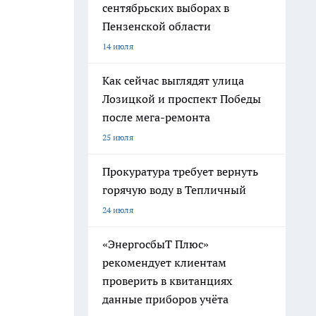
сентябрьских выборах в
Пензенской области
14 июля
Как сейчас выглядят улица
Лозицкой и проспект Победы
после мега-ремонта
25 июля
Прокуратура требует вернуть
горячую воду в Тепличный
24 июля
«ЭнергосбыТ Плюс»
рекомендует клиентам
проверить в квитанциях
данные приборов учёта