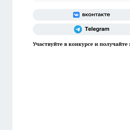
Участвуйте в конкурсе и получайте