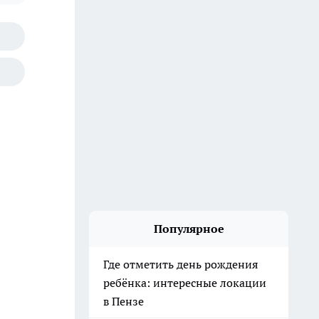
Популярное
Где отметить день рождения
ребёнка: интересные локации
в Пензе