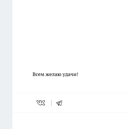
Всем желаю удачи!