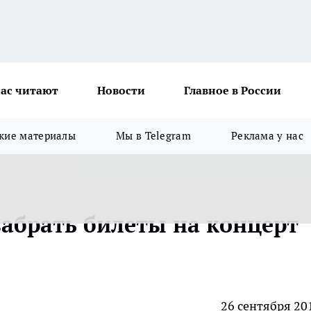
ас читают
Новости
Главное в России
кие материалы
Мы в Telegram
Реклама у нас
забрать билеты на концерт
26 сентября 20