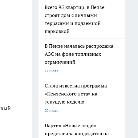
Всего 95 квартир: в Пензе
строят дом с личными
террасами и подземной
парковкой
В Пензе началась распродажа
АЗС на фоне топливных
ограничений
17 июля
Стала известна программа
«Пензенского лета» на
текущую неделю
овый
20 июля
Партия «Новые люди»
представила кандидатов на