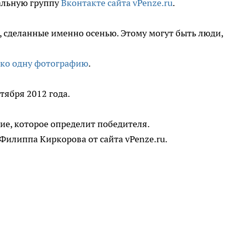
альную группу
Вконтакте сайта vPenze.ru
.
 сделанные именно осенью. Этому могут быть люди,
ко одну фотографию
.
тября 2012 года.
ие, которое определит победителя.
Филиппа Киркорова от сайта vPenze.ru.