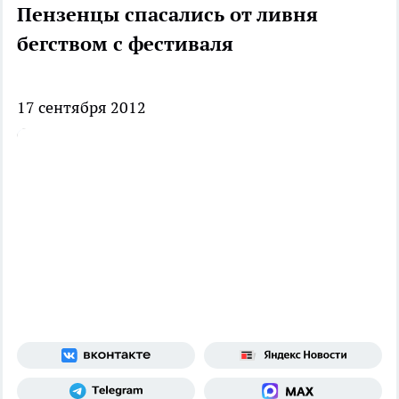
Пензенцы спасались от ливня
бегством с фестиваля
17 сентября 2012