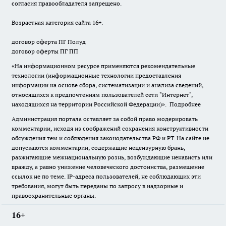
согласия правообладателя запрещено.
Возрастная категория сайта 16+.
договор оферта ПГ Полуд
договор оферты ПГ ПП
«На информационном ресурсе применяются рекомендательные
технологии (информационные технологии предоставления
информации на основе сбора, систематизации и анализа сведений,
относящихся к предпочтениям пользователей сети "Интернет",
находящихся на территории Российской Федерации)».
Подробнее
Администрация портала оставляет за собой право модерировать
комментарии, исходя из соображений сохранения конструктивности
обсуждения тем и соблюдения законодательства РФ и РТ. На сайте не
допускаются комментарии, содержащие нецензурную брань,
разжигающие межнациональную рознь, возбуждающие ненависть или
вражду, а равно унижение человеческого достоинства, размещение
ссылок не по теме. IP-адреса пользователей, не соблюдающих эти
требования, могут быть переданы по запросу в надзорные и
правоохранительные органы.
16+