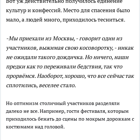
Вот уж действительно получилось единение
культур и конфессий. Место для спасения было
мало, а людей много, приходилось тесниться.
-Мы приехали из Москвы, - говорит один из
участников, выжимая свою косоворотку, - никак
не ожидали такого дождичка. Но ничего, наши
предки как то переживали бедствия, так что
прорвёмся. Наоборот, хорошо, что все сейчас так
сплотились, веселее стало.
Но оптимизм столичный участников разделяли
далеко не все. Например, гости фестиваля, которым
приходилось бежать до сцены по мокрым дорожкам с
костюмами над головой.