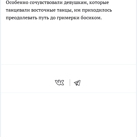
Особенно сочувствовали девушкам, которые
танцевали восточные танцы, им приходилось
преодолевать путь до гримерки босиком.