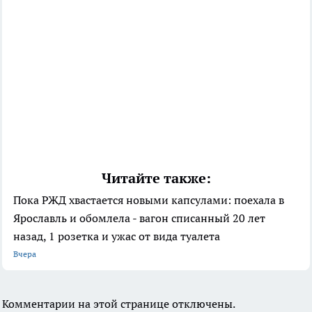
Читайте также:
Пока РЖД хвастается новыми капсулами: поехала в
Ярославль и обомлела - вагон списанный 20 лет
назад, 1 розетка и ужас от вида туалета
Вчера
Комментарии на этой странице отключены.