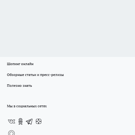
Шопинг онлайн
Обзорные статьи и пресс-релизы
Полезно знать
Мы в социальных сетях