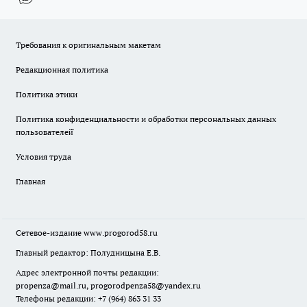
Требования к оригинальным макетам
Редакционная политика
Политика этики
Политика конфиденциальности и обработки персональных данных
пользователей̆
Условия труда
Главная
Сетевое-издание
www.progorod58.ru
Главный редактор: Полудницына Е.В.
Адрес электронной почты редакции:
propenza@mail.ru
, progorodpenza58@yandex.ru
Телефоны редакции: +7 (964) 863 31 33