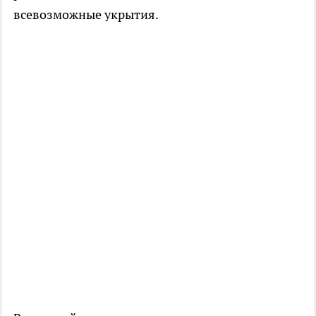
всевозможные укрытия.