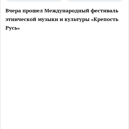
Вчера прошел Международный фестиваль
этнической музыки и культуры «Крепость
Русь»