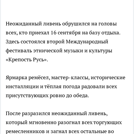
Неожиданный ливень обрушился на головы
всех, кто приехал 16 сентября на базу отдыха.
Здесь состоялся второй Международный
фестиваль этнической музыки и культуры
«Крепость Русь».
Ярмарка ремёсел, мастер-классы, исторические
инсталляции и тёплая погода радовали всех
присутствующих ровно до обеда.
После разразился неожиданный ливень,
который мгновенно разогнал всех торгующих
ремесленников и загнал всех остальные во