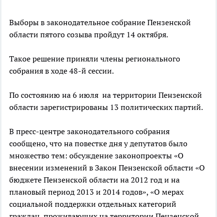
Выборы в законодательное собрание Пензенской
области пятого созыва пройдут 14 октября.
Такое решение приняли члены регионального
собрания в ходе 48-й сессии.
По состоянию на 6 июля на территории Пензенской
области зарегистрированы 13 политических партий.
В пресс-центре законодательного собрания
сообщено, что на повестке дня у депутатов было
множество тем: обсуждение законопроекты «О
внесении изменений в Закон Пензенской области «О
бюджете Пензенской области на 2012 год и на
плановый период 2013 и 2014 годов», «О мерах
социальной поддержки отдельных категорий
граждан, проживающих на территории Пензенской