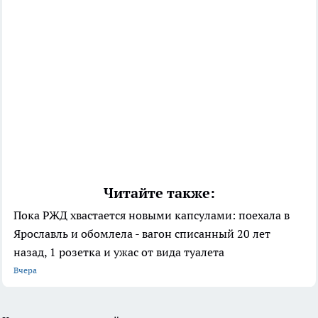
Читайте также:
Пока РЖД хвастается новыми капсулами: поехала в
Ярославль и обомлела - вагон списанный 20 лет
назад, 1 розетка и ужас от вида туалета
Вчера