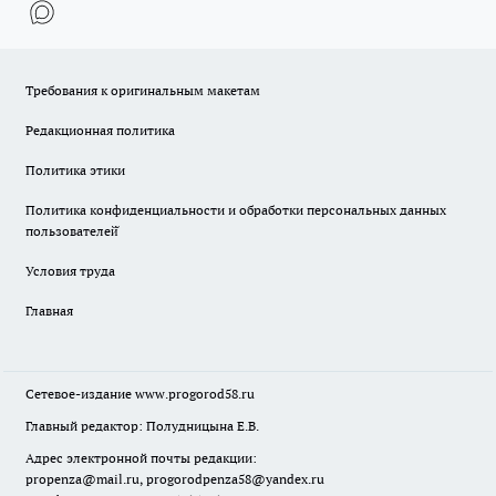
Требования к оригинальным макетам
Редакционная политика
Политика этики
Политика конфиденциальности и обработки персональных данных
пользователей̆
Условия труда
Главная
Сетевое-издание
www.progorod58.ru
Главный редактор: Полудницына Е.В.
Адрес электронной почты редакции:
propenza@mail.ru
, progorodpenza58@yandex.ru