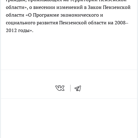
области», о внесении изменений в Закон Пензенской
области «О Программе экономического и
социального развития Пензенской области на 2008–
2012 годы».