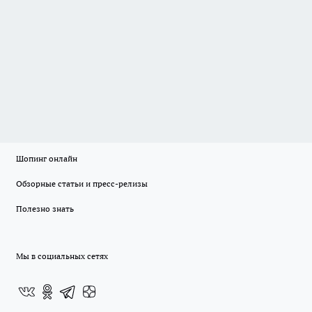
Шопинг онлайн
Обзорные статьи и пресс-релизы
Полезно знать
Мы в социальных сетях