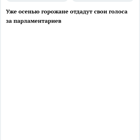
Уже осенью горожане отдадут свои голоса
за парламентариев