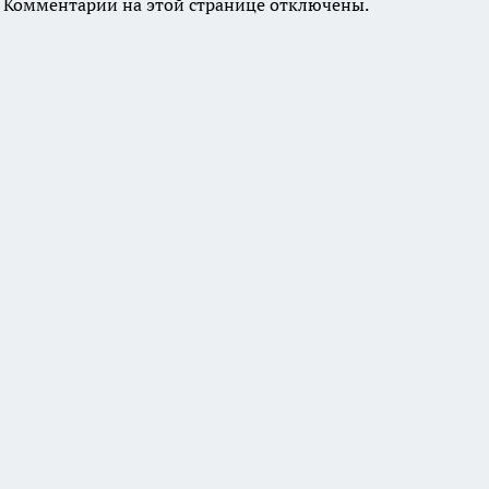
Комментарии на этой странице отключены.