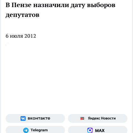
В Пензе назначили дату выборов
депутатов
6 июля 2012