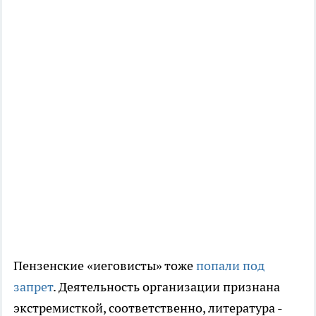
Пензенские «иеговисты» тоже
попали под
запрет
. Деятельность организации признана
экстремисткой, соответственно, литература -