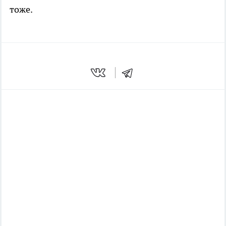
тоже.