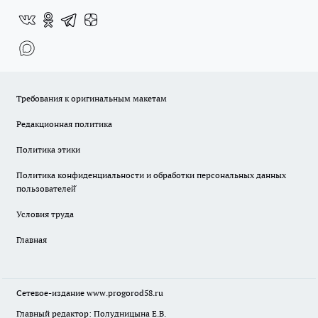
Требования к оригинальным макетам
Редакционная политика
Политика этики
Политика конфиденциальности и обработки персональных данных
пользователей̆
Условия труда
Главная
Сетевое-издание
www.progorod58.ru
Главный редактор: Полудницына Е.В.