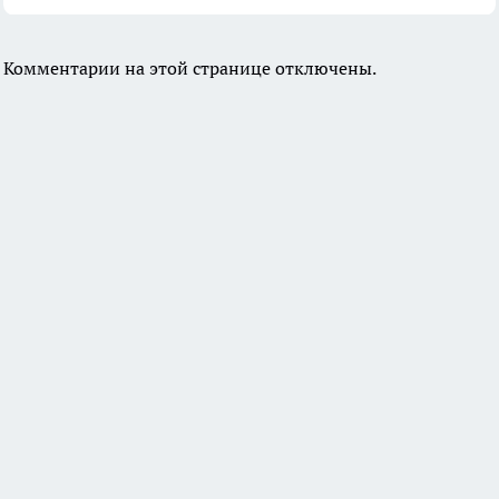
Комментарии на этой странице отключены.