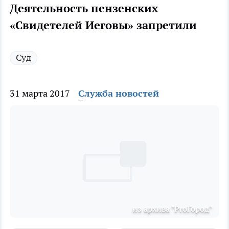
Деятельность пензенских
«Свидетелей Иеговы» запретили
Суд
31 марта 2017
Служба новостей
из архива "ProГород"