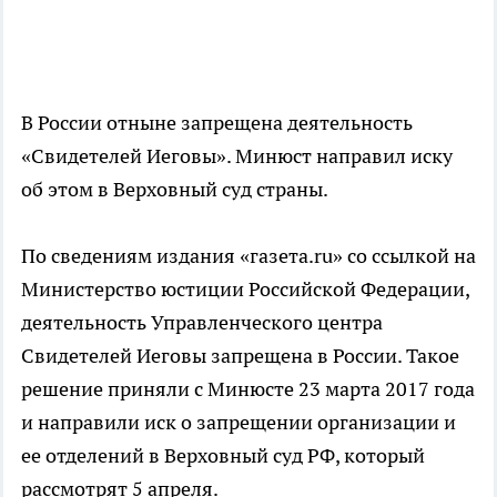
В России отныне запрещена деятельность
«Свидетелей Иеговы». Минюст направил иску
об этом в Верховный суд страны.
По сведениям издания «газета.ru» со ссылкой на
Министерство юстиции Российской Федерации,
деятельность Управленческого центра
Свидетелей Иеговы запрещена в России. Такое
решение приняли с Минюсте 23 марта 2017 года
и направили иск о запрещении организации и
ее отделений в Верховный суд РФ, который
рассмотрят 5 апреля.