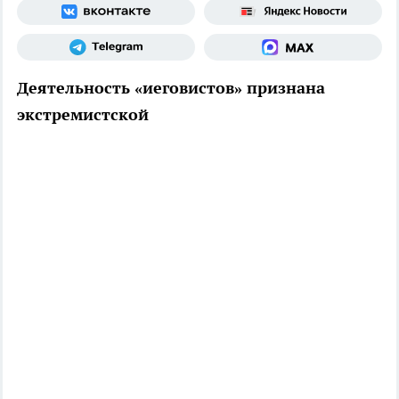
Деятельность «иеговистов» признана
экстремистской