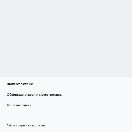
Шопинг онлайн
Обзорные статьи и пресс-релизы
Полезно знать
Мы в социальных сетях