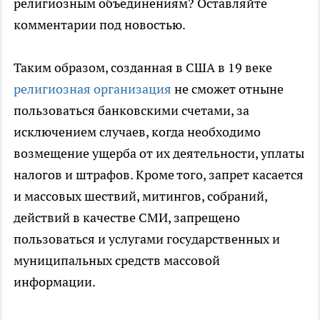
религиозным объединениям? Оставляйте
комментарии под новостью.
Таким образом, созданная в США в 19 веке
религиозная организация
не сможет отныне
пользоваться банковскими счетами, за
исключением случаев, когда необходимо
возмещение ущерба от их деятельности, уплаты
налогов и штрафов. Кроме того, запрет касается
и массовых шествий, митингов, собраний,
действий в качестве СМИ, запрещено
пользоваться и услугами государственных и
муниципальных средств массовой
информации.