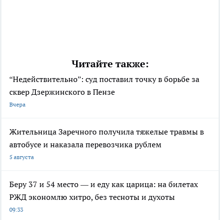
Читайте также:
“Недействительно”: суд поставил точку в борьбе за
сквер Дзержинского в Пензе
Вчера
Жительница Заречного получила тяжелые травмы в
автобусе и наказала перевозчика рублем
5 августа
Беру 37 и 54 место — и еду как царица: на билетах
РЖД экономлю хитро, без тесноты и духоты
09:33