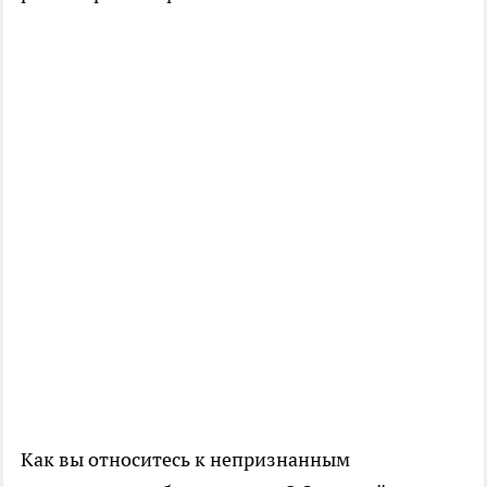
Как вы относитесь к непризнанным