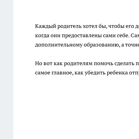
Каждый родитель хотел бы, чтобы его д
когда они предоставлены сами себе. С
дополнительному образованию, а точне
Но вот как родителям помочь сделать 
самое главное, как убедить ребенка о