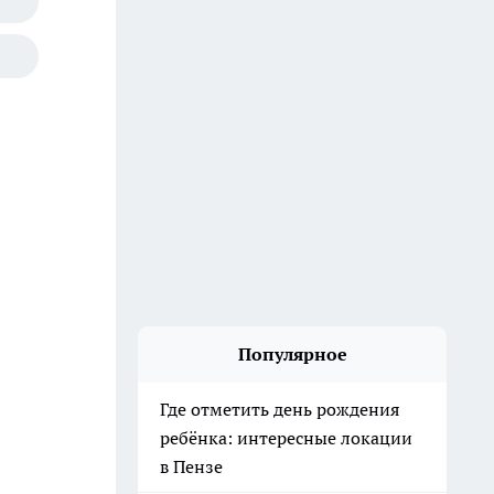
Популярное
Где отметить день рождения
ребёнка: интересные локации
в Пензе