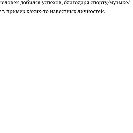
 человек добился успехов, благодаря спорту/музыке/
у в пример каких-то известных личностей.