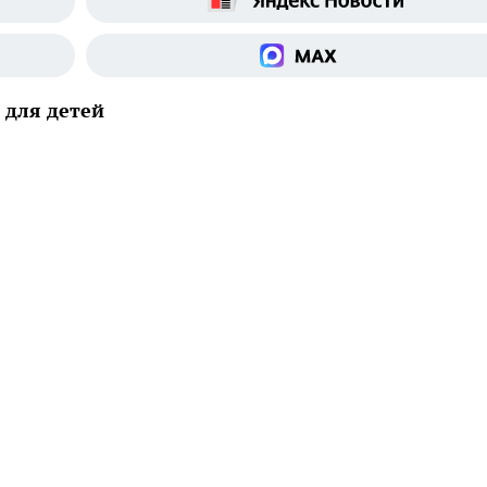
 для детей