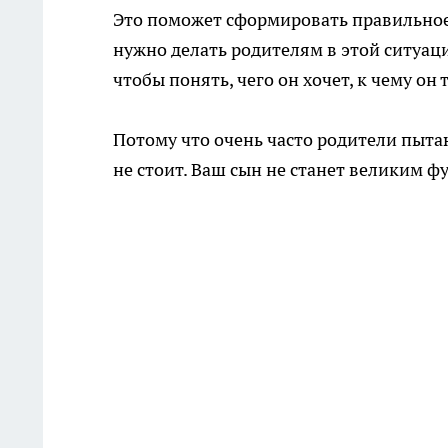
Это поможет сформировать правильное 
нужно делать родителям в этой ситуац
чтобы понять, чего он хочет, к чему он
Потому что очень часто родители пытаю
не стоит. Ваш сын не станет великим ф