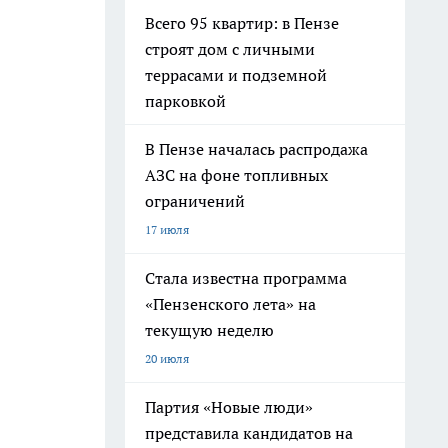
Всего 95 квартир: в Пензе
строят дом с личными
террасами и подземной
парковкой
В Пензе началась распродажа
АЗС на фоне топливных
ограничений
17 июля
Стала известна программа
«Пензенского лета» на
текущую неделю
20 июля
Партия «Новые люди»
представила кандидатов на