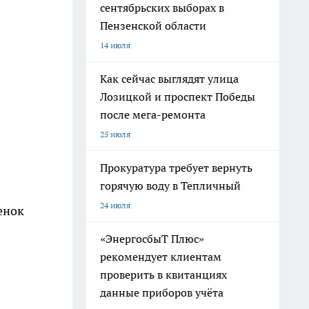
сентябрьских выборах в
Пензенской области
14 июля
Как сейчас выглядят улица
Лозицкой и проспект Победы
после мега-ремонта
25 июля
Прокуратура требует вернуть
горячую воду в Тепличный
24 июля
енок
«ЭнергосбыТ Плюс»
рекомендует клиентам
проверить в квитанциях
данные приборов учёта