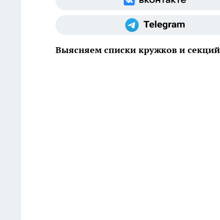
Выясняем списки кружков и секций