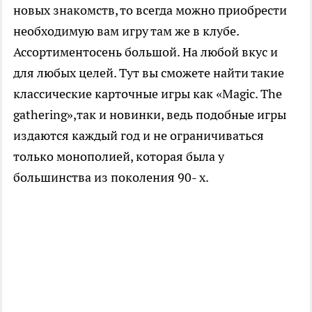
новых знакомств, то всегда можно приобрести
необходимую вам игру там же в клубе.
Ассортиментосень большой. На любой вкус и
для любых целей. Тут вы сможете найти такие
классические карточные игры как «Magic. The
gathering»,так и новинки, ведь подобные игры
издаются каждый год и не ограничиваться
только монополией, которая была у
большинства из поколения 90- х.