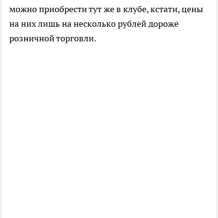
можно приобрести тут же в клубе, кстати, цены
на них лишь на несколько рублей дороже
розничной торговли.