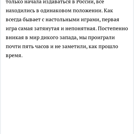
только начала издаваться в России, все
находились в одинаковом положении. Как
всегда бывает с настольными играми, первая
игра самая затянутая и непонятная. Постепенно
вникая в мир дикого запада, мы проиграли
почти пять часов и не заметили, как прошло
время.