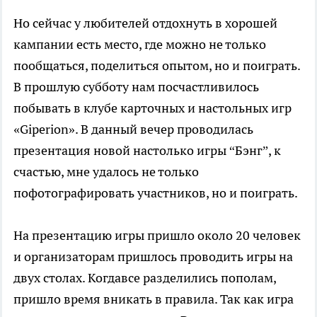
Но сейчас у любителей отдохнуть в хорошей
кампании есть место, где можно не только
пообщаться, поделиться опытом, но и поиграть.
В прошлую субботу нам посчастливилось
побывать в клубе карточных и настольных игр
«Giperion». В данный вечер проводилась
презентация новой настолько игры “Бэнг”, к
счастью, мне удалось не только
пофотографировать участников, но и поиграть.
На презентацию игры пришло около 20 человек
и организаторам пришлось проводить игры на
двух столах. Когдавсе разделились пополам,
пришло время вникать в правила. Так как игра