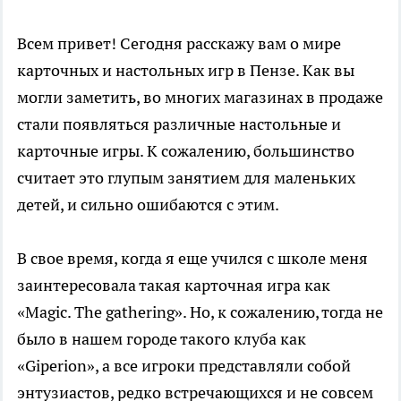
Всем привет! Сегодня расскажу вам о мире
карточных и настольных игр в Пензе. Как вы
могли заметить, во многих магазинах в продаже
стали появляться различные настольные и
карточные игры. К сожалению, большинство
считает это глупым занятием для маленьких
детей, и сильно ошибаются с этим.
В свое время, когда я еще учился с школе меня
заинтересовала такая карточная игра как
«Magic. The gathering». Но, к сожалению, тогда не
было в нашем городе такого клуба как
«Giperion», а все игроки представляли собой
энтузиастов, редко встречающихся и не совсем