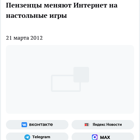
Пензенцы меняют Интернет на
настольные игры
21 марта 2012