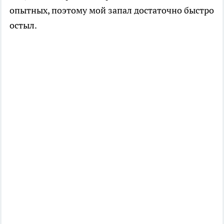
опытных, поэтому мой запал достаточно быстро
остыл.