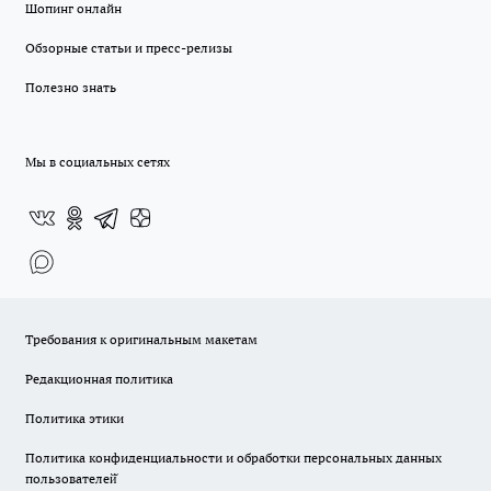
Шопинг онлайн
Обзорные статьи и пресс-релизы
Полезно знать
Мы в социальных сетях
Требования к оригинальным макетам
Редакционная политика
Политика этики
Политика конфиденциальности и обработки персональных данных
пользователей̆