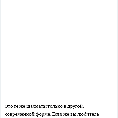
Это те же шахматы только в другой,
современной форме. Если же вы любитель