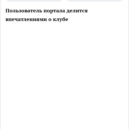
Пользователь портала делится
впечатлениями о клубе