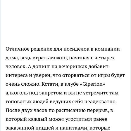
Отличное решение для посиделок в компании
дома, ведь играть можно, начиная с четырех
человек. А допинг на вечеринках добавит
интереса и уверен, что оторваться от игры будет
очень сложно. Кстати, в клубе «Giperion»
алкоголь под запретом и вы не устремите там
гоповатых людей ведущих себя неадекватно.
После двух часов по расписанию перерыв, в
который каждый может угоститься ранее
заказанной пиццей и напитками, которые