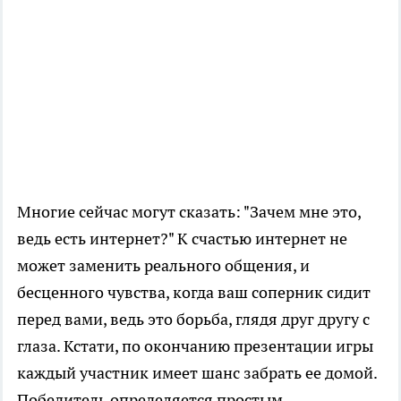
Многие сейчас могут сказать: "Зачем мне это,
ведь есть интернет?" К счастью интернет не
может заменить реального общения, и
бесценного чувства, когда ваш соперник сидит
перед вами, ведь это борьба, глядя друг другу с
глаза. Кстати, по окончанию презентации игры
каждый участник имеет шанс забрать ее домой.
Победитель определяется простым