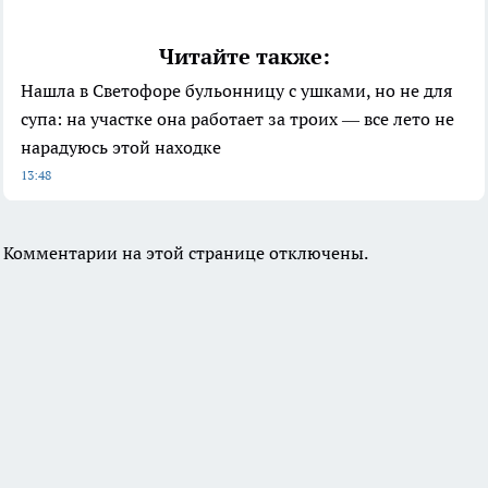
Читайте также:
Нашла в Светофоре бульонницу с ушками, но не для
супа: на участке она работает за троих — все лето не
нарадуюсь этой находке
13:48
Комментарии на этой странице отключены.