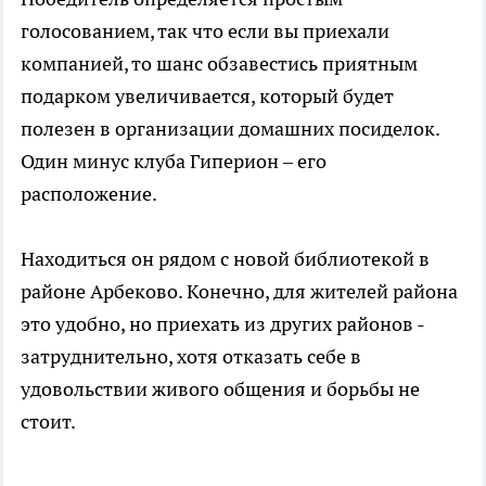
голосованием, так что если вы приехали
компанией, то шанс обзавестись приятным
подарком увеличивается, который будет
полезен в организации домашних посиделок.
Один минус клуба Гиперион – его
расположение.
Находиться он рядом с новой библиотекой в
районе Арбеково. Конечно, для жителей района
это удобно, но приехать из других районов -
затруднительно, хотя отказать себе в
удовольствии живого общения и борьбы не
стоит.