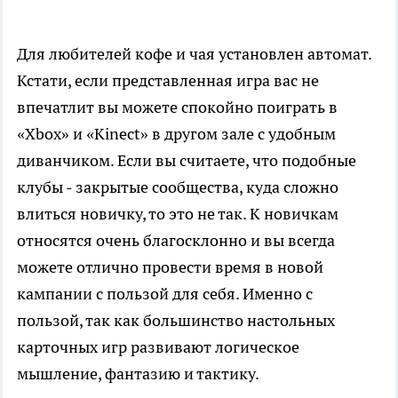
Для любителей кофе и чая установлен автомат.
Кстати, если представленная игра вас не
впечатлит вы можете спокойно поиграть в
«Xbox» и «Kinect» в другом зале с удобным
диванчиком. Если вы считаете, что подобные
клубы - закрытые сообщества, куда сложно
влиться новичку, то это не так. К новичкам
относятся очень благосклонно и вы всегда
можете отлично провести время в новой
кампании с пользой для себя. Именно с
пользой, так как большинство настольных
карточных игр развивают логическое
мышление, фантазию и тактику.