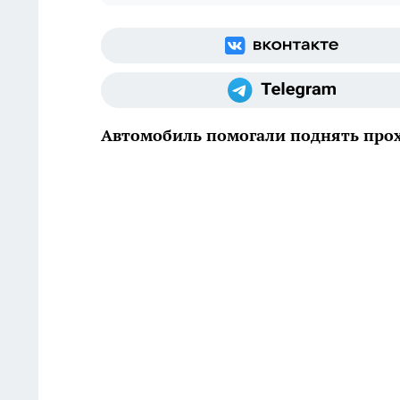
Автомобиль помогали поднять про