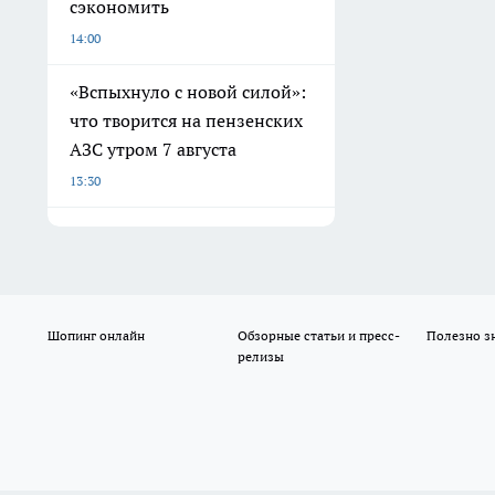
сэкономить
14:00
«Вспыхнуло с новой силой»:
что творится на пензенских
АЗС утром 7 августа
13:30
Шопинг онлайн
Обзорные статьи и пресс-
Полезно з
релизы