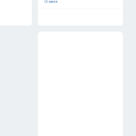
15 июля