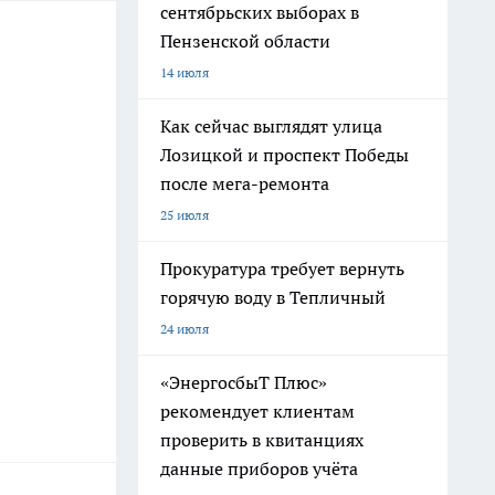
сентябрьских выборах в
Пензенской области
14 июля
Как сейчас выглядят улица
Лозицкой и проспект Победы
после мега-ремонта
25 июля
Прокуратура требует вернуть
горячую воду в Тепличный
24 июля
«ЭнергосбыТ Плюс»
рекомендует клиентам
проверить в квитанциях
данные приборов учёта