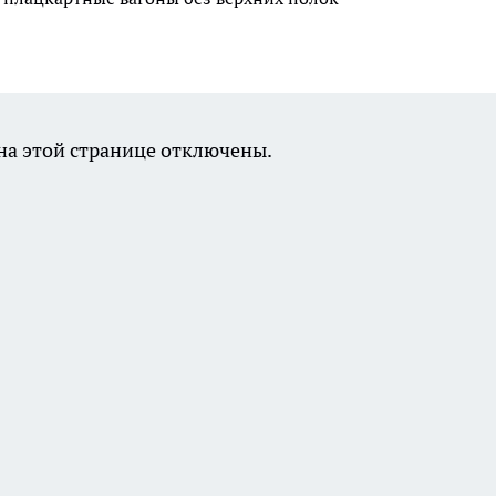
а этой странице отключены.