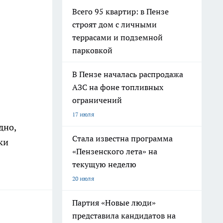
Всего 95 квартир: в Пензе
строят дом с личными
террасами и подземной
парковкой
В Пензе началась распродажа
АЗС на фоне топливных
ограничений
17 июля
дно,
Стала известна программа
ки
«Пензенского лета» на
текущую неделю
20 июля
Партия «Новые люди»
представила кандидатов на