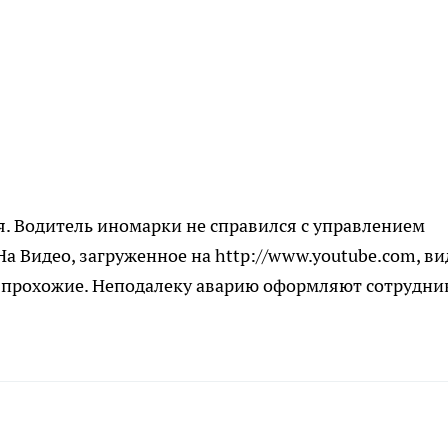
. Водитель иномарки не справился с управлением
а Видео, загруженное на http://www.youtube.com, ви
 прохожие. Неподалеку аварию оформляют сотрудни