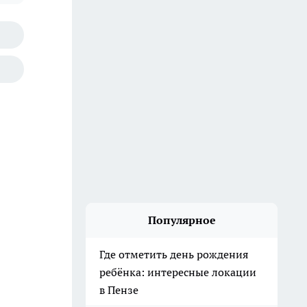
Популярное
Где отметить день рождения
ребёнка: интересные локации
в Пензе