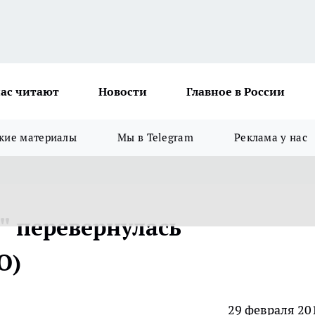
ас читают
Новости
Главное в России
кие материалы
Мы в Telegram
Реклама у нас
" перевернулась
О)
29 февраля 20