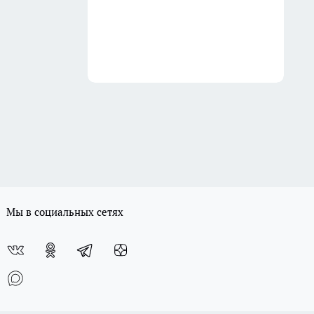
Мы в социальных сетях