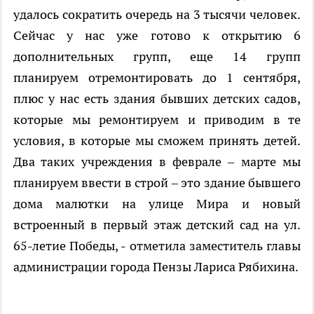
удалось сократить очередь на 3 тысячи человек.
Сейчас у нас уже готово к открытию 6
дополнительных групп, еще 14 групп
планируем отремонтировать до 1 сентября,
плюс у нас есть здания бывших детских садов,
которые мы ремонтируем и приводим в те
условия, в которые мы сможем принять детей.
Два таких учреждения в феврале – марте мы
планируем ввести в строй – это здание бывшего
дома малютки на улице Мира и новый
встроенный в первый этаж детский сад на ул.
65-летие Победы, - отметила заместитель главы
администрации города Пензы Лариса Рябихина.