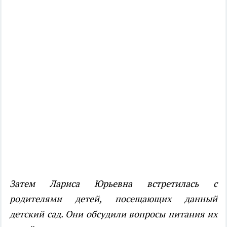
Затем Лариса Юрьевна встретилась с
родителями детей, посещающих данный
детский сад. Они обсудили вопросы питания их