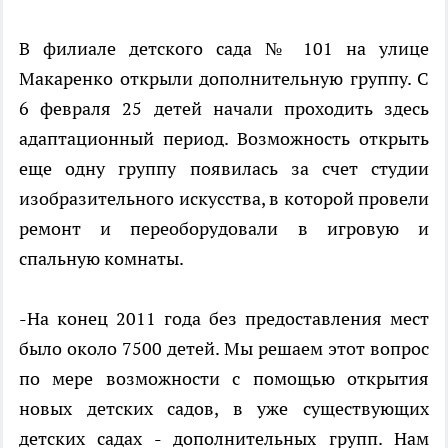
В филиале детского сада № 101 на улице
Макаренко открыли дополнительную группу. С
6 февраля 25 детей начали проходить здесь
адаптационный период. Возможность открыть
еще одну группу появилась за счет студии
изобразительного искусства, в которой провели
ремонт и переоборудовали в игровую и
спальную комнаты.
-На конец 2011 года без предоставления мест
было около 7500 детей. Мы решаем этот вопрос
по мере возможности с помощью открытия
новых детских садов, в уже существующих
детских садах - дополнительных групп. Нам