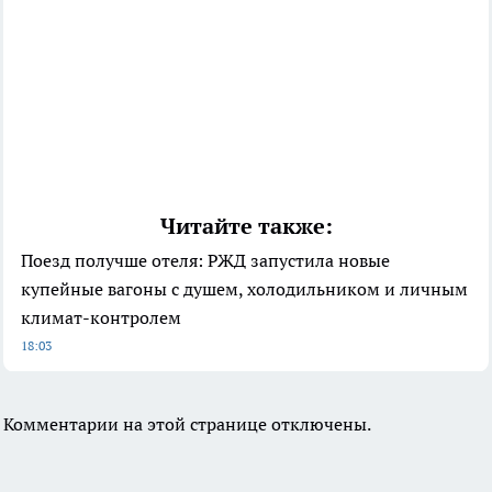
Читайте также:
Поезд получше отеля: РЖД запустила новые
купейные вагоны с душем, холодильником и личным
климат-контролем
18:03
Комментарии на этой странице отключены.