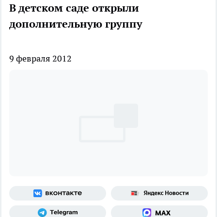
В детском саде открыли
дополнительную группу
9 февраля 2012