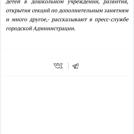
детей в дошкольном учреждении, развития,
открытия секций по дополнительным занятиям
и много другое,- рассказывают в пресс-службе
городской Администрации.