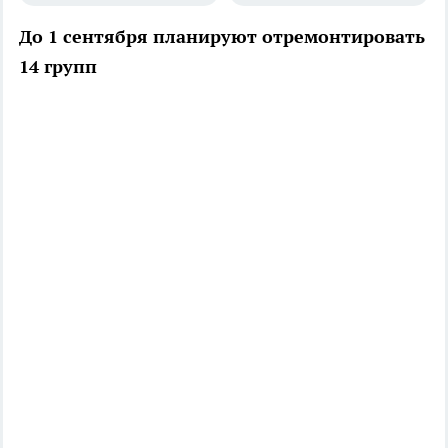
До 1 сентября планируют отремонтировать
14 групп