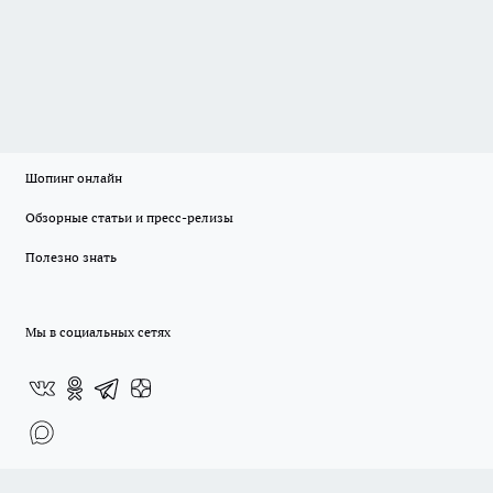
Шопинг онлайн
Обзорные статьи и пресс-релизы
Полезно знать
Мы в социальных сетях